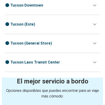
Tucson Downtown
Tucson (Este)
Tucson (General Store)
Tucson Laos Transit Center
El mejor servicio a bordo
Opciones disponibles que puedes encontrar para un viaje
más cómodo: