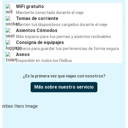
WiFi gratuito
Mantente conectado durante el viaje
Tomas de corriente
Mantén tus dispositivos cargados durante el viaje
Asientos Cómodos
Más espacio para tus piernas y asientos reclinables
Consigna de equipajes
Espacio para guardar tus pertenencias de forma segura
Aseos
Disponible en todos los FlixBus
¿Es la primera vez que viajas con nosotros?
Más sobre nuestro servicio