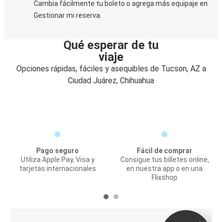
Cambia fácilmente tu boleto o agrega más equipaje en
Gestionar mi reserva.
Qué esperar de tu
viaje
Opciones rápidas, fáciles y asequibles de Tucson, AZ a
Ciudad Juárez, Chihuahua
Pago seguro
Fácil de comprar
Utiliza Apple Pay, Visa y
Consigue tus billetes online,
tarjetas internacionales
en nuestra app o en una
Flixshop