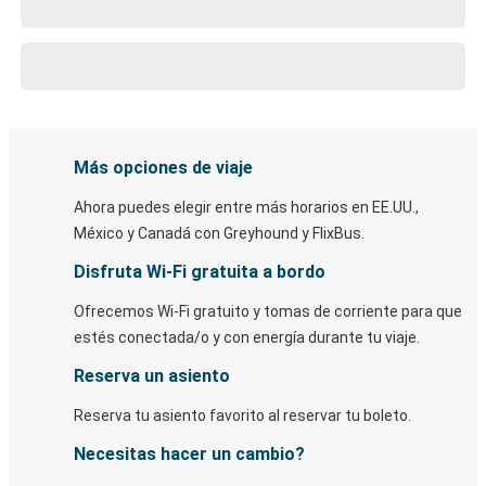
Más opciones de viaje
Ahora puedes elegir entre más horarios en EE.UU.,
México y Canadá con Greyhound y FlixBus.
Disfruta Wi-Fi gratuita a bordo
Ofrecemos Wi-Fi gratuito y tomas de corriente para que
estés conectada/o y con energía durante tu viaje.
Reserva un asiento
Reserva tu asiento favorito al reservar tu boleto.
Necesitas hacer un cambio?