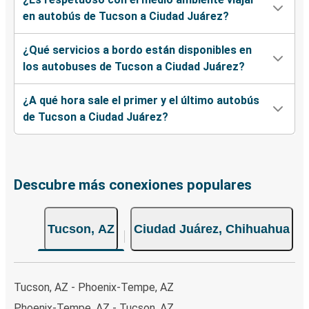
en autobús de Tucson a Ciudad Juárez?
¿Qué servicios a bordo están disponibles en
los autobuses de Tucson a Ciudad Juárez?
¿A qué hora sale el primer y el último autobús
de Tucson a Ciudad Juárez?
Descubre más conexiones populares
Tucson, AZ
Ciudad Juárez, Chihuahua
Tucson, AZ - Phoenix-Tempe, AZ
Phoenix-Tempe, AZ - Tucson, AZ