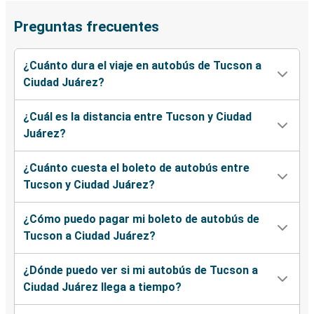
Preguntas frecuentes
¿Cuánto dura el viaje en autobús de Tucson a
Ciudad Juárez?
¿Cuál es la distancia entre Tucson y Ciudad
Juárez?
¿Cuánto cuesta el boleto de autobús entre
Tucson y Ciudad Juárez?
¿Cómo puedo pagar mi boleto de autobús de
Tucson a Ciudad Juárez?
¿Dónde puedo ver si mi autobús de Tucson a
Ciudad Juárez llega a tiempo?