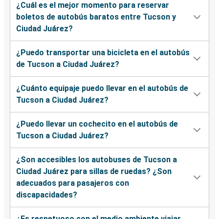
¿Cuál es el mejor momento para reservar
boletos de autobús baratos entre Tucson y
Ciudad Juárez?
¿Puedo transportar una bicicleta en el autobús
de Tucson a Ciudad Juárez?
¿Cuánto equipaje puedo llevar en el autobús de
Tucson a Ciudad Juárez?
¿Puedo llevar un cochecito en el autobús de
Tucson a Ciudad Juárez?
¿Son accesibles los autobuses de Tucson a
Ciudad Juárez para sillas de ruedas? ¿Son
adecuados para pasajeros con
discapacidades?
¿Es respetuoso con el medio ambiente viajar