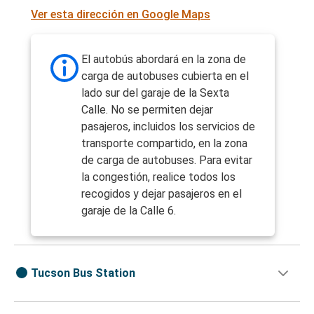
Ver esta dirección en Google Maps
El autobús abordará en la zona de
carga de autobuses cubierta en el
lado sur del garaje de la Sexta
Calle. No se permiten dejar
pasajeros, incluidos los servicios de
transporte compartido, en la zona
de carga de autobuses. Para evitar
la congestión, realice todos los
recogidos y dejar pasajeros en el
garaje de la Calle 6.
Tucson Bus Station