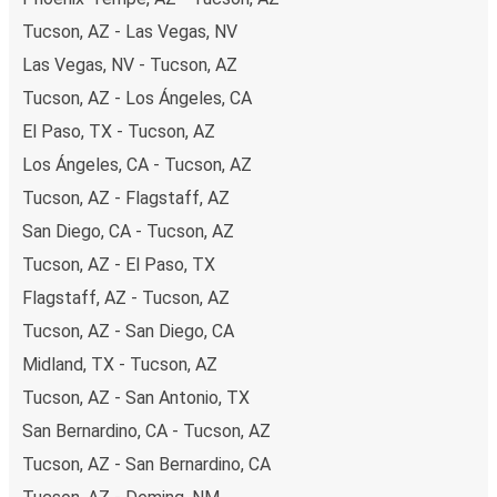
Tucson, AZ - Las Vegas, NV
Las Vegas, NV - Tucson, AZ
Tucson, AZ - Los Ángeles, CA
El Paso, TX - Tucson, AZ
Los Ángeles, CA - Tucson, AZ
Tucson, AZ - Flagstaff, AZ
San Diego, CA - Tucson, AZ
Tucson, AZ - El Paso, TX
Flagstaff, AZ - Tucson, AZ
Tucson, AZ - San Diego, CA
Midland, TX - Tucson, AZ
Tucson, AZ - San Antonio, TX
San Bernardino, CA - Tucson, AZ
Tucson, AZ - San Bernardino, CA