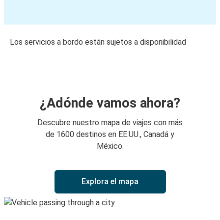
Los servicios a bordo están sujetos a disponibilidad
¿Adónde vamos ahora?
Descubre nuestro mapa de viajes con más
de 1600 destinos en EE.UU., Canadá y
México.
Explora el mapa