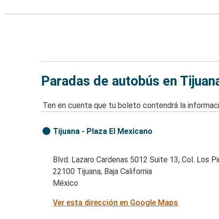
Paradas de autobús en Tijuana,
Ten en cuenta que tu boleto contendrá la informaci
Tijuana - Plaza El Mexicano
Blvd. Lazaro Cardenas 5012 Suite 13, Col. Los Pi
22100 Tijuana, Baja California
México
Ver esta dirección en Google Maps