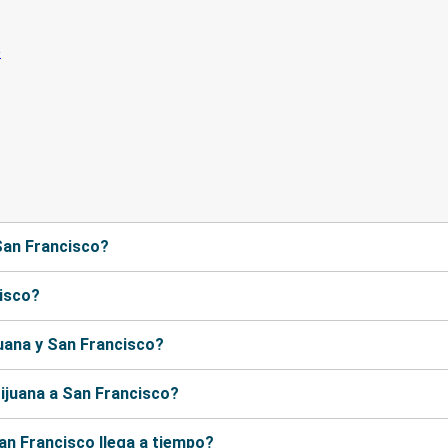
 San Francisco?
cisco?
juana y San Francisco?
ijuana a San Francisco?
an Francisco llega a tiempo?