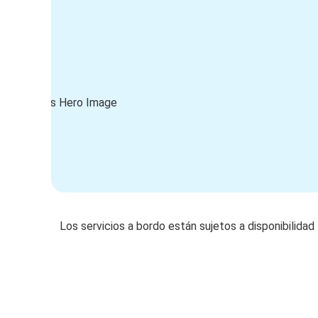
Los servicios a bordo están sujetos a disponibilidad