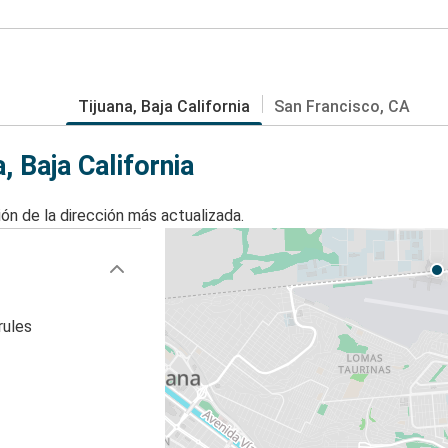
Tijuana, Baja California
San Francisco, CA
 Baja California
ón de la dirección más actualizada.
rules