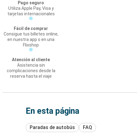
Pago seguro
Utiliza Apple Pay, Visa y
tarjetas internacionales
Fácil de comprar
Consigue tus billetes online,
en nuestra app o en una
Flixshop
Atención al cliente
Asistencia sin
complicaciones desde la
reserva hasta el viaje
En esta página
Paradas de autobús
FAQ