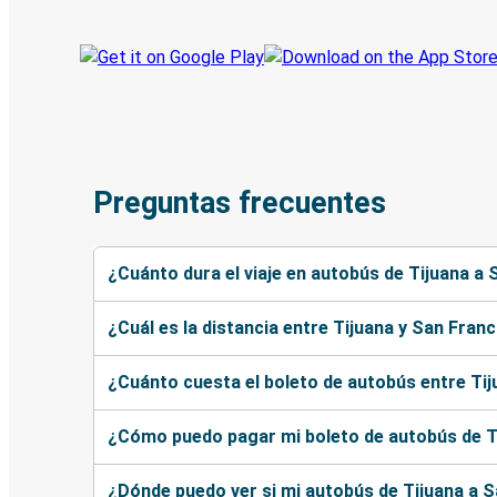
Preguntas frecuentes
¿Cuánto dura el viaje en autobús de Tijuana a
¿Cuál es la distancia entre Tijuana y San Fran
¿Cuánto cuesta el boleto de autobús entre Ti
¿Cómo puedo pagar mi boleto de autobús de T
¿Dónde puedo ver si mi autobús de Tijuana a S