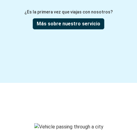
¿Es la primera vez que viajas con nosotros?
Más sobre nuestro servicio