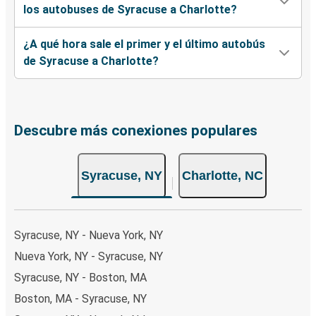
los autobuses de Syracuse a Charlotte?
¿A qué hora sale el primer y el último autobús
de Syracuse a Charlotte?
Descubre más conexiones populares
Syracuse, NY
Charlotte, NC
Syracuse, NY - Nueva York, NY
Nueva York, NY - Syracuse, NY
Syracuse, NY - Boston, MA
Boston, MA - Syracuse, NY