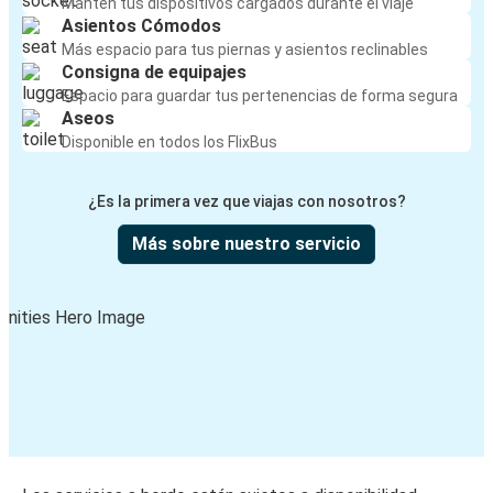
Mantén tus dispositivos cargados durante el viaje
Asientos Cómodos
Más espacio para tus piernas y asientos reclinables
Consigna de equipajes
Espacio para guardar tus pertenencias de forma segura
Aseos
Disponible en todos los FlixBus
¿Es la primera vez que viajas con nosotros?
Más sobre nuestro servicio