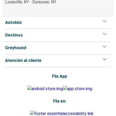
Louisville, KY - Syracuse, NY
Autobús
Destinos
Greyhound
Atención al cliente
Flix App
Flix en: