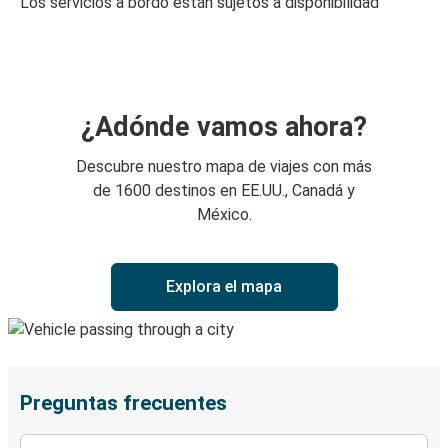
Los servicios a bordo están sujetos a disponibilidad
¿Adónde vamos ahora?
Descubre nuestro mapa de viajes con más
de 1600 destinos en EE.UU., Canadá y
México.
Explora el mapa
Preguntas frecuentes