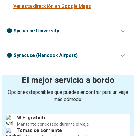
Ver esta dirección en Google Maps
Syracuse University
Syracuse (Hancock Airport)
El mejor servicio a bordo
Opciones disponibles que puedes encontrar para un viaje
más cómodo:
WiFi gratuito
Mantente conectado durante el viaje
Tomas de corriente