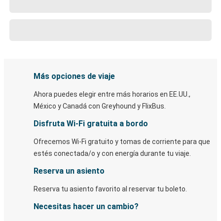
Más opciones de viaje
Ahora puedes elegir entre más horarios en EE.UU.,
México y Canadá con Greyhound y FlixBus.
Disfruta Wi-Fi gratuita a bordo
Ofrecemos Wi-Fi gratuito y tomas de corriente para que
estés conectada/o y con energía durante tu viaje.
Reserva un asiento
Reserva tu asiento favorito al reservar tu boleto.
Necesitas hacer un cambio?