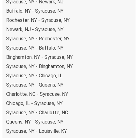
Syracuse, NY - Newark, NJ
Buffalo, NY - Syracuse, NY
Rochester, NY - Syracuse, NY
Newark, NJ - Syracuse, NY
Syracuse, NY - Rochester, NY
Syracuse, NY - Buffalo, NY
Binghamton, NY - Syracuse, NY
Syracuse, NY - Binghamton, NY
Syracuse, NY - Chicago, IL
Syracuse, NY - Queens, NY
Charlotte, NC - Syracuse, NY
Chicago, IL - Syracuse, NY
Syracuse, NY - Charlotte, NC
Queens, NY - Syracuse, NY
Syracuse, NY - Louisville, KY