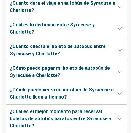
¿Cuánto dura el viaje en autobús de Syracuse a
Charlotte?
¿Cuál es la distancia entre Syracuse y
Charlotte?
¿Cuánto cuesta el boleto de autobús entre
Syracuse y Charlotte?
¿Cómo puedo pagar mi boleto de autobús de
Syracuse a Charlotte?
¿Dónde puedo ver si mi autobús de Syracuse a
Charlotte llega a tiempo?
¿Cuál es el mejor momento para reservar
boletos de autobús baratos entre Syracuse y
Charlotte?