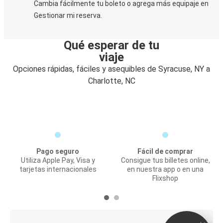
Cambia fácilmente tu boleto o agrega más equipaje en
Gestionar mi reserva.
Qué esperar de tu
viaje
Opciones rápidas, fáciles y asequibles de Syracuse, NY a
Charlotte, NC
Pago seguro
Fácil de comprar
Utiliza Apple Pay, Visa y
Consigue tus billetes online,
tarjetas internacionales
en nuestra app o en una
Flixshop