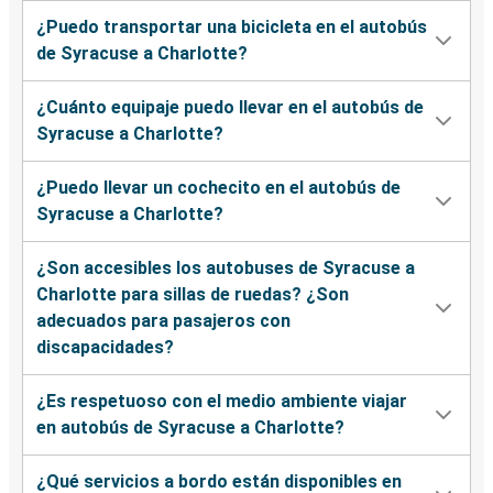
¿Puedo transportar una bicicleta en el autobús
de Syracuse a Charlotte?
¿Cuánto equipaje puedo llevar en el autobús de
Syracuse a Charlotte?
¿Puedo llevar un cochecito en el autobús de
Syracuse a Charlotte?
¿Son accesibles los autobuses de Syracuse a
Charlotte para sillas de ruedas? ¿Son
adecuados para pasajeros con
discapacidades?
¿Es respetuoso con el medio ambiente viajar
en autobús de Syracuse a Charlotte?
¿Qué servicios a bordo están disponibles en