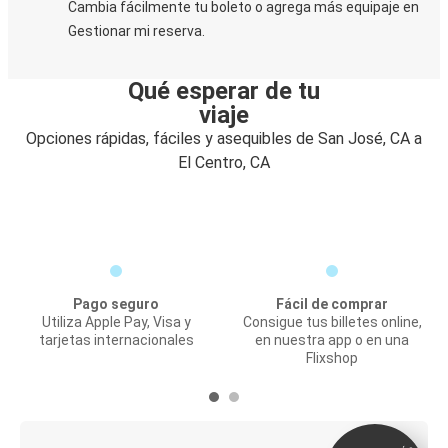
Cambia fácilmente tu boleto o agrega más equipaje en
Gestionar mi reserva.
Qué esperar de tu
viaje
Opciones rápidas, fáciles y asequibles de San José, CA a
El Centro, CA
Pago seguro
Fácil de comprar
Utiliza Apple Pay, Visa y
Consigue tus billetes online,
tarjetas internacionales
en nuestra app o en una
Flixshop