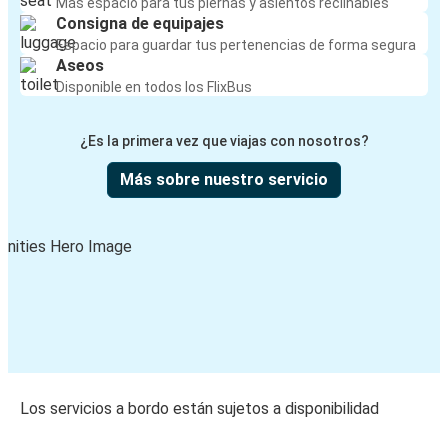
Más espacio para tus piernas y asientos reclinables
Consigna de equipajes
Espacio para guardar tus pertenencias de forma segura
Aseos
Disponible en todos los FlixBus
¿Es la primera vez que viajas con nosotros?
Más sobre nuestro servicio
Los servicios a bordo están sujetos a disponibilidad