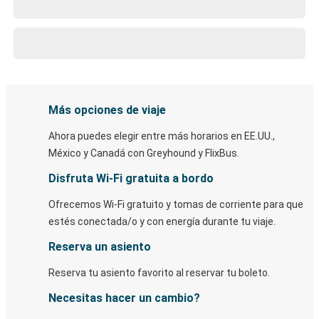
Más opciones de viaje
Ahora puedes elegir entre más horarios en EE.UU.,
México y Canadá con Greyhound y FlixBus.
Disfruta Wi-Fi gratuita a bordo
Ofrecemos Wi-Fi gratuito y tomas de corriente para que
estés conectada/o y con energía durante tu viaje.
Reserva un asiento
Reserva tu asiento favorito al reservar tu boleto.
Necesitas hacer un cambio?