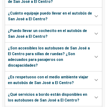
de San José a El Centro?
¿Cuánto equipaje puedo llevar en el autobús de
San José a El Centro?
¿Puedo llevar un cochecito en el autobús de
San José a El Centro?
¿Son accesibles los autobuses de San José a
El Centro para sillas de ruedas? ¿Son
adecuados para pasajeros con
discapacidades?
¿Es respetuoso con el medio ambiente viajar
en autobús de San José a El Centro?
¿Qué servicios a bordo están disponibles en
los autobuses de San José a El Centro?