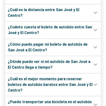
¿Cuál es la distancia entre San José y El
Centro?
¿Cuánto cuesta el boleto de autobús entre San
José y El Centro?
¿Cómo puedo pagar mi boleto de autobús de
San José a El Centro?
¿Dónde puedo ver si mi autobús de San José a
El Centro llega a tiempo?
¿Cuál es el mejor momento para reservar
boletos de autobús baratos entre San José y El
Centro?
¿Puedo transportar una bicicleta en el autobús