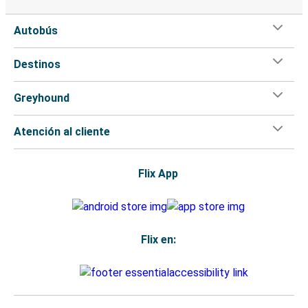
Autobús
Destinos
Greyhound
Atención al cliente
Flix App
Flix en: