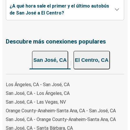
¿A qué hora sale el primer y el último autobús
de San José a El Centro?
Descubre más conexiones populares
San José, CA
El Centro, CA
Los Ángeles, CA - San José, CA
San José, CA - Los Ángeles, CA
San José, CA - Las Vegas, NV
Orange County-Anaheim-Santa Ana, CA - San José, CA
San José, CA - Orange County-Anaheim-Santa Ana, CA
San José, CA - Santa Bárbara, CA