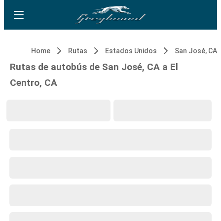
Home
Rutas
Estados Unidos
San José, CA
Rutas de autobús de San José, CA a El
Centro, CA