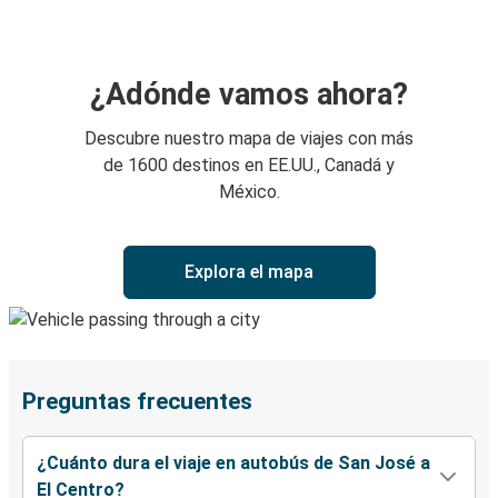
¿Adónde vamos ahora?
Descubre nuestro mapa de viajes con más
de 1600 destinos en EE.UU., Canadá y
México.
Explora el mapa
Preguntas frecuentes
¿Cuánto dura el viaje en autobús de San José a
El Centro?