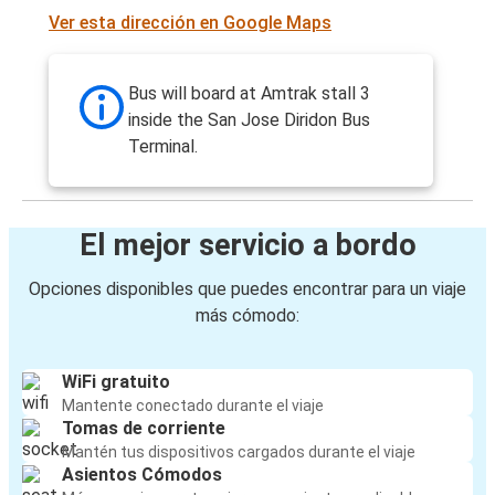
Ver esta dirección en Google Maps
Bus will board at Amtrak stall 3
inside the San Jose Diridon Bus
Terminal.
El mejor servicio a bordo
Opciones disponibles que puedes encontrar para un viaje
más cómodo:
WiFi gratuito
Mantente conectado durante el viaje
Tomas de corriente
Mantén tus dispositivos cargados durante el viaje
Asientos Cómodos