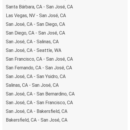
Santa Bárbara, CA - San José, CA
Las Vegas, NV - San José, CA
San José, CA - San Diego, CA
San Diego, CA - San José, CA
San José, CA - Salinas, CA
San José, CA - Seattle, WA
San Francisco, CA - San José, CA
San Fernando, CA - San José, CA
San José, CA - San Ysidro, CA
Salinas, CA - San José, CA
San José, CA - San Bernardino, CA
San José, CA - San Francisco, CA
San José, CA - Bakersfield, CA
Bakersfield, CA - San José, CA