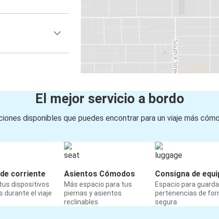
El mejor servicio a bordo
iones disponibles que puedes encontrar para un viaje más cóm
de corriente
Asientos Cómodos
Consigna de equi
us dispositivos
Más espacio para tus
Espacio para guarda
 durante el viaje
piernas y asientos
pertenencias de fo
reclinables
segura