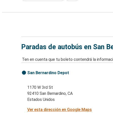
Paradas de autobús en San Be
Ten en cuenta que tu boleto contendrá la informaci
San Bernardino Depot
1170 W 3rd St
92410 San Bernardino, CA
Estados Unidos
Ver esta dirección en Google Maps