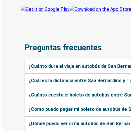
Preguntas frecuentes
¿Cuánto dura el viaje en autobús de San Berna
¿Cuál es la distancia entre San Bernardino y T
¿Cuánto cuesta el boleto de autobús entre Sa
¿Cómo puedo pagar mi boleto de autobús de S
¿Dónde puedo ver si mi autobús de San Bernard