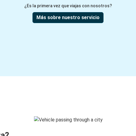
¿Es la primera vez que viajas con nosotros?
Más sobre nuestro servicio
ra?