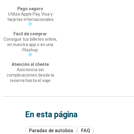
Pago seguro
Utiliza Apple Pay, Visa y
tarjetas internacionales
Fácil de comprar
Consigue tus billetes online,
en nuestra app o en una
Flixshop
Atención al cliente
Asistencia sin
complicaciones desde la
reserva hasta el viaje
En esta página
Paradas de autobús
FAQ