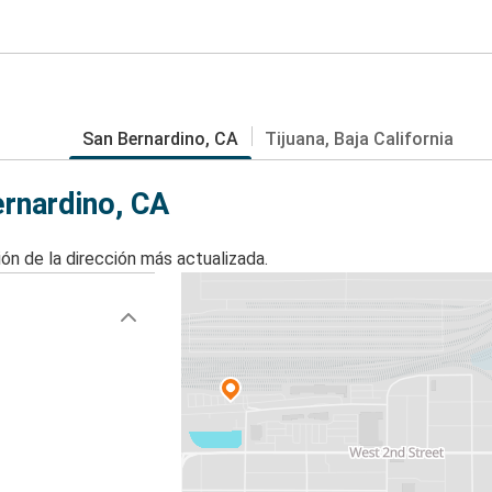
San Bernardino, CA
Tijuana, Baja California
rnardino, CA
ón de la dirección más actualizada.