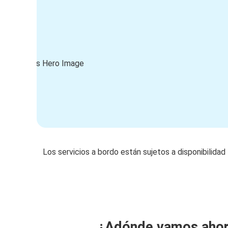
Los servicios a bordo están sujetos a disponibilidad
¿Adónde vamos aho