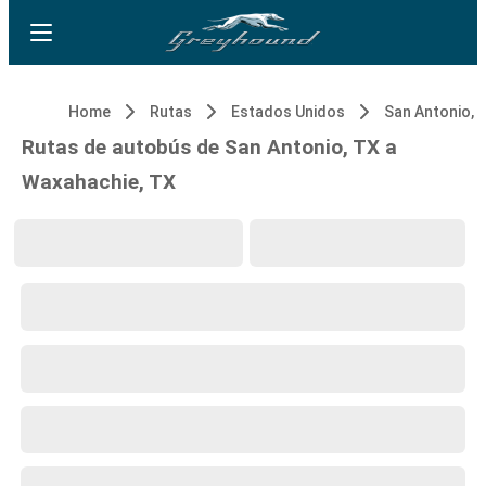
Home
Rutas
Estados Unidos
San Antonio, 
Rutas de autobús de San Antonio, TX a
Waxahachie, TX