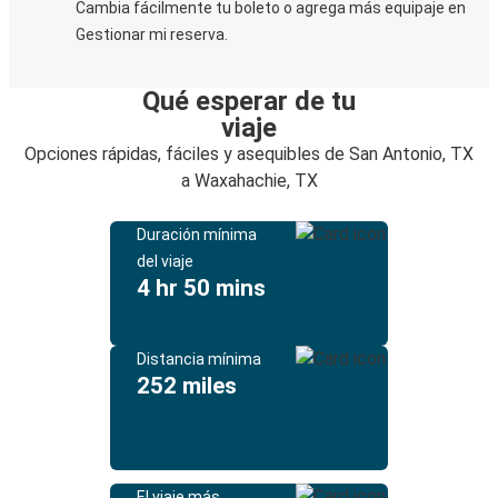
Cambia fácilmente tu boleto o agrega más equipaje en
Gestionar mi reserva.
Qué esperar de tu
viaje
Opciones rápidas, fáciles y asequibles de San Antonio, TX
a Waxahachie, TX
Duración mínima
del viaje
4 hr 50 mins
Distancia mínima
252 miles
El viaje más