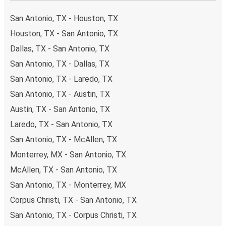
San Antonio, TX - Houston, TX
Houston, TX - San Antonio, TX
Dallas, TX - San Antonio, TX
San Antonio, TX - Dallas, TX
San Antonio, TX - Laredo, TX
San Antonio, TX - Austin, TX
Austin, TX - San Antonio, TX
Laredo, TX - San Antonio, TX
San Antonio, TX - McAllen, TX
Monterrey, MX - San Antonio, TX
McAllen, TX - San Antonio, TX
San Antonio, TX - Monterrey, MX
Corpus Christi, TX - San Antonio, TX
San Antonio, TX - Corpus Christi, TX