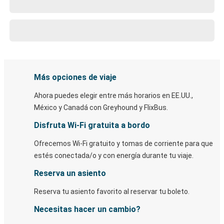
Más opciones de viaje
Ahora puedes elegir entre más horarios en EE.UU.,
México y Canadá con Greyhound y FlixBus.
Disfruta Wi-Fi gratuita a bordo
Ofrecemos Wi-Fi gratuito y tomas de corriente para que
estés conectada/o y con energía durante tu viaje.
Reserva un asiento
Reserva tu asiento favorito al reservar tu boleto.
Necesitas hacer un cambio?