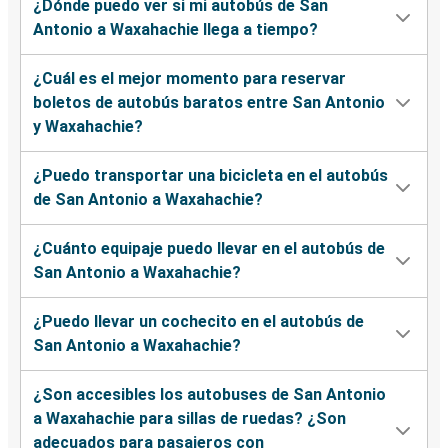
¿Dónde puedo ver si mi autobús de San
Antonio a Waxahachie llega a tiempo?
¿Cuál es el mejor momento para reservar
boletos de autobús baratos entre San Antonio
y Waxahachie?
¿Puedo transportar una bicicleta en el autobús
de San Antonio a Waxahachie?
¿Cuánto equipaje puedo llevar en el autobús de
San Antonio a Waxahachie?
¿Puedo llevar un cochecito en el autobús de
San Antonio a Waxahachie?
¿Son accesibles los autobuses de San Antonio
a Waxahachie para sillas de ruedas? ¿Son
adecuados para pasajeros con