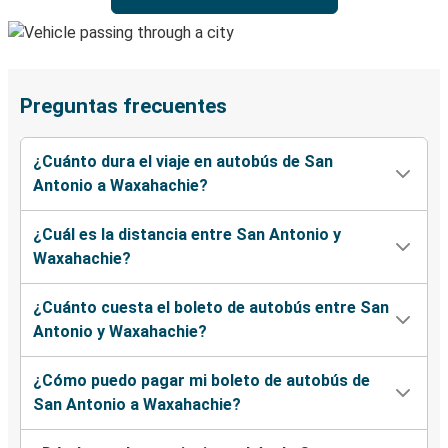
Preguntas frecuentes
¿Cuánto dura el viaje en autobús de San
Antonio a Waxahachie?
¿Cuál es la distancia entre San Antonio y
Waxahachie?
¿Cuánto cuesta el boleto de autobús entre San
Antonio y Waxahachie?
¿Cómo puedo pagar mi boleto de autobús de
San Antonio a Waxahachie?