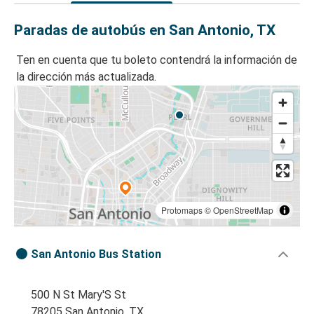
Paradas de autobús en San Antonio, TX
Ten en cuenta que tu boleto contendrá la información de
la dirección más actualizada.
Protomaps
©
OpenStreetMap
San Antonio Bus Station
500 N St Mary'S St
78205 San Antonio, TX