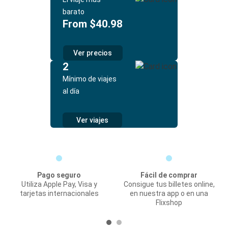
barato
From $40.98
Ver precios
2
Mínimo de viajes
al día
Ver viajes
Pago seguro
Fácil de comprar
Utiliza Apple Pay, Visa y
Consigue tus billetes online,
tarjetas internacionales
en nuestra app o en una
Flixshop