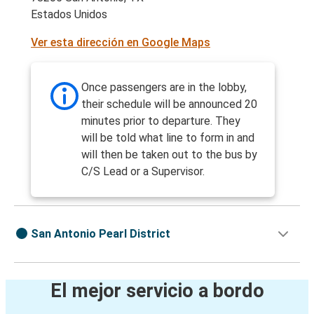
Estados Unidos
Ver esta dirección en Google Maps
Once passengers are in the lobby,
their schedule will be announced 20
minutes prior to departure. They
will be told what line to form in and
will then be taken out to the bus by
C/S Lead or a Supervisor.
San Antonio Pearl District
El mejor servicio a bordo