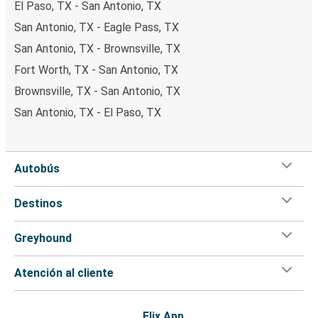
El Paso, TX - San Antonio, TX
San Antonio, TX - Eagle Pass, TX
San Antonio, TX - Brownsville, TX
Fort Worth, TX - San Antonio, TX
Brownsville, TX - San Antonio, TX
San Antonio, TX - El Paso, TX
Autobús
Destinos
Greyhound
Atención al cliente
Flix App