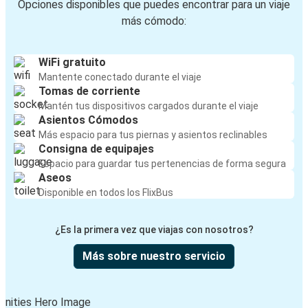
Opciones disponibles que puedes encontrar para un viaje
más cómodo:
WiFi gratuito
Mantente conectado durante el viaje
Tomas de corriente
Mantén tus dispositivos cargados durante el viaje
Asientos Cómodos
Más espacio para tus piernas y asientos reclinables
Consigna de equipajes
Espacio para guardar tus pertenencias de forma segura
Aseos
Disponible en todos los FlixBus
¿Es la primera vez que viajas con nosotros?
Más sobre nuestro servicio