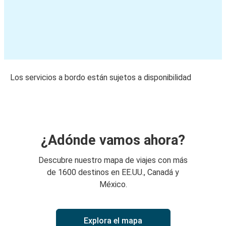
Los servicios a bordo están sujetos a disponibilidad
¿Adónde vamos ahora?
Descubre nuestro mapa de viajes con más
de 1600 destinos en EE.UU., Canadá y
México.
Explora el mapa