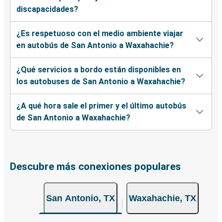
discapacidades?
¿Es respetuoso con el medio ambiente viajar
en autobús de San Antonio a Waxahachie?
¿Qué servicios a bordo están disponibles en
los autobuses de San Antonio a Waxahachie?
¿A qué hora sale el primer y el último autobús
de San Antonio a Waxahachie?
Descubre más conexiones populares
San Antonio, TX
Waxahachie, TX