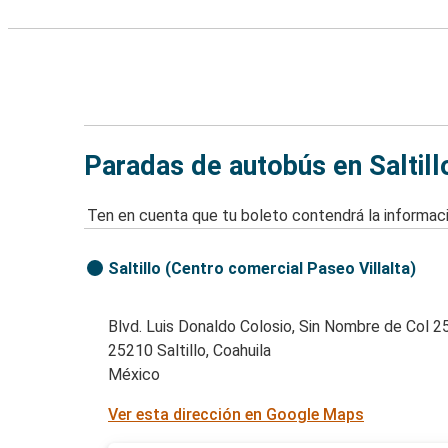
Paradas de autobús en Saltill
Ten en cuenta que tu boleto contendrá la informaci
Saltillo (Centro comercial Paseo Villalta)
Blvd. Luis Donaldo Colosio, Sin Nombre de Col 2
25210 Saltillo, Coahuila
México
Ver esta dirección en Google Maps