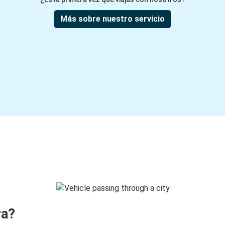
Más sobre nuestro servicio
ra?