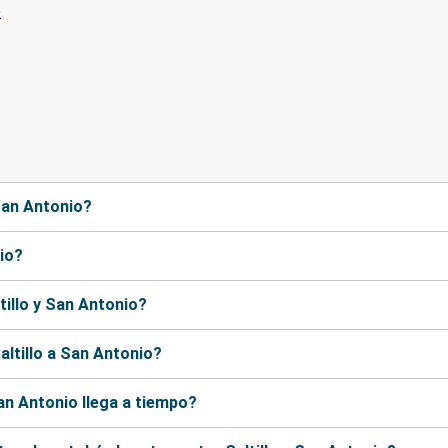
 San Antonio?
nio?
tillo y San Antonio?
ltillo a San Antonio?
an Antonio llega a tiempo?