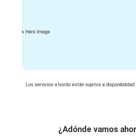
Los servicios a bordo están sujetos a disponibilidad
¿Adónde vamos aho