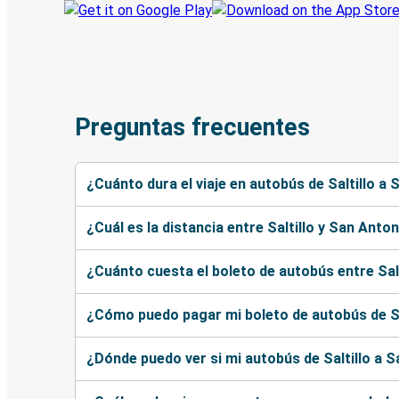
Preguntas frecuentes
¿Cuánto dura el viaje en autobús de Saltillo a
¿Cuál es la distancia entre Saltillo y San Anto
¿Cuánto cuesta el boleto de autobús entre Sal
¿Cómo puedo pagar mi boleto de autobús de Sa
¿Dónde puedo ver si mi autobús de Saltillo a S