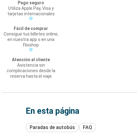
Pago seguro
Utiliza Apple Pay, Visa y
tarjetas internacionales
Fácil de comprar
Consigue tus billetes online,
en nuestra app o en una
Flixshop
Atención al cliente
Asistencia sin
complicaciones desde la
reserva hasta el viaje
En esta página
Paradas de autobús
FAQ