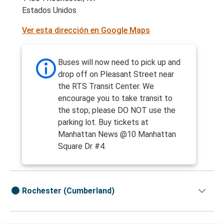
Estados Unidos
Ver esta dirección en Google Maps
Buses will now need to pick up and
drop off on Pleasant Street near
the RTS Transit Center. We
encourage you to take transit to
the stop; please DO NOT use the
parking lot. Buy tickets at
Manhattan News @10 Manhattan
Square Dr #4.
Rochester (Cumberland)