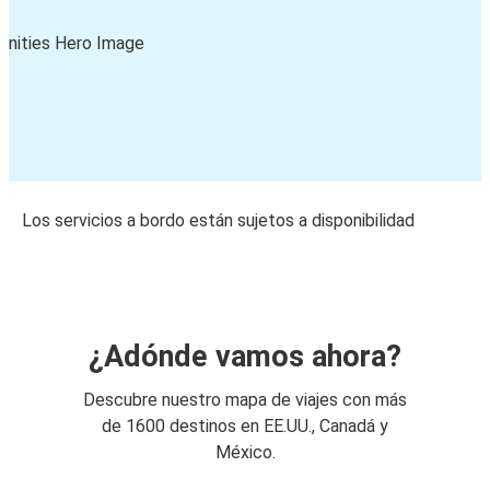
Los servicios a bordo están sujetos a disponibilidad
¿Adónde vamos ahora?
Descubre nuestro mapa de viajes con más
de 1600 destinos en EE.UU., Canadá y
México.