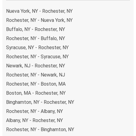
Nueva York, NY - Rochester, NY
Rochester, NY - Nueva York, NY
Buffalo, NY - Rochester, NY
Rochester, NY - Buffalo, NY
Syracuse, NY - Rochester, NY
Rochester, NY - Syracuse, NY
Newark, NJ - Rochester, NY
Rochester, NY - Newark, NJ
Rochester, NY - Boston, MA
Boston, MA - Rochester, NY
Binghamton, NY - Rochester, NY
Rochester, NY - Albany, NY
Albany, NY - Rochester, NY
Rochester, NY - Binghamton, NY