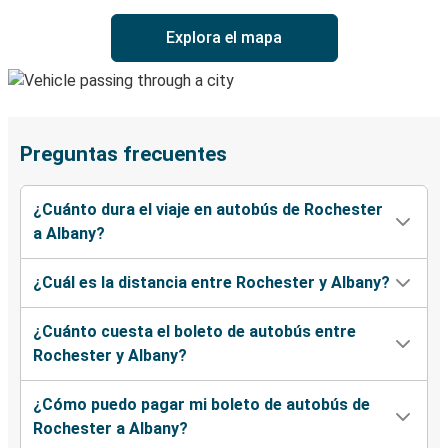
Explora el mapa
Preguntas frecuentes
¿Cuánto dura el viaje en autobús de Rochester
a Albany?
¿Cuál es la distancia entre Rochester y Albany?
¿Cuánto cuesta el boleto de autobús entre
Rochester y Albany?
¿Cómo puedo pagar mi boleto de autobús de
Rochester a Albany?