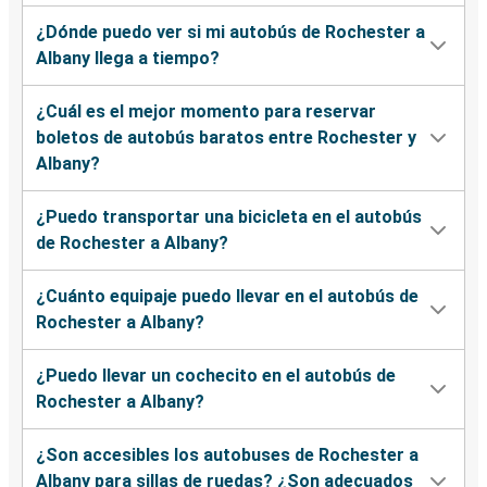
¿Dónde puedo ver si mi autobús de Rochester a
Albany llega a tiempo?
¿Cuál es el mejor momento para reservar
boletos de autobús baratos entre Rochester y
Albany?
¿Puedo transportar una bicicleta en el autobús
de Rochester a Albany?
¿Cuánto equipaje puedo llevar en el autobús de
Rochester a Albany?
¿Puedo llevar un cochecito en el autobús de
Rochester a Albany?
¿Son accesibles los autobuses de Rochester a
Albany para sillas de ruedas? ¿Son adecuados