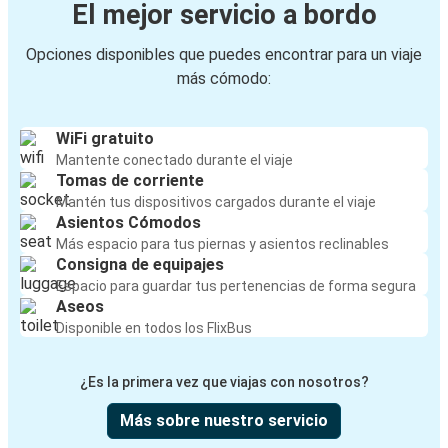
El mejor servicio a bordo
Opciones disponibles que puedes encontrar para un viaje
más cómodo:
WiFi gratuito
Mantente conectado durante el viaje
Tomas de corriente
Mantén tus dispositivos cargados durante el viaje
Asientos Cómodos
Más espacio para tus piernas y asientos reclinables
Consigna de equipajes
Espacio para guardar tus pertenencias de forma segura
Aseos
Disponible en todos los FlixBus
¿Es la primera vez que viajas con nosotros?
Más sobre nuestro servicio