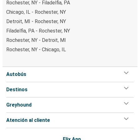
Rochester, NY - Filadelfia, PA
Chicago, IL - Rochester, NY
Detroit, MI - Rochester, NY
Filadelfia, PA - Rochester, NY
Rochester, NY - Detroit, MI
Rochester, NY - Chicago, IL
Autobús
Destinos
Greyhound
Atención al cliente
Flix App