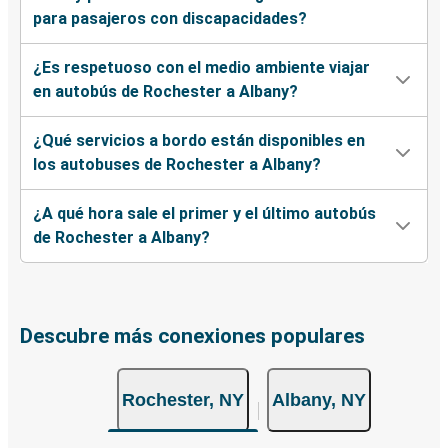
para pasajeros con discapacidades?
¿Es respetuoso con el medio ambiente viajar
en autobús de Rochester a Albany?
¿Qué servicios a bordo están disponibles en
los autobuses de Rochester a Albany?
¿A qué hora sale el primer y el último autobús
de Rochester a Albany?
Descubre más conexiones populares
Rochester, NY
Albany, NY