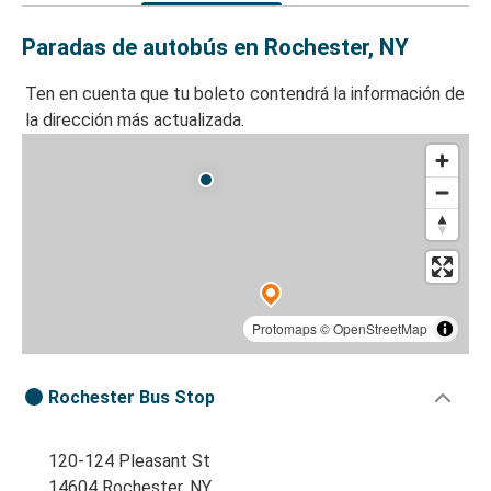
Paradas de autobús en Rochester, NY
Ten en cuenta que tu boleto contendrá la información de
la dirección más actualizada.
Protomaps
©
OpenStreetMap
Rochester Bus Stop
120-124 Pleasant St
14604 Rochester, NY