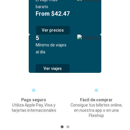
barato
From $42.47
Ver precios
5
Mínimo de viajes
al día
Ver viajes
Pago seguro
Fácil de comprar
Utiliza Apple Pay, Visa y
Consigue tus billetes online,
tarjetas internacionales
en nuestra app o en una
Flixshop