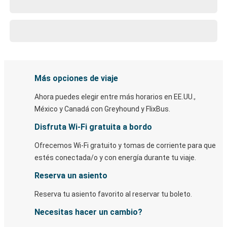
Más opciones de viaje
Ahora puedes elegir entre más horarios en EE.UU.,
México y Canadá con Greyhound y FlixBus.
Disfruta Wi-Fi gratuita a bordo
Ofrecemos Wi-Fi gratuito y tomas de corriente para que
estés conectada/o y con energía durante tu viaje.
Reserva un asiento
Reserva tu asiento favorito al reservar tu boleto.
Necesitas hacer un cambio?