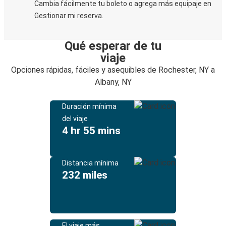
Cambia fácilmente tu boleto o agrega más equipaje en
Gestionar mi reserva.
Qué esperar de tu
viaje
Opciones rápidas, fáciles y asequibles de Rochester, NY a
Albany, NY
Duración mínima
del viaje
4 hr 55 mins
Distancia mínima
232 miles
El viaje más