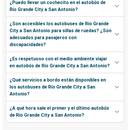
¿Puedo llevar un cochecito en el autobús de
Río Grande City a San Antonio?
¿Son accesibles los autobuses de Río Grande
City a San Antonio para sillas de ruedas? ¿Son
adecuados para pasajeros con
discapacidades?
¿Es respetuoso con el medio ambiente viajar
en autobús de Río Grande City a San Antonio?
¿Qué servicios a bordo están disponibles en
los autobuses de Río Grande City a San
Antonio?
¿A qué hora sale el primer y el último autobús
de Río Grande City a San Antonio?