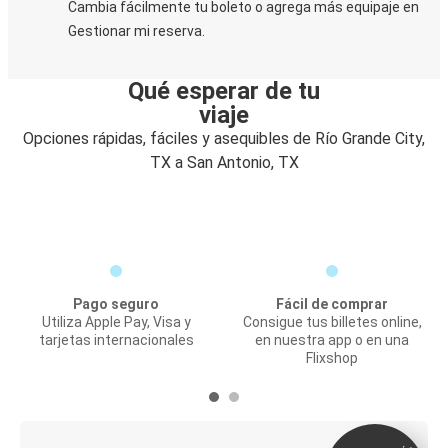
Cambia fácilmente tu boleto o agrega más equipaje en
Gestionar mi reserva.
Qué esperar de tu
viaje
Opciones rápidas, fáciles y asequibles de Río Grande City,
TX a San Antonio, TX
Pago seguro
Fácil de comprar
Utiliza Apple Pay, Visa y
Consigue tus billetes online,
tarjetas internacionales
en nuestra app o en una
Flixshop