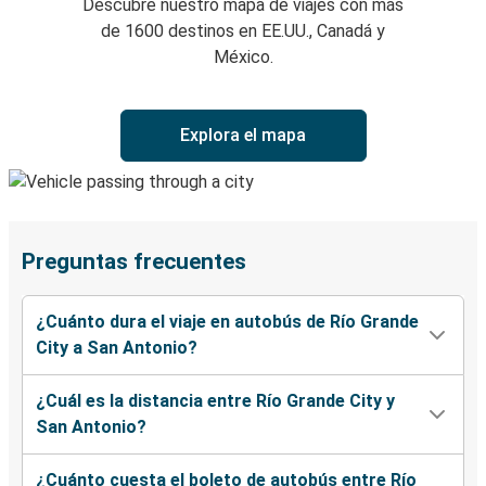
Descubre nuestro mapa de viajes con más
de 1600 destinos en EE.UU., Canadá y
México.
Explora el mapa
Preguntas frecuentes
¿Cuánto dura el viaje en autobús de Río Grande
City a San Antonio?
¿Cuál es la distancia entre Río Grande City y
San Antonio?
¿Cuánto cuesta el boleto de autobús entre Río