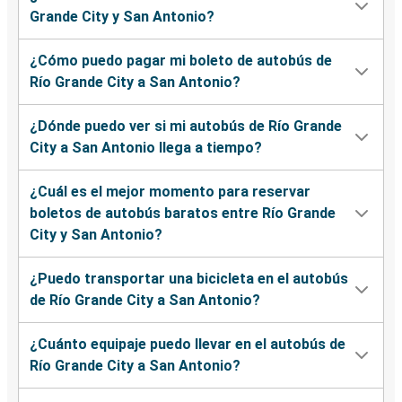
Grande City y San Antonio?
¿Cómo puedo pagar mi boleto de autobús de
Río Grande City a San Antonio?
¿Dónde puedo ver si mi autobús de Río Grande
City a San Antonio llega a tiempo?
¿Cuál es el mejor momento para reservar
boletos de autobús baratos entre Río Grande
City y San Antonio?
¿Puedo transportar una bicicleta en el autobús
de Río Grande City a San Antonio?
¿Cuánto equipaje puedo llevar en el autobús de
Río Grande City a San Antonio?