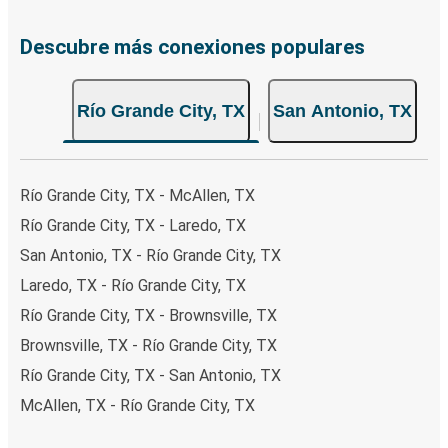
Descubre más conexiones populares
Río Grande City, TX
San Antonio, TX
Río Grande City, TX - McAllen, TX
Río Grande City, TX - Laredo, TX
San Antonio, TX - Río Grande City, TX
Laredo, TX - Río Grande City, TX
Río Grande City, TX - Brownsville, TX
Brownsville, TX - Río Grande City, TX
Río Grande City, TX - San Antonio, TX
McAllen, TX - Río Grande City, TX