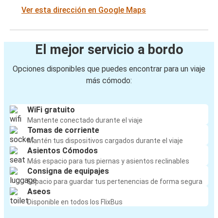
Ver esta dirección en Google Maps
El mejor servicio a bordo
Opciones disponibles que puedes encontrar para un viaje
más cómodo:
WiFi gratuito
Mantente conectado durante el viaje
Tomas de corriente
Mantén tus dispositivos cargados durante el viaje
Asientos Cómodos
Más espacio para tus piernas y asientos reclinables
Consigna de equipajes
Espacio para guardar tus pertenencias de forma segura
Aseos
Disponible en todos los FlixBus