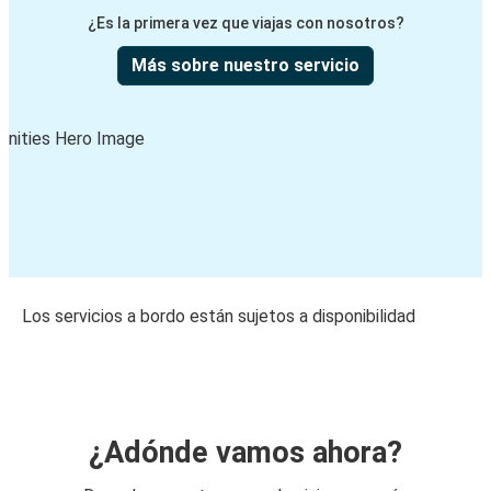
¿Es la primera vez que viajas con nosotros?
Más sobre nuestro servicio
Los servicios a bordo están sujetos a disponibilidad
¿Adónde vamos ahora?