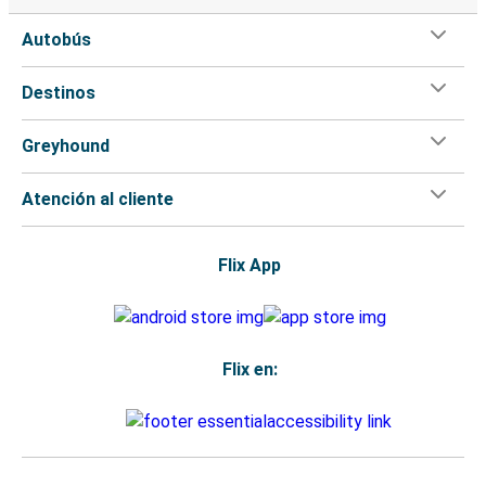
Autobús
Destinos
Greyhound
Atención al cliente
Flix App
Flix en: