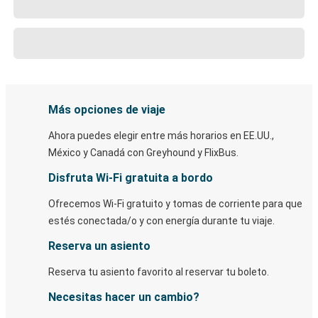
Más opciones de viaje
Ahora puedes elegir entre más horarios en EE.UU.,
México y Canadá con Greyhound y FlixBus.
Disfruta Wi-Fi gratuita a bordo
Ofrecemos Wi-Fi gratuito y tomas de corriente para que
estés conectada/o y con energía durante tu viaje.
Reserva un asiento
Reserva tu asiento favorito al reservar tu boleto.
Necesitas hacer un cambio?