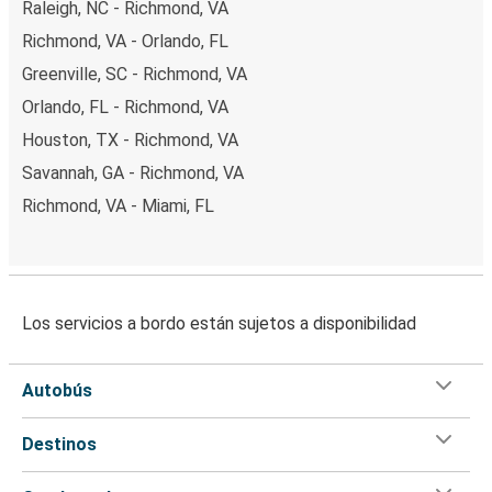
Raleigh, NC - Richmond, VA
Richmond, VA - Orlando, FL
Greenville, SC - Richmond, VA
Orlando, FL - Richmond, VA
Houston, TX - Richmond, VA
Savannah, GA - Richmond, VA
Richmond, VA - Miami, FL
Los servicios a bordo están sujetos a disponibilidad
Autobús
Destinos