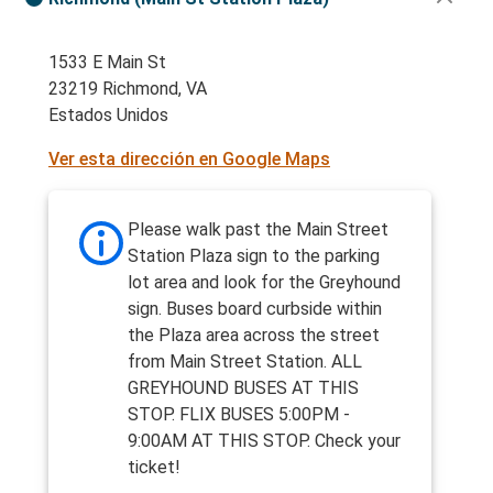
1533 E Main St
23219 Richmond, VA
Estados Unidos
Ver esta dirección en Google Maps
Please walk past the Main Street
Station Plaza sign to the parking
lot area and look for the Greyhound
sign. Buses board curbside within
the Plaza area across the street
from Main Street Station. ALL
GREYHOUND BUSES AT THIS
STOP. FLIX BUSES 5:00PM -
9:00AM AT THIS STOP. Check your
ticket!