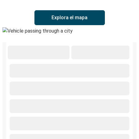
Explora el mapa