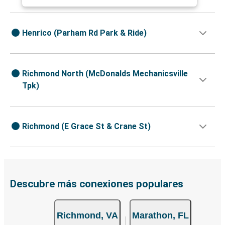
Henrico (Parham Rd Park & Ride)
Richmond North (McDonalds Mechanicsville
Tpk)
Richmond (E Grace St & Crane St)
Descubre más conexiones populares
Richmond, VA
Marathon, FL