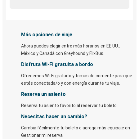
Más opciones de viaje
Ahora puedes elegir entre más horarios en EE.UU.,
México y Canadá con Greyhound y FlixBus.
Disfruta Wi-Fi gratuita a bordo
Ofrecemos Wi-Fi gratuito y tomas de corriente para que
estés conectada/o y con energía durante tu viaje.
Reserva un asiento
Reserva tu asiento favorito al reservar tu boleto.
Necesitas hacer un cambio?
Cambia fácilmente tu boleto o agrega más equipaje en
Gestionar mi reserva.