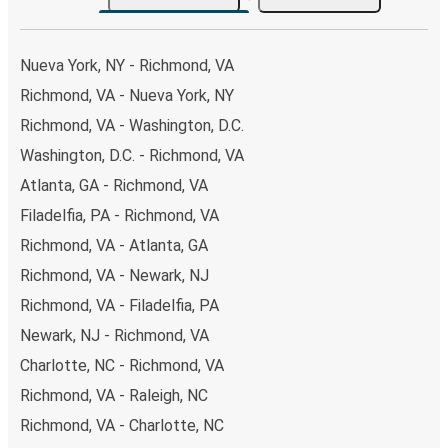
Nueva York, NY - Richmond, VA
Richmond, VA - Nueva York, NY
Richmond, VA - Washington, D.C.
Washington, D.C. - Richmond, VA
Atlanta, GA - Richmond, VA
Filadelfia, PA - Richmond, VA
Richmond, VA - Atlanta, GA
Richmond, VA - Newark, NJ
Richmond, VA - Filadelfia, PA
Newark, NJ - Richmond, VA
Charlotte, NC - Richmond, VA
Richmond, VA - Raleigh, NC
Richmond, VA - Charlotte, NC