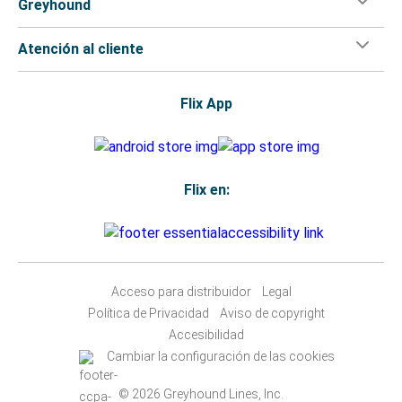
Greyhound
Atención al cliente
Flix App
Flix en:
Acceso para distribuidor
Legal
Política de Privacidad
Aviso de copyright
Accesibilidad
Cambiar la configuración de las cookies
© 2026 Greyhound Lines, Inc.