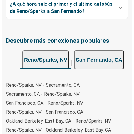
¿A qué hora sale el primer y el último autobús
de Reno/Sparks a San Fernando?
Descubre más conexiones populares
Reno/Sparks, NV
San Fernando, CA
Reno/Sparks, NV - Sacramento, CA
Sacramento, CA - Reno/Sparks, NV
San Francisco, CA - Reno/Sparks, NV
Reno/Sparks, NV - San Francisco, CA
Oakland-Berkeley-East Bay, CA - Reno/Sparks, NV
Reno/Sparks, NV - Oakland-Berkeley-East Bay, CA