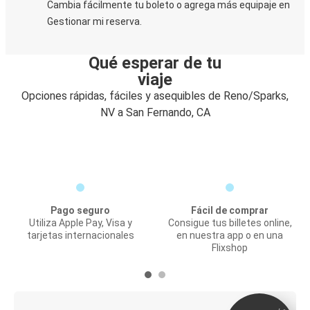
Cambia fácilmente tu boleto o agrega más equipaje en
Gestionar mi reserva.
Qué esperar de tu
viaje
Opciones rápidas, fáciles y asequibles de Reno/Sparks,
NV a San Fernando, CA
Pago seguro
Fácil de comprar
Utiliza Apple Pay, Visa y
Consigue tus billetes online,
tarjetas internacionales
en nuestra app o en una
Flixshop