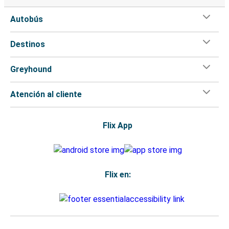
Autobús
Destinos
Greyhound
Atención al cliente
Flix App
Flix en: