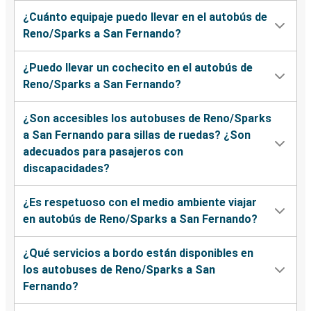
¿Cuánto equipaje puedo llevar en el autobús de
Reno/Sparks a San Fernando?
¿Puedo llevar un cochecito en el autobús de
Reno/Sparks a San Fernando?
¿Son accesibles los autobuses de Reno/Sparks
a San Fernando para sillas de ruedas? ¿Son
adecuados para pasajeros con
discapacidades?
¿Es respetuoso con el medio ambiente viajar
en autobús de Reno/Sparks a San Fernando?
¿Qué servicios a bordo están disponibles en
los autobuses de Reno/Sparks a San
Fernando?