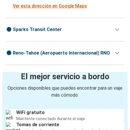
Ver esta dirección en Google Maps
Sparks Transit Center
Reno-Tahoe (Aeropuerto Internacional) RNO
El mejor servicio a bordo
Opciones disponibles que puedes encontrar para un viaje
más cómodo:
WiFi gratuito
Mantente conectado durante el viaje
Tomas de corriente