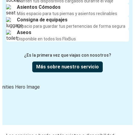
Mantén tus dispositivos cargados durante el viaje
Asientos Cómodos
Más espacio para tus piernas y asientos reclinables
Consigna de equipajes
Espacio para guardar tus pertenencias de forma segura
Aseos
Disponible en todos los FlixBus
¿Es la primera vez que viajas con nosotros?
Más sobre nuestro servicio