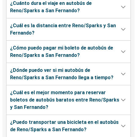
¿Cuánto dura el viaje en autobús de
Reno/Sparks a San Fernando?
¿Cuál es la distancia entre Reno/Sparks y San
Fernando?
¿Cómo puedo pagar mi boleto de autobús de
Reno/Sparks a San Fernando?
¿Dónde puedo ver si mi autobús de
Reno/Sparks a San Fernando llega a tiempo?
¿Cuál es el mejor momento para reservar
boletos de autobús baratos entre Reno/Sparks
y San Fernando?
¿Puedo transportar una bicicleta en el autobús
de Reno/Sparks a San Fernando?