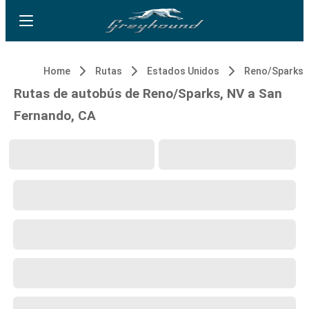
Home
Rutas
Estados Unidos
Reno/Sparks,
Rutas de autobús de Reno/Sparks, NV a San
Fernando, CA