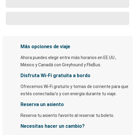
Más opciones de viaje
Ahora puedes elegir entre más horarios en EE.UU.,
México y Canadá con Greyhound y FlixBus.
Disfruta Wi-Fi gratuita a bordo
Ofrecemos Wi-Fi gratuito y tomas de corriente para que
estés conectada/o y con energía durante tu viaje.
Reserva un asiento
Reserva tu asiento favorito al reservar tu boleto.
Necesitas hacer un cambio?