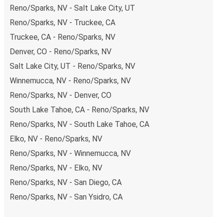
Reno/Sparks, NV - Salt Lake City, UT
Reno/Sparks, NV - Truckee, CA
Truckee, CA - Reno/Sparks, NV
Denver, CO - Reno/Sparks, NV
Salt Lake City, UT - Reno/Sparks, NV
Winnemucca, NV - Reno/Sparks, NV
Reno/Sparks, NV - Denver, CO
South Lake Tahoe, CA - Reno/Sparks, NV
Reno/Sparks, NV - South Lake Tahoe, CA
Elko, NV - Reno/Sparks, NV
Reno/Sparks, NV - Winnemucca, NV
Reno/Sparks, NV - Elko, NV
Reno/Sparks, NV - San Diego, CA
Reno/Sparks, NV - San Ysidro, CA