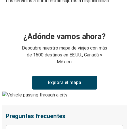
Los servicios a bordo están sujetos a disponibilidad
¿Adónde vamos ahora?
Descubre nuestro mapa de viajes con más
de 1600 destinos en EE.UU., Canadá y
México.
Explora el mapa
Preguntas frecuentes