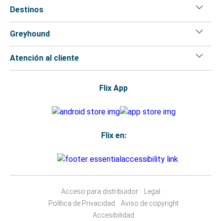
Destinos
Greyhound
Atención al cliente
Flix App
Flix en:
Acceso para distribuidor
Legal
Política de Privacidad
Aviso de copyright
Accesibilidad