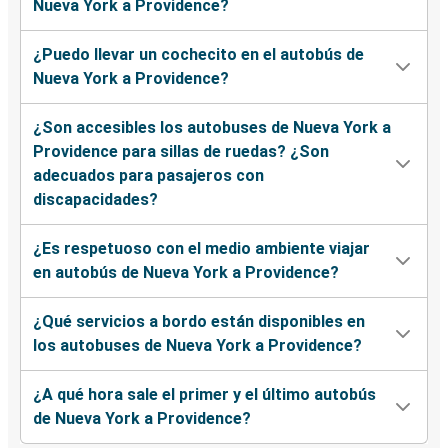
Nueva York a Providence?
¿Puedo llevar un cochecito en el autobús de
Nueva York a Providence?
¿Son accesibles los autobuses de Nueva York a
Providence para sillas de ruedas? ¿Son
adecuados para pasajeros con
discapacidades?
¿Es respetuoso con el medio ambiente viajar
en autobús de Nueva York a Providence?
¿Qué servicios a bordo están disponibles en
los autobuses de Nueva York a Providence?
¿A qué hora sale el primer y el último autobús
de Nueva York a Providence?