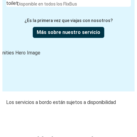
Disponible en todos los FlixBus
¿Es la primera vez que viajas con nosotros?
Más sobre nuestro servicio
Los servicios a bordo están sujetos a disponibilidad