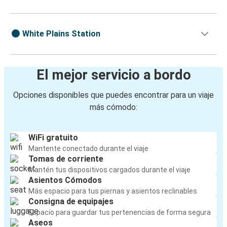
White Plains Station
El mejor servicio a bordo
Opciones disponibles que puedes encontrar para un viaje
más cómodo:
WiFi gratuito
Mantente conectado durante el viaje
Tomas de corriente
Mantén tus dispositivos cargados durante el viaje
Asientos Cómodos
Más espacio para tus piernas y asientos reclinables
Consigna de equipajes
Espacio para guardar tus pertenencias de forma segura
Aseos