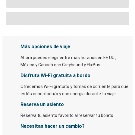
Más opciones de viaje
Ahora puedes elegir entre más horarios en EE.UU.,
México y Canadá con Greyhound y FlixBus.
Disfruta Wi-Fi gratuita a bordo
Ofrecemos Wi-Fi gratuito y tomas de corriente para que
estés conectada/o y con energía durante tu viaje.
Reserva un asiento
Reserva tu asiento favorito al reservar tu boleto.
Necesitas hacer un cambio?