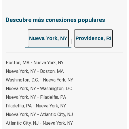
Descubre más conexiones populares
Nueva York, NY
Providence, RI
Boston, MA - Nueva York, NY
Nueva York, NY - Boston, MA
Washington, D.C. - Nueva York, NY
Nueva York, NY - Washington, D.C.
Nueva York, NY - Filadelfia, PA
Filadelfia, PA - Nueva York, NY
Nueva York, NY - Atlantic City, NJ
Atlantic City, NJ - Nueva York, NY