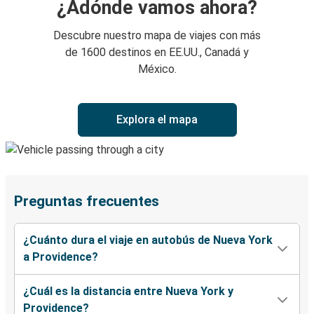
¿Adónde vamos ahora?
Descubre nuestro mapa de viajes con más
de 1600 destinos en EE.UU., Canadá y
México.
Explora el mapa
Preguntas frecuentes
¿Cuánto dura el viaje en autobús de Nueva York
a Providence?
¿Cuál es la distancia entre Nueva York y
Providence?