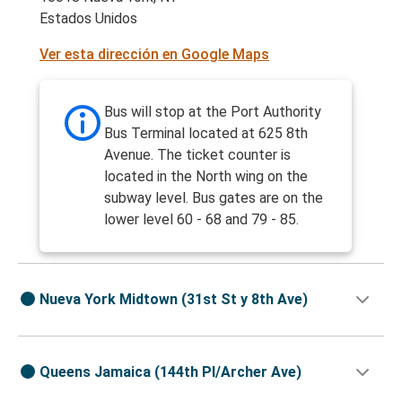
Estados Unidos
Ver esta dirección en Google Maps
Bus will stop at the Port Authority
Bus Terminal located at 625 8th
Avenue. The ticket counter is
located in the North wing on the
subway level. Bus gates are on the
lower level 60 - 68 and 79 - 85.
Nueva York Midtown (31st St y 8th Ave)
Queens Jamaica (144th Pl/Archer Ave)