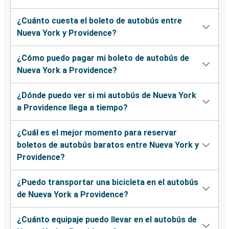
¿Cuánto cuesta el boleto de autobús entre
Nueva York y Providence?
¿Cómo puedo pagar mi boleto de autobús de
Nueva York a Providence?
¿Dónde puedo ver si mi autobús de Nueva York
a Providence llega a tiempo?
¿Cuál es el mejor momento para reservar
boletos de autobús baratos entre Nueva York y
Providence?
¿Puedo transportar una bicicleta en el autobús
de Nueva York a Providence?
¿Cuánto equipaje puedo llevar en el autobús de