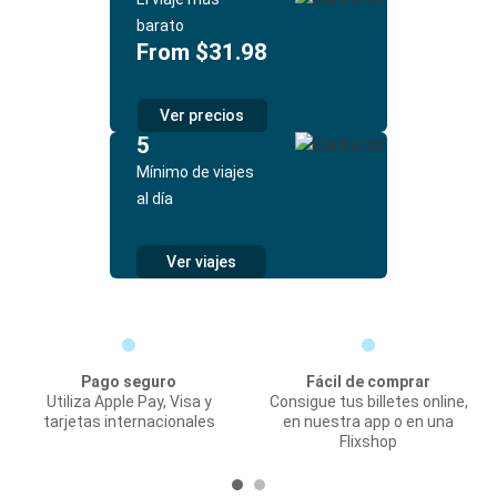
barato
From $31.98
Ver precios
5
Mínimo de viajes
al día
Ver viajes
Pago seguro
Fácil de comprar
Utiliza Apple Pay, Visa y
Consigue tus billetes online,
tarjetas internacionales
en nuestra app o en una
Flixshop