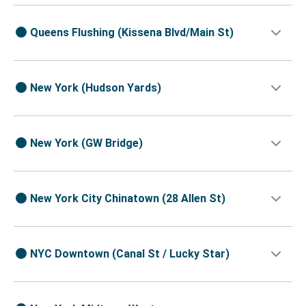
Queens Flushing (Kissena Blvd/Main St)
New York (Hudson Yards)
New York (GW Bridge)
New York City Chinatown (28 Allen St)
NYC Downtown (Canal St / Lucky Star)