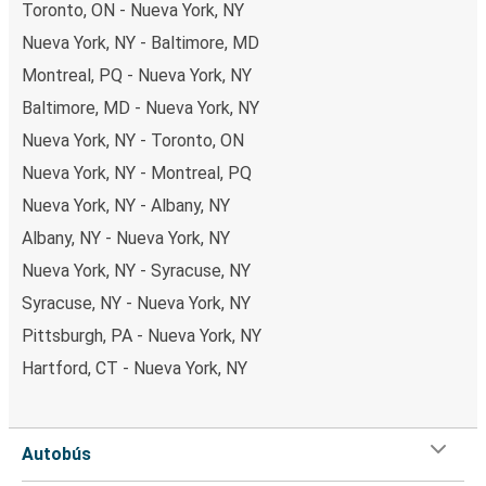
Toronto, ON - Nueva York, NY
Nueva York, NY - Baltimore, MD
Montreal, PQ - Nueva York, NY
Baltimore, MD - Nueva York, NY
Nueva York, NY - Toronto, ON
Nueva York, NY - Montreal, PQ
Nueva York, NY - Albany, NY
Albany, NY - Nueva York, NY
Nueva York, NY - Syracuse, NY
Syracuse, NY - Nueva York, NY
Pittsburgh, PA - Nueva York, NY
Hartford, CT - Nueva York, NY
Autobús