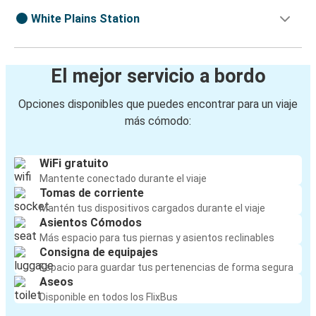
White Plains Station
El mejor servicio a bordo
Opciones disponibles que puedes encontrar para un viaje
más cómodo:
WiFi gratuito
Mantente conectado durante el viaje
Tomas de corriente
Mantén tus dispositivos cargados durante el viaje
Asientos Cómodos
Más espacio para tus piernas y asientos reclinables
Consigna de equipajes
Espacio para guardar tus pertenencias de forma segura
Aseos
Disponible en todos los FlixBus