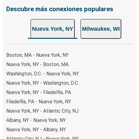
Descubre más conexiones populares
Nueva York, NY
Milwaukee, WI
Boston, MA - Nueva York, NY
Nueva York, NY - Boston, MA
Washington, D.C. - Nueva York, NY
Nueva York, NY - Washington, D.C.
Nueva York, NY - Filadelfia, PA
Filadelfia, PA - Nueva York, NY
Nueva York, NY - Atlantic City, NJ
Albany, NY - Nueva York, NY
Nueva York, NY - Albany, NY
Atlantic City, NJ - Nueva York, NY