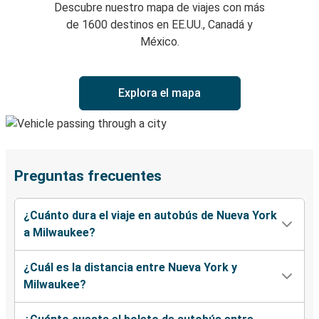
Descubre nuestro mapa de viajes con más
de 1600 destinos en EE.UU., Canadá y
México.
Explora el mapa
Preguntas frecuentes
¿Cuánto dura el viaje en autobús de Nueva York
a Milwaukee?
¿Cuál es la distancia entre Nueva York y
Milwaukee?