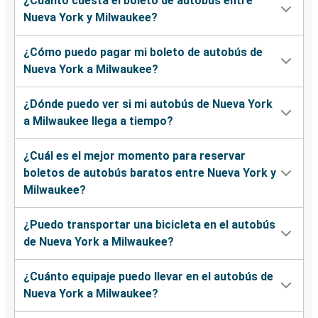
¿Cuánto cuesta el boleto de autobús entre
Nueva York y Milwaukee?
¿Cómo puedo pagar mi boleto de autobús de
Nueva York a Milwaukee?
¿Dónde puedo ver si mi autobús de Nueva York
a Milwaukee llega a tiempo?
¿Cuál es el mejor momento para reservar
boletos de autobús baratos entre Nueva York y
Milwaukee?
¿Puedo transportar una bicicleta en el autobús
de Nueva York a Milwaukee?
¿Cuánto equipaje puedo llevar en el autobús de
Nueva York a Milwaukee?