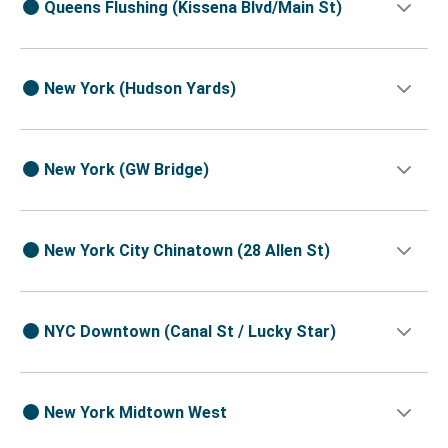
Queens Flushing (Kissena Blvd/Main St)
New York (Hudson Yards)
New York (GW Bridge)
New York City Chinatown (28 Allen St)
NYC Downtown (Canal St / Lucky Star)
New York Midtown West