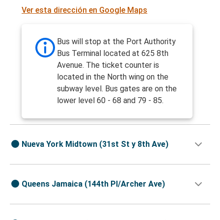
Ver esta dirección en Google Maps
Bus will stop at the Port Authority
Bus Terminal located at 625 8th
Avenue. The ticket counter is
located in the North wing on the
subway level. Bus gates are on the
lower level 60 - 68 and 79 - 85.
Nueva York Midtown (31st St y 8th Ave)
Queens Jamaica (144th Pl/Archer Ave)