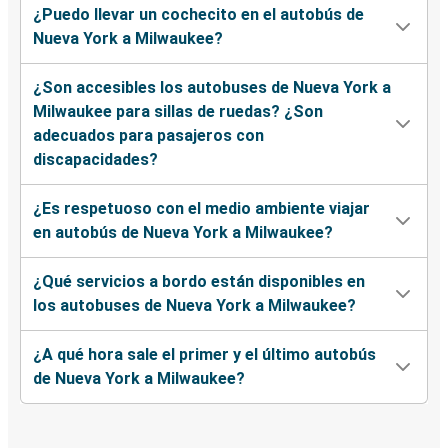
¿Puedo llevar un cochecito en el autobús de
Nueva York a Milwaukee?
¿Son accesibles los autobuses de Nueva York a
Milwaukee para sillas de ruedas? ¿Son
adecuados para pasajeros con
discapacidades?
¿Es respetuoso con el medio ambiente viajar
en autobús de Nueva York a Milwaukee?
¿Qué servicios a bordo están disponibles en
los autobuses de Nueva York a Milwaukee?
¿A qué hora sale el primer y el último autobús
de Nueva York a Milwaukee?