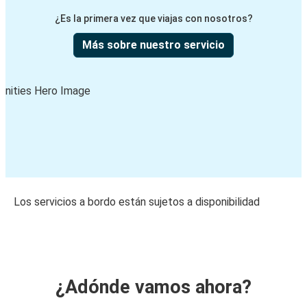
¿Es la primera vez que viajas con nosotros?
Más sobre nuestro servicio
Los servicios a bordo están sujetos a disponibilidad
¿Adónde vamos ahora?