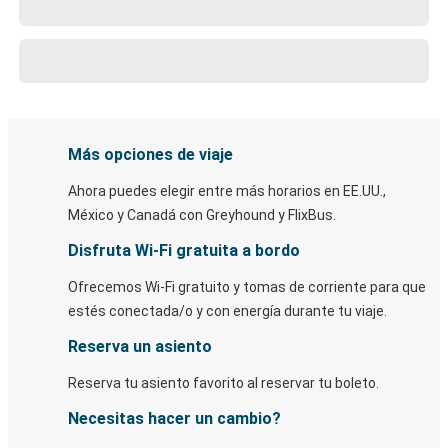
Más opciones de viaje
Ahora puedes elegir entre más horarios en EE.UU.,
México y Canadá con Greyhound y FlixBus.
Disfruta Wi-Fi gratuita a bordo
Ofrecemos Wi-Fi gratuito y tomas de corriente para que
estés conectada/o y con energía durante tu viaje.
Reserva un asiento
Reserva tu asiento favorito al reservar tu boleto.
Necesitas hacer un cambio?