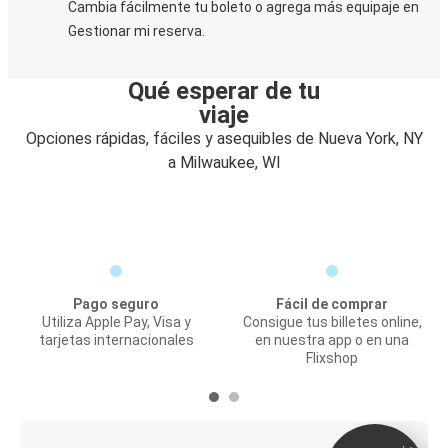
Cambia fácilmente tu boleto o agrega más equipaje en
Gestionar mi reserva.
Qué esperar de tu
viaje
Opciones rápidas, fáciles y asequibles de Nueva York, NY
a Milwaukee, WI
Pago seguro
Fácil de comprar
Utiliza Apple Pay, Visa y
Consigue tus billetes online,
tarjetas internacionales
en nuestra app o en una
Flixshop