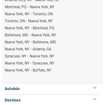
Montreal, PQ - Nueva York, NY
Nueva York, NY - Toronto, ON
Toronto, ON - Nueva York, NY
Nueva York, NY - Montreal, PQ
Baltimore, MD - Nueva York, NY
Nueva York, NY - Baltimore, MD
Nueva York, NY - Atlanta, GA
Syracuse, NY - Nueva York, NY
Nueva York, NY - Syracuse, NY
Nueva York, NY - Buffalo, NY
Autobús
Destinos