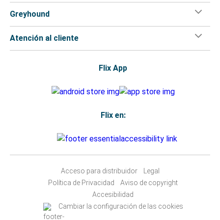
Greyhound
Atención al cliente
Flix App
Flix en:
Acceso para distribuidor
Legal
Política de Privacidad
Aviso de copyright
Accesibilidad
Cambiar la configuración de las cookies