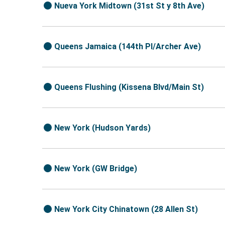
Nueva York Midtown (31st St y 8th Ave)
Queens Jamaica (144th Pl/Archer Ave)
Queens Flushing (Kissena Blvd/Main St)
New York (Hudson Yards)
New York (GW Bridge)
New York City Chinatown (28 Allen St)