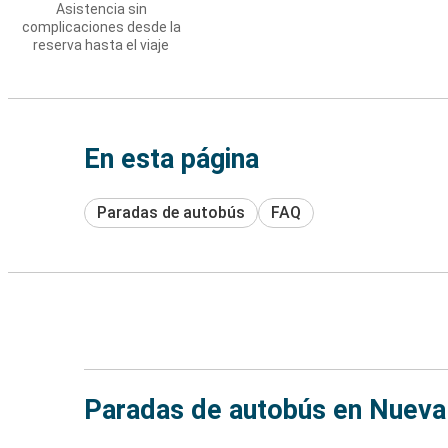
Asistencia sin
complicaciones desde la
reserva hasta el viaje
En esta página
Paradas de autobús
FAQ
Paradas de autobús en Nueva