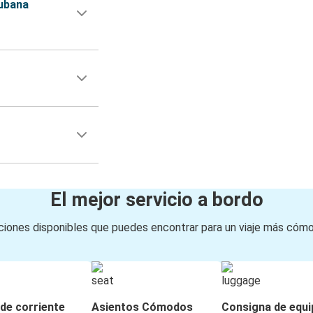
ubana
El mejor servicio a bordo
iones disponibles que puedes encontrar para un viaje más cóm
de corriente
Asientos Cómodos
Consigna de equi