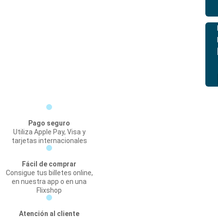
Pago seguro
Utiliza Apple Pay, Visa y
tarjetas internacionales
Fácil de comprar
Consigue tus billetes online,
en nuestra app o en una
Flixshop
Atención al cliente