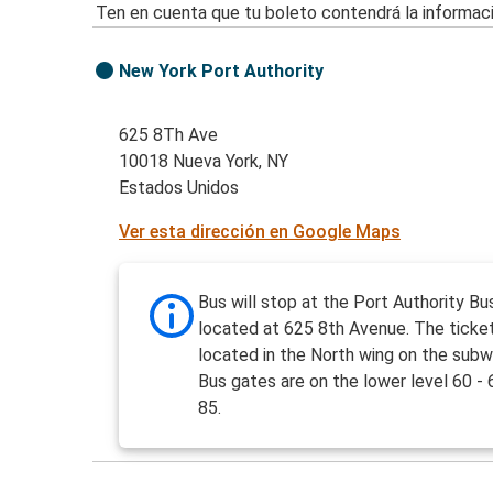
Ten en cuenta que tu boleto contendrá la informaci
New York Port Authority
625 8Th Ave
10018 Nueva York, NY
Estados Unidos
Ver esta dirección en Google Maps
Bus will stop at the Port Authority Bu
located at 625 8th Avenue. The ticket
located in the North wing on the subw
Bus gates are on the lower level 60 - 
85.