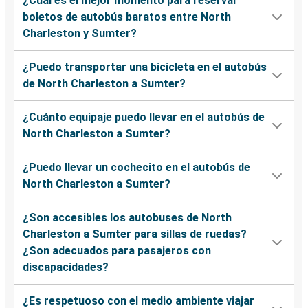
¿Cuál es el mejor momento para reservar
boletos de autobús baratos entre North
Charleston y Sumter?
¿Puedo transportar una bicicleta en el autobús
de North Charleston a Sumter?
¿Cuánto equipaje puedo llevar en el autobús de
North Charleston a Sumter?
¿Puedo llevar un cochecito en el autobús de
North Charleston a Sumter?
¿Son accesibles los autobuses de North
Charleston a Sumter para sillas de ruedas?
¿Son adecuados para pasajeros con
discapacidades?
¿Es respetuoso con el medio ambiente viajar