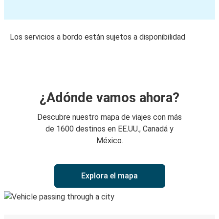
Los servicios a bordo están sujetos a disponibilidad
¿Adónde vamos ahora?
Descubre nuestro mapa de viajes con más
de 1600 destinos en EE.UU., Canadá y
México.
Explora el mapa