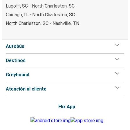
Lugoff, SC - North Charleston, SC
Chicago, IL - North Charleston, SC
North Charleston, SC - Nashville, TN
Autobús
Destinos
Greyhound
Atención al cliente
Flix App