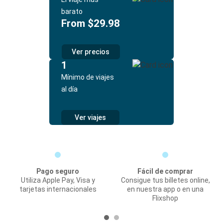
barato
From $29.98
Ver precios
1
Mínimo de viajes
al día
Ver viajes
Pago seguro
Fácil de comprar
Utiliza Apple Pay, Visa y
Consigue tus billetes online,
tarjetas internacionales
en nuestra app o en una
Flixshop