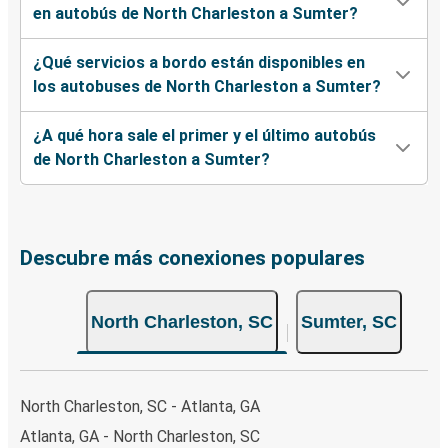
en autobús de North Charleston a Sumter?
¿Qué servicios a bordo están disponibles en
los autobuses de North Charleston a Sumter?
¿A qué hora sale el primer y el último autobús
de North Charleston a Sumter?
Descubre más conexiones populares
North Charleston, SC
Sumter, SC
North Charleston, SC - Atlanta, GA
Atlanta, GA - North Charleston, SC