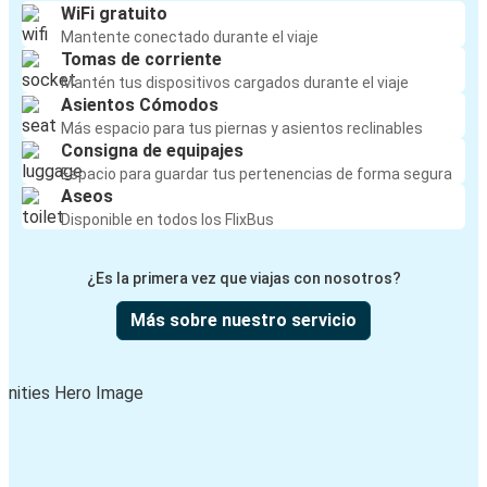
WiFi gratuito
Mantente conectado durante el viaje
Tomas de corriente
Mantén tus dispositivos cargados durante el viaje
Asientos Cómodos
Más espacio para tus piernas y asientos reclinables
Consigna de equipajes
Espacio para guardar tus pertenencias de forma segura
Aseos
Disponible en todos los FlixBus
¿Es la primera vez que viajas con nosotros?
Más sobre nuestro servicio