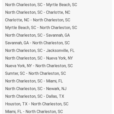
North Charleston, SC - Myrtle Beach, SC
North Charleston, SC - Charlotte, NC
Charlotte, NC - North Charleston, SC
Myrtle Beach, SC - North Charleston, SC
North Charleston, SC - Savannah, GA
Savannah, GA - North Charleston, SC
North Charleston, SC - Jacksonville, FL
North Charleston, SC - Nueva York, NY
Nueva York, NY - North Charleston, SC
Sumter, SC - North Charleston, SC
North Charleston, SC - Miami, FL
North Charleston, SC - Newark, NJ
North Charleston, SC - Dallas, TX
Houston, TX - North Charleston, SC
Miami, FL - North Charleston, SC