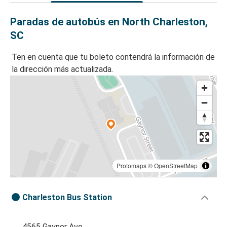
Paradas de autobús en North Charleston,
SC
Ten en cuenta que tu boleto contendrá la información de
la dirección más actualizada.
Protomaps
©
OpenStreetMap
Charleston Bus Station
4565 Gaynor Ave