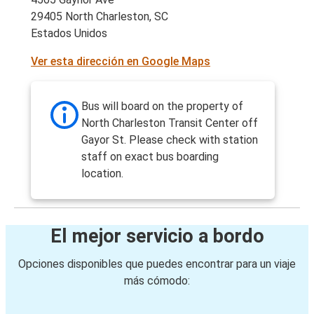
29405 North Charleston, SC
Estados Unidos
Ver esta dirección en Google Maps
Bus will board on the property of
North Charleston Transit Center off
Gayor St. Please check with station
staff on exact bus boarding
location.
El mejor servicio a bordo
Opciones disponibles que puedes encontrar para un viaje
más cómodo: