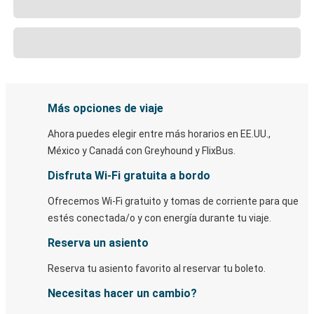
Más opciones de viaje
Ahora puedes elegir entre más horarios en EE.UU.,
México y Canadá con Greyhound y FlixBus.
Disfruta Wi-Fi gratuita a bordo
Ofrecemos Wi-Fi gratuito y tomas de corriente para que
estés conectada/o y con energía durante tu viaje.
Reserva un asiento
Reserva tu asiento favorito al reservar tu boleto.
Necesitas hacer un cambio?