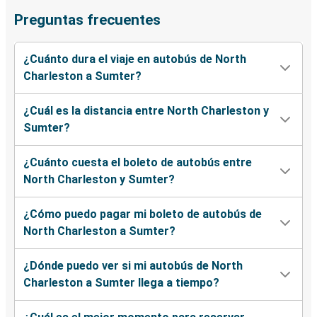
Preguntas frecuentes
¿Cuánto dura el viaje en autobús de North
Charleston a Sumter?
¿Cuál es la distancia entre North Charleston y
Sumter?
¿Cuánto cuesta el boleto de autobús entre
North Charleston y Sumter?
¿Cómo puedo pagar mi boleto de autobús de
North Charleston a Sumter?
¿Dónde puedo ver si mi autobús de North
Charleston a Sumter llega a tiempo?