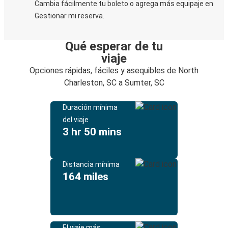
Cambia fácilmente tu boleto o agrega más equipaje en
Gestionar mi reserva.
Qué esperar de tu
viaje
Opciones rápidas, fáciles y asequibles de North
Charleston, SC a Sumter, SC
Duración mínima
del viaje
3 hr 50 mins
Distancia mínima
164 miles
El viaje más