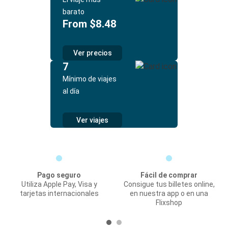
barato
From $8.48
Ver precios
7
Mínimo de viajes
al día
Ver viajes
Pago seguro
Fácil de comprar
Utiliza Apple Pay, Visa y
Consigue tus billetes online,
tarjetas internacionales
en nuestra app o en una
Flixshop