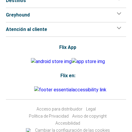
Destinos
Greyhound
Atención al cliente
Flix App
Flix en:
Acceso para distribuidor
Legal
Política de Privacidad
Aviso de copyright
Accesibilidad
Cambiar la configuración de las cookies