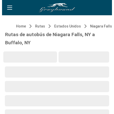
Home
Rutas
Estados Unidos
Niagara Falls,
Rutas de autobús de Niagara Falls, NY a
Buffalo, NY