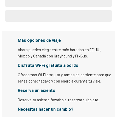
Más opciones de viaje
Ahora puedes elegir entre más horarios en EE.UU.,
México y Canadá con Greyhound y FlixBus.
Disfruta Wi-Fi gratuita a bordo
Ofrecemos Wi-Fi gratuito y tomas de corriente para que
estés conectada/o y con energía durante tu viaje.
Reserva un asiento
Reserva tu asiento favorito al reservar tu boleto.
Necesitas hacer un cambio?