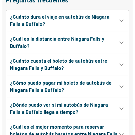
Preguntas frecuentes
¿Cuánto dura el viaje en autobús de Niagara
Falls a Buffalo?
¿Cuál es la distancia entre Niagara Falls y
Buffalo?
¿Cuánto cuesta el boleto de autobús entre
Niagara Falls y Buffalo?
¿Cómo puedo pagar mi boleto de autobús de
Niagara Falls a Buffalo?
¿Dónde puedo ver si mi autobús de Niagara
Falls a Buffalo llega a tiempo?
¿Cuál es el mejor momento para reservar
boletos de autobús baratos entre Niagara Falls