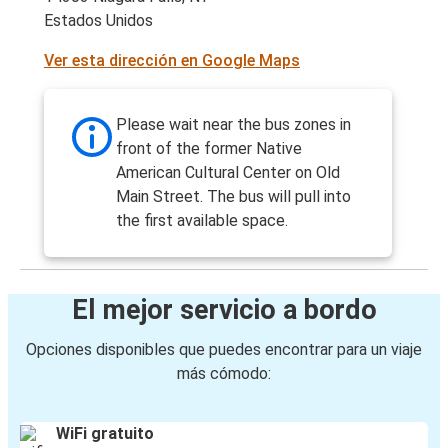
Estados Unidos
Ver esta dirección en Google Maps
Please wait near the bus zones in
front of the former Native
American Cultural Center on Old
Main Street. The bus will pull into
the first available space.
El mejor servicio a bordo
Opciones disponibles que puedes encontrar para un viaje
más cómodo:
WiFi gratuito