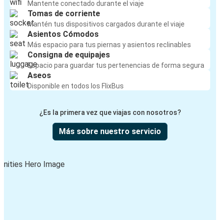
Mantente conectado durante el viaje
Tomas de corriente
Mantén tus dispositivos cargados durante el viaje
Asientos Cómodos
Más espacio para tus piernas y asientos reclinables
Consigna de equipajes
Espacio para guardar tus pertenencias de forma segura
Aseos
Disponible en todos los FlixBus
¿Es la primera vez que viajas con nosotros?
Más sobre nuestro servicio