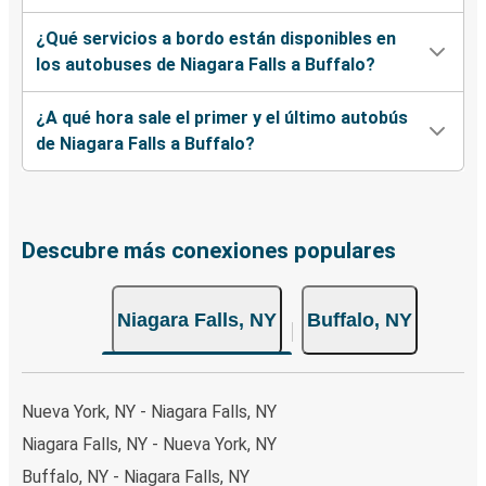
¿Qué servicios a bordo están disponibles en
los autobuses de Niagara Falls a Buffalo?
¿A qué hora sale el primer y el último autobús
de Niagara Falls a Buffalo?
Descubre más conexiones populares
Niagara Falls, NY
Buffalo, NY
Nueva York, NY - Niagara Falls, NY
Niagara Falls, NY - Nueva York, NY
Buffalo, NY - Niagara Falls, NY