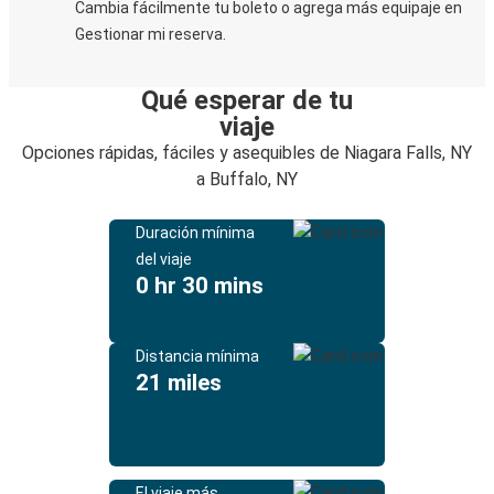
Cambia fácilmente tu boleto o agrega más equipaje en
Gestionar mi reserva.
Qué esperar de tu
viaje
Opciones rápidas, fáciles y asequibles de Niagara Falls, NY
a Buffalo, NY
Duración mínima
del viaje
0 hr 30 mins
Distancia mínima
21 miles
El viaje más