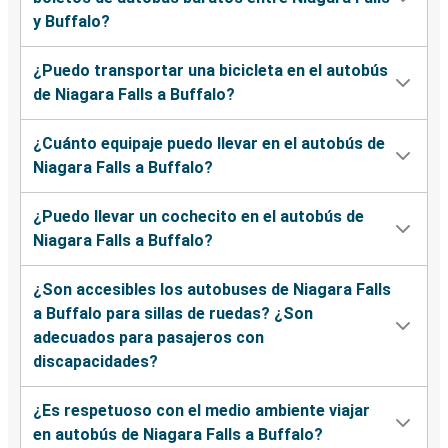
y Buffalo?
¿Puedo transportar una bicicleta en el autobús
de Niagara Falls a Buffalo?
¿Cuánto equipaje puedo llevar en el autobús de
Niagara Falls a Buffalo?
¿Puedo llevar un cochecito en el autobús de
Niagara Falls a Buffalo?
¿Son accesibles los autobuses de Niagara Falls
a Buffalo para sillas de ruedas? ¿Son
adecuados para pasajeros con
discapacidades?
¿Es respetuoso con el medio ambiente viajar
en autobús de Niagara Falls a Buffalo?