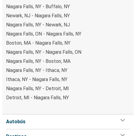
Niagara Falls, NY - Buffalo, NY
Newark, NJ - Niagara Falls, NY
Niagara Falls, NY - Newark, NJ
Niagara Falls, ON - Niagara Falls, NY
Boston, MA - Niagara Falls, NY
Niagara Falls, NY - Niagara Falls, ON
Niagara Falls, NY - Boston, MA
Niagara Falls, NY - Ithaca, NY
Ithaca, NY - Niagara Falls, NY
Niagara Falls, NY - Detroit, MI
Detroit, MI - Niagara Falls, NY
Autobús