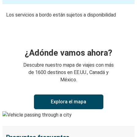
Los servicios a bordo están sujetos a disponibilidad
¿Adónde vamos ahora?
Descubre nuestro mapa de viajes con más
de 1600 destinos en EE.UU., Canadá y
México.
Explora el mapa