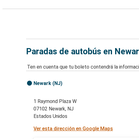
Paradas de autobús en Newar
Ten en cuenta que tu boleto contendrá la informaci
Newark (NJ)
1 Raymond Plaza W
07102 Newark, NJ
Estados Unidos
Ver esta dirección en Google Maps