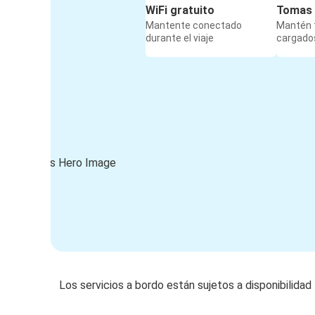
WiFi gratuito
Tomas 
Mantente conectado
Mantén t
durante el viaje
cargados
Los servicios a bordo están sujetos a disponibilidad