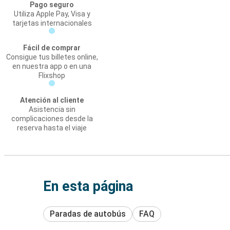
Pago seguro
Utiliza Apple Pay, Visa y
tarjetas internacionales
Fácil de comprar
Consigue tus billetes online,
en nuestra app o en una
Flixshop
Atención al cliente
Asistencia sin
complicaciones desde la
reserva hasta el viaje
En esta página
Paradas de autobús
FAQ