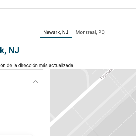
Newark, NJ
Montreal, PQ
k, NJ
ón de la dirección más actualizada.