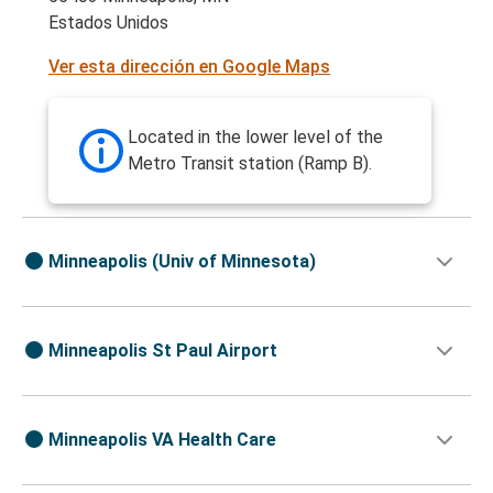
Estados Unidos
Ver esta dirección en Google Maps
Located in the lower level of the
Metro Transit station (Ramp B).
Minneapolis (Univ of Minnesota)
Minneapolis St Paul Airport
Minneapolis VA Health Care