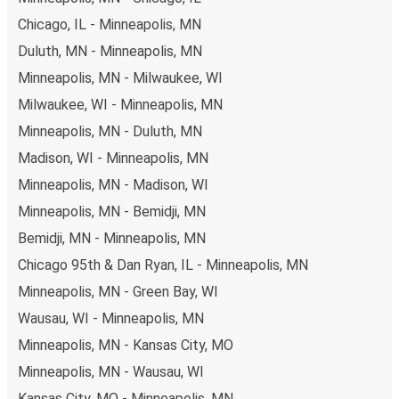
Chicago, IL - Minneapolis, MN
Duluth, MN - Minneapolis, MN
Minneapolis, MN - Milwaukee, WI
Milwaukee, WI - Minneapolis, MN
Minneapolis, MN - Duluth, MN
Madison, WI - Minneapolis, MN
Minneapolis, MN - Madison, WI
Minneapolis, MN - Bemidji, MN
Bemidji, MN - Minneapolis, MN
Chicago 95th & Dan Ryan, IL - Minneapolis, MN
Minneapolis, MN - Green Bay, WI
Wausau, WI - Minneapolis, MN
Minneapolis, MN - Kansas City, MO
Minneapolis, MN - Wausau, WI
Kansas City, MO - Minneapolis, MN