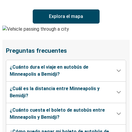
Explora el mapa
Preguntas frecuentes
¿Cuánto dura el viaje en autobús de
Minneapolis a Bemidji?
¿Cuál es la distancia entre Minneapolis y
Bemidji?
¿Cuánto cuesta el boleto de autobús entre
Minneapolis y Bemidji?
¿Cómo puedo pagar mi boleto de autobús de