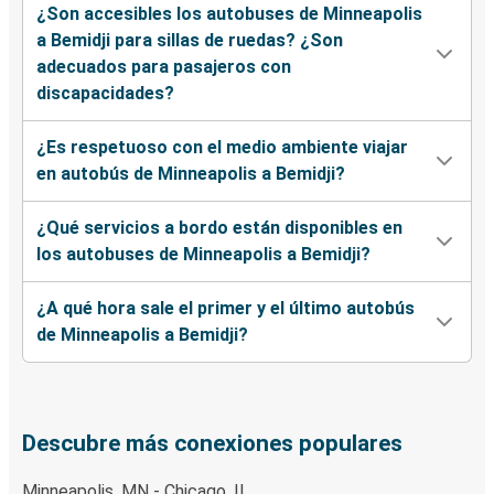
¿Son accesibles los autobuses de Minneapolis
a Bemidji para sillas de ruedas? ¿Son
adecuados para pasajeros con
discapacidades?
¿Es respetuoso con el medio ambiente viajar
en autobús de Minneapolis a Bemidji?
¿Qué servicios a bordo están disponibles en
los autobuses de Minneapolis a Bemidji?
¿A qué hora sale el primer y el último autobús
de Minneapolis a Bemidji?
Descubre más conexiones populares
Minneapolis, MN - Chicago, IL