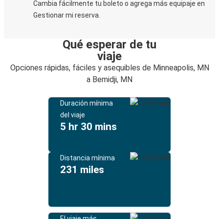
Cambia fácilmente tu boleto o agrega más equipaje en
Gestionar mi reserva.
Qué esperar de tu
viaje
Opciones rápidas, fáciles y asequibles de Minneapolis, MN
a Bemidji, MN
Duración mínima
del viaje
5 hr 30 mins
Distancia mínima
231 miles
El viaje más