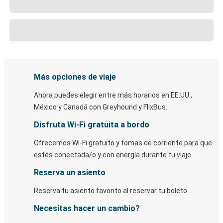
Más opciones de viaje
Ahora puedes elegir entre más horarios en EE.UU.,
México y Canadá con Greyhound y FlixBus.
Disfruta Wi-Fi gratuita a bordo
Ofrecemos Wi-Fi gratuito y tomas de corriente para que
estés conectada/o y con energía durante tu viaje.
Reserva un asiento
Reserva tu asiento favorito al reservar tu boleto.
Necesitas hacer un cambio?