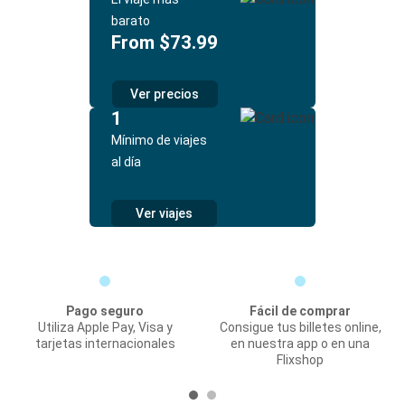
barato
From $73.99
Ver precios
1
Mínimo de viajes
al día
Ver viajes
Pago seguro
Fácil de comprar
Utiliza Apple Pay, Visa y
Consigue tus billetes online,
tarjetas internacionales
en nuestra app o en una
Flixshop