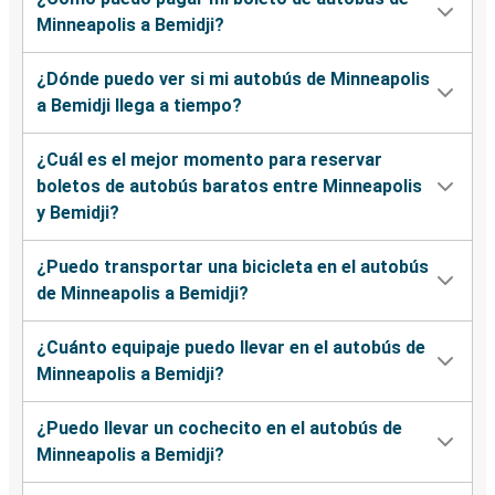
Minneapolis a Bemidji?
¿Dónde puedo ver si mi autobús de Minneapolis
a Bemidji llega a tiempo?
¿Cuál es el mejor momento para reservar
boletos de autobús baratos entre Minneapolis
y Bemidji?
¿Puedo transportar una bicicleta en el autobús
de Minneapolis a Bemidji?
¿Cuánto equipaje puedo llevar en el autobús de
Minneapolis a Bemidji?
¿Puedo llevar un cochecito en el autobús de
Minneapolis a Bemidji?