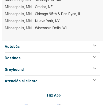
Minneapolis, MN - Omaha, NE
Minneapolis, MN - Chicago 95th & Dan Ryan, IL
Minneapolis, MN - Nueva York, NY
Minneapolis, MN - Wisconsin Dells, WI
Autobús
Destinos
Greyhound
Atención al cliente
Flix App