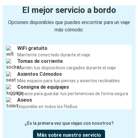
El mejor servicio a bordo
Opciones disponibles que puedes encontrar para un viaje
más cómodo:
WiFi gratuito
Mantente conectado durante el viaje
Tomas de corriente
Mantén tus dispositivos cargados durante el viaje
Asientos Cómodos
Más espacio para tus piernas y asientos reclinables
Consigna de equipajes
Espacio para guardar tus pertenencias de forma segura
Aseos
Disponible en todos los FlixBus
¿Es la primera vez que viajas con nosotros?
Más sobre nuestro servicio