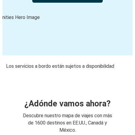
Los servicios a bordo están sujetos a disponibilidad
¿Adónde vamos ahora?
Descubre nuestro mapa de viajes con más
de 1600 destinos en EE.UU., Canadá y
México.