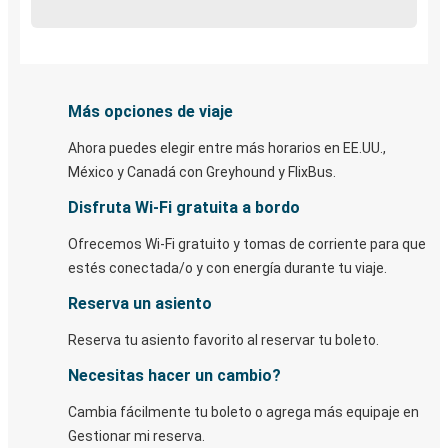
Más opciones de viaje
Ahora puedes elegir entre más horarios en EE.UU.,
México y Canadá con Greyhound y FlixBus.
Disfruta Wi-Fi gratuita a bordo
Ofrecemos Wi-Fi gratuito y tomas de corriente para que
estés conectada/o y con energía durante tu viaje.
Reserva un asiento
Reserva tu asiento favorito al reservar tu boleto.
Necesitas hacer un cambio?
Cambia fácilmente tu boleto o agrega más equipaje en
Gestionar mi reserva.