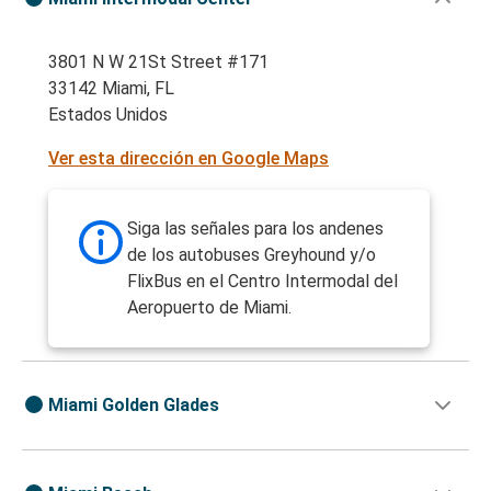
3801 N W 21St Street #171
33142 Miami, FL
Estados Unidos
Ver esta dirección en Google Maps
Siga las señales para los andenes
de los autobuses Greyhound y/o
FlixBus en el Centro Intermodal del
Aeropuerto de Miami.
Miami Golden Glades