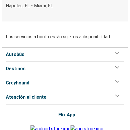
Nápoles, FL - Miami, FL
Los servicios a bordo están sujetos a disponibilidad
Autobús
Destinos
Greyhound
Atención al cliente
Flix App