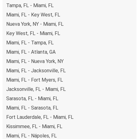
Tampa, FL - Miami, FL
Miami, FL - Key West, FL
Nueva York, NY - Miami, FL
Key West, FL - Miami, FL
Miami, FL - Tampa, FL
Miami, FL - Atlanta, GA
Miami, FL - Nueva York, NY
Miami, FL - Jacksonville, FL
Miami, FL - Fort Myers, FL
Jacksonville, FL - Miami, FL
Sarasota, FL - Miami, FL
Miami, FL - Sarasota, FL
Fort Lauderdale, FL - Miami, FL
Kissimmee, FL - Miami, FL
Miami, FL - Nápoles, FL