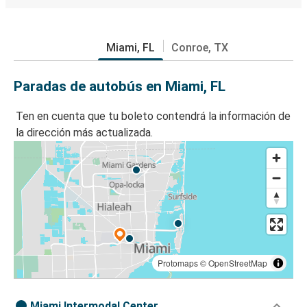
Miami, FL
Conroe, TX
Paradas de autobús en Miami, FL
Ten en cuenta que tu boleto contendrá la información de
la dirección más actualizada.
Protomaps
©
OpenStreetMap
Miami Intermodal Center