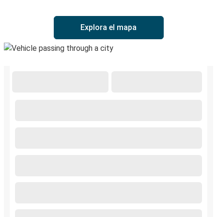
Explora el mapa