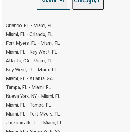
Miami, FL
Chicago, IL
Orlando, FL - Miami, FL
Miami, FL - Orlando, FL
Fort Myers, FL - Miami, FL
Miami, FL - Key West, FL
Atlanta, GA - Miami, FL
Key West, FL - Miami, FL
Miami, FL - Atlanta, GA
Tampa, FL - Miami, FL
Nueva York, NY - Miami, FL
Miami, FL - Tampa, FL
Miami, FL - Fort Myers, FL
Jacksonville, FL - Miami, FL
Miami, FL - Nueva York, NY