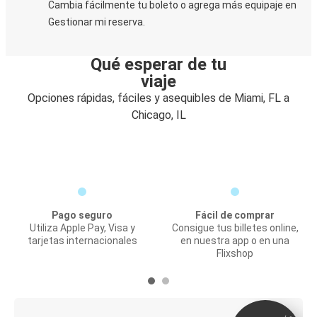
Cambia fácilmente tu boleto o agrega más equipaje en
Gestionar mi reserva.
Qué esperar de tu
viaje
Opciones rápidas, fáciles y asequibles de Miami, FL a
Chicago, IL
Pago seguro
Fácil de comprar
Utiliza Apple Pay, Visa y
Consigue tus billetes online,
tarjetas internacionales
en nuestra app o en una
Flixshop