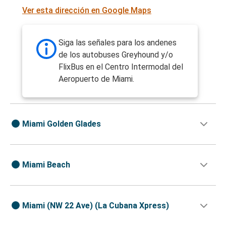
Ver esta dirección en Google Maps
Siga las señales para los andenes
de los autobuses Greyhound y/o
FlixBus en el Centro Intermodal del
Aeropuerto de Miami.
Miami Golden Glades
Miami Beach
Miami (NW 22 Ave) (La Cubana Xpress)