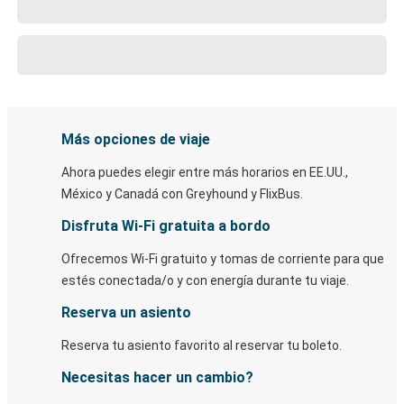
Más opciones de viaje
Ahora puedes elegir entre más horarios en EE.UU.,
México y Canadá con Greyhound y FlixBus.
Disfruta Wi-Fi gratuita a bordo
Ofrecemos Wi-Fi gratuito y tomas de corriente para que
estés conectada/o y con energía durante tu viaje.
Reserva un asiento
Reserva tu asiento favorito al reservar tu boleto.
Necesitas hacer un cambio?