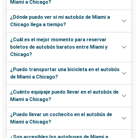
Miami a Chicago?
¿Dónde puedo ver si mi autobús de Miami a
Chicago llega a tiempo?
¿Cuál es el mejor momento para reservar
boletos de autobús baratos entre Miami y
Chicago?
¿Puedo transportar una bicicleta en el autobús
de Miami a Chicago?
¿Cuánto equipaje puedo llevar en el autobús de
Miami a Chicago?
¿Puedo llevar un cochecito en el autobús de
Miami a Chicago?
¿Son accesibles los autobuses de Miami a