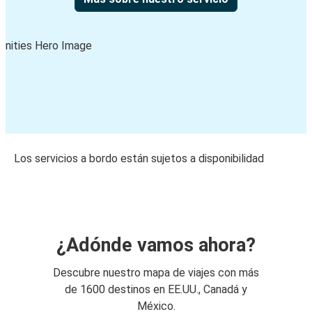
Los servicios a bordo están sujetos a disponibilidad
¿Adónde vamos ahora?
Descubre nuestro mapa de viajes con más
de 1600 destinos en EE.UU., Canadá y
México.