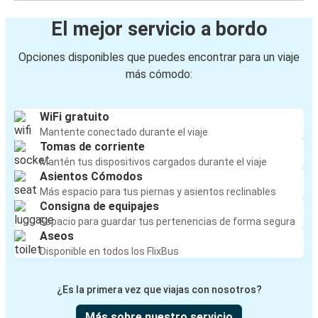
El mejor servicio a bordo
Opciones disponibles que puedes encontrar para un viaje
más cómodo:
WiFi gratuito
Mantente conectado durante el viaje
Tomas de corriente
Mantén tus dispositivos cargados durante el viaje
Asientos Cómodos
Más espacio para tus piernas y asientos reclinables
Consigna de equipajes
Espacio para guardar tus pertenencias de forma segura
Aseos
Disponible en todos los FlixBus
¿Es la primera vez que viajas con nosotros?
Más sobre nuestro servicio