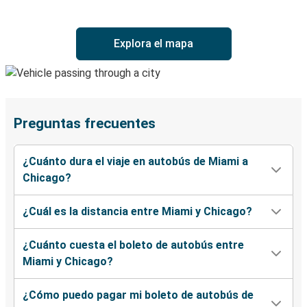
Explora el mapa
Preguntas frecuentes
¿Cuánto dura el viaje en autobús de Miami a
Chicago?
¿Cuál es la distancia entre Miami y Chicago?
¿Cuánto cuesta el boleto de autobús entre
Miami y Chicago?
¿Cómo puedo pagar mi boleto de autobús de