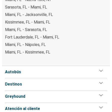
Sarasota, FL - Miami, FL
Miami, FL - Jacksonville, FL
Kissimmee, FL - Miami, FL
Miami, FL - Sarasota, FL
Fort Lauderdale, FL - Miami, FL
Miami, FL - Nápoles, FL
Miami, FL - Kissimmee, FL
Autobús
Destinos
Greyhound
Atención al cliente