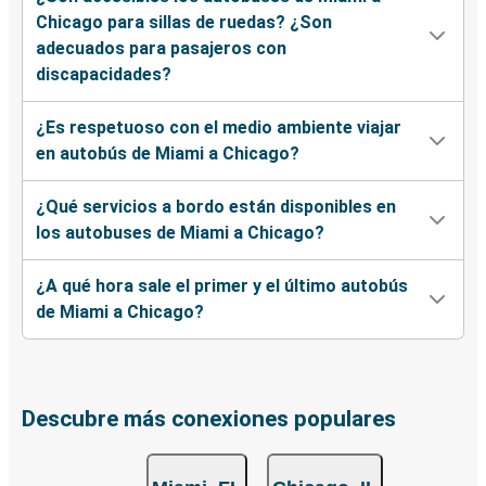
Chicago para sillas de ruedas? ¿Son
adecuados para pasajeros con
discapacidades?
¿Es respetuoso con el medio ambiente viajar
en autobús de Miami a Chicago?
¿Qué servicios a bordo están disponibles en
los autobuses de Miami a Chicago?
¿A qué hora sale el primer y el último autobús
de Miami a Chicago?
Descubre más conexiones populares