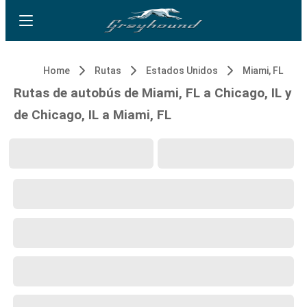
Home
Rutas
Estados Unidos
Miami, FL
Rutas de autobús de Miami, FL a Chicago, IL y
de Chicago, IL a Miami, FL