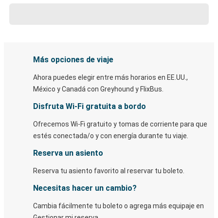
Más opciones de viaje
Ahora puedes elegir entre más horarios en EE.UU.,
México y Canadá con Greyhound y FlixBus.
Disfruta Wi-Fi gratuita a bordo
Ofrecemos Wi-Fi gratuito y tomas de corriente para que
estés conectada/o y con energía durante tu viaje.
Reserva un asiento
Reserva tu asiento favorito al reservar tu boleto.
Necesitas hacer un cambio?
Cambia fácilmente tu boleto o agrega más equipaje en
Gestionar mi reserva.