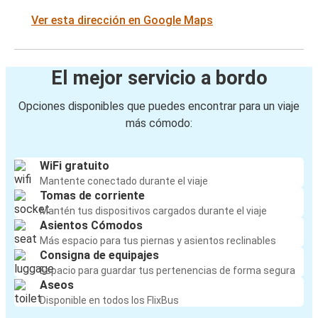
Ver esta dirección en Google Maps
El mejor servicio a bordo
Opciones disponibles que puedes encontrar para un viaje
más cómodo:
WiFi gratuito
Mantente conectado durante el viaje
Tomas de corriente
Mantén tus dispositivos cargados durante el viaje
Asientos Cómodos
Más espacio para tus piernas y asientos reclinables
Consigna de equipajes
Espacio para guardar tus pertenencias de forma segura
Aseos
Disponible en todos los FlixBus