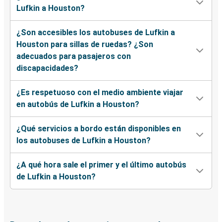
Lufkin a Houston?
¿Son accesibles los autobuses de Lufkin a
Houston para sillas de ruedas? ¿Son
adecuados para pasajeros con
discapacidades?
¿Es respetuoso con el medio ambiente viajar
en autobús de Lufkin a Houston?
¿Qué servicios a bordo están disponibles en
los autobuses de Lufkin a Houston?
¿A qué hora sale el primer y el último autobús
de Lufkin a Houston?