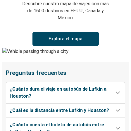
Descubre nuestro mapa de viajes con más
de 1600 destinos en EE.UU., Canadá y
México.
Explora el mapa
Preguntas frecuentes
¿Cuánto dura el viaje en autobús de Lufkin a
Houston?
¿Cuál es la distancia entre Lufkin y Houston?
¿Cuánto cuesta el boleto de autobús entre