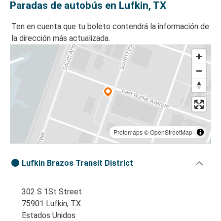
Paradas de autobús en Lufkin, TX
Ten en cuenta que tu boleto contendrá la información de
la dirección más actualizada.
Protomaps
©
OpenStreetMap
Lufkin Brazos Transit District
302 S 1St Street
75901 Lufkin, TX
Estados Unidos