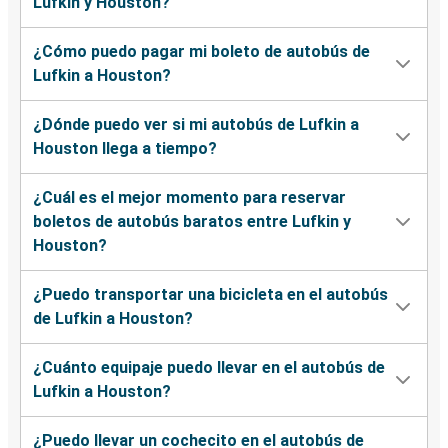
Lufkin y Houston?
¿Cómo puedo pagar mi boleto de autobús de
Lufkin a Houston?
¿Dónde puedo ver si mi autobús de Lufkin a
Houston llega a tiempo?
¿Cuál es el mejor momento para reservar
boletos de autobús baratos entre Lufkin y
Houston?
¿Puedo transportar una bicicleta en el autobús
de Lufkin a Houston?
¿Cuánto equipaje puedo llevar en el autobús de
Lufkin a Houston?
¿Puedo llevar un cochecito en el autobús de