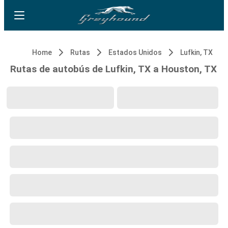
Home
Rutas
Estados Unidos
Lufkin, TX
Rutas de autobús de Lufkin, TX a Houston, TX