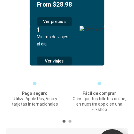
From $28.98
Ver precios
1
Mínimo de viajes
al día
Ver viajes
Pago seguro
Fácil de comprar
Utiliza Apple Pay, Visa y
Consigue tus billetes online,
tarjetas internacionales
en nuestra app o en una
Flixshop