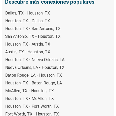
Descubre más conexiones populares
Dallas, TX - Houston, TX
Houston, TX - Dallas, TX
Houston, TX - San Antonio, TX
San Antonio, TX - Houston, TX
Houston, TX - Austin, TX
Austin, TX - Houston, TX
Houston, TX - Nueva Orleans, LA
Nueva Orleans, LA - Houston, TX
Baton Rouge, LA - Houston, TX
Houston, TX - Baton Rouge, LA
McAllen, TX - Houston, TX
Houston, TX - McAllen, TX
Houston, TX - Fort Worth, TX
Fort Worth, TX - Houston, TX