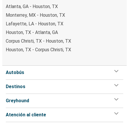
Atlanta, GA - Houston, TX
Monterrey, MX - Houston, TX
Lafayette, LA - Houston, TX
Houston, TX - Atlanta, GA
Corpus Christi, TX - Houston, TX
Houston, TX - Corpus Christi, TX
Autobús
Destinos
Greyhound
Atención al cliente