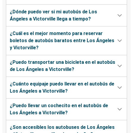
¿Dónde puedo ver si mi autobús de Los
Ángeles a Victorville llega a tiempo?
¿Cuál es el mejor momento para reservar
boletos de autobús baratos entre Los Ángeles
y Victorville?
¿Puedo transportar una bicicleta en el autobús
de Los Ángeles a Victorville?
¿Cuánto equipaje puedo llevar en el autobús de
Los Ángeles a Victorville?
¿Puedo llevar un cochecito en el autobús de
Los Ángeles a Victorville?
¿Son accesibles los autobuses de Los Ángeles