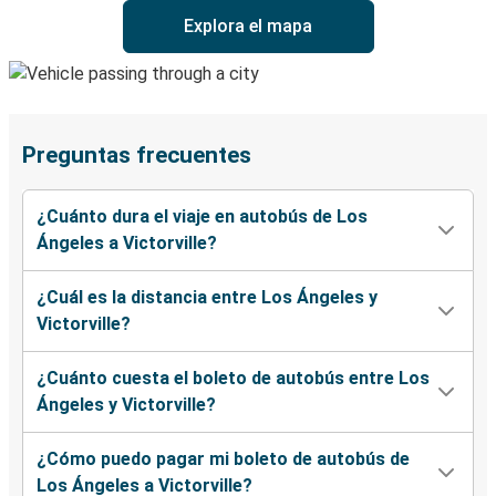
Explora el mapa
Preguntas frecuentes
¿Cuánto dura el viaje en autobús de Los
Ángeles a Victorville?
¿Cuál es la distancia entre Los Ángeles y
Victorville?
¿Cuánto cuesta el boleto de autobús entre Los
Ángeles y Victorville?
¿Cómo puedo pagar mi boleto de autobús de
Los Ángeles a Victorville?