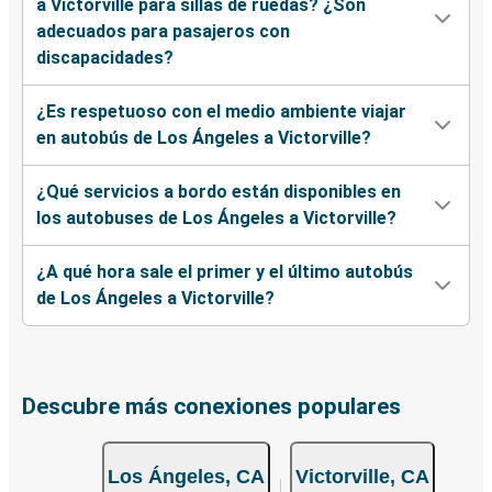
a Victorville para sillas de ruedas? ¿Son
adecuados para pasajeros con
discapacidades?
¿Es respetuoso con el medio ambiente viajar
en autobús de Los Ángeles a Victorville?
¿Qué servicios a bordo están disponibles en
los autobuses de Los Ángeles a Victorville?
¿A qué hora sale el primer y el último autobús
de Los Ángeles a Victorville?
Descubre más conexiones populares
Los Ángeles, CA
Victorville, CA