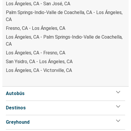
Los Ángeles, CA - San José, CA
Palm Springs-Indio-Valle de Coachella, CA - Los Ángeles,
CA
Fresno, CA - Los Ángeles, CA
Los Ángeles, CA - Palm Springs-Indio-Valle de Coachella,
CA
Los Ángeles, CA - Fresno, CA
San Ysidro, CA - Los Ángeles, CA
Los Ángeles, CA - Victorville, CA
Autobús
Destinos
Greyhound