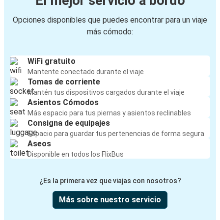
El mejor servicio a bordo
Opciones disponibles que puedes encontrar para un viaje
más cómodo:
WiFi gratuito
Mantente conectado durante el viaje
Tomas de corriente
Mantén tus dispositivos cargados durante el viaje
Asientos Cómodos
Más espacio para tus piernas y asientos reclinables
Consigna de equipajes
Espacio para guardar tus pertenencias de forma segura
Aseos
Disponible en todos los FlixBus
¿Es la primera vez que viajas con nosotros?
Más sobre nuestro servicio