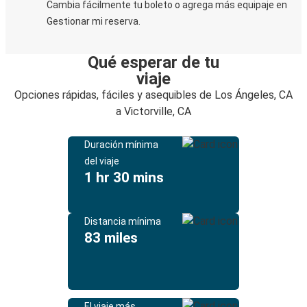
Cambia fácilmente tu boleto o agrega más equipaje en
Gestionar mi reserva.
Qué esperar de tu
viaje
Opciones rápidas, fáciles y asequibles de Los Ángeles, CA
a Victorville, CA
Duración mínima
del viaje
1 hr 30 mins
Distancia mínima
83 miles
El viaje más