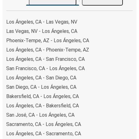
Los Ángeles, CA - Las Vegas, NV
Las Vegas, NV - Los Ángeles, CA
Phoenix-Tempe, AZ - Los Ángeles, CA
Los Ángeles, CA - Phoenix-Tempe, AZ
Los Ángeles, CA - San Francisco, CA
San Francisco, CA - Los Ángeles, CA
Los Ángeles, CA - San Diego, CA
San Diego, CA - Los Ángeles, CA
Bakersfield, CA - Los Ángeles, CA
Los Ángeles, CA - Bakersfield, CA
San José, CA - Los Ángeles, CA
Sacramento, CA - Los Ángeles, CA
Los Ángeles, CA - Sacramento, CA