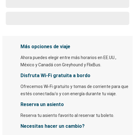
Más opciones de viaje
Ahora puedes elegir entre más horarios en EE.UU.,
México y Canadá con Greyhound y FlixBus.
Disfruta Wi-Fi gratuita a bordo
Ofrecemos Wi-Fi gratuito y tomas de corriente para que
estés conectada/o y con energía durante tu viaje.
Reserva un asiento
Reserva tu asiento favorito al reservar tu boleto.
Necesitas hacer un cambio?