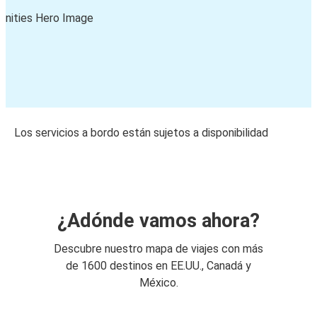
Los servicios a bordo están sujetos a disponibilidad
¿Adónde vamos ahora?
Descubre nuestro mapa de viajes con más
de 1600 destinos en EE.UU., Canadá y
México.