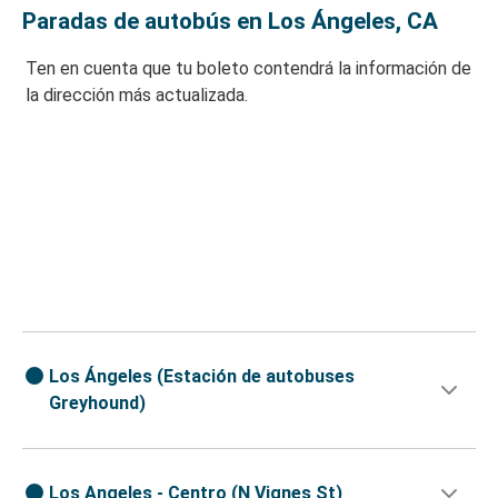
Paradas de autobús en Los Ángeles, CA
Ten en cuenta que tu boleto contendrá la información de
la dirección más actualizada.
Los Ángeles (Estación de autobuses
Greyhound)
Los Angeles - Centro (N Vignes St)