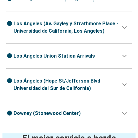
Los Angeles (Av. Gayley y Strathmore Place -
Universidad de California, Los Angeles)
Los Angeles Union Station Arrivals
Los Ángeles (Hope St/Jefferson Blvd -
Universidad del Sur de California)
Downey (Stonewood Center)