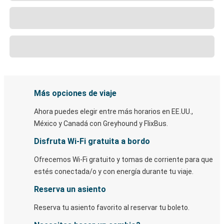
Más opciones de viaje
Ahora puedes elegir entre más horarios en EE.UU.,
México y Canadá con Greyhound y FlixBus.
Disfruta Wi-Fi gratuita a bordo
Ofrecemos Wi-Fi gratuito y tomas de corriente para que
estés conectada/o y con energía durante tu viaje.
Reserva un asiento
Reserva tu asiento favorito al reservar tu boleto.