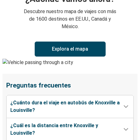
Descubre nuestro mapa de viajes con más
de 1600 destinos en EE.UU., Canadá y
México.
Explora el mapa
Preguntas frecuentes
¿Cuánto dura el viaje en autobús de Knoxville a
Louisville?
¿Cuál es la distancia entre Knoxville y
Louisville?