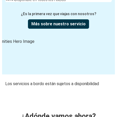
¿Es la primera vez que viajas con nosotros?
Más sobre nuestro servicio
Los servicios a bordo están sujetos a disponibilidad
¿Adónde vamos ahora?