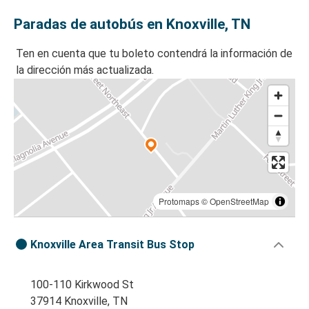
Paradas de autobús en Knoxville, TN
Ten en cuenta que tu boleto contendrá la información de
la dirección más actualizada.
Protomaps
©
OpenStreetMap
Knoxville Area Transit Bus Stop
100-110 Kirkwood St
37914 Knoxville, TN