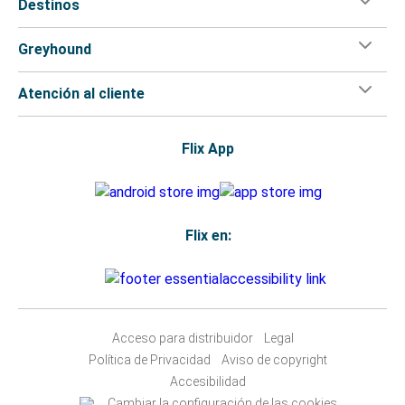
Destinos
Greyhound
Atención al cliente
Flix App
Flix en:
Acceso para distribuidor
Legal
Política de Privacidad
Aviso de copyright
Accesibilidad
Cambiar la configuración de las cookies