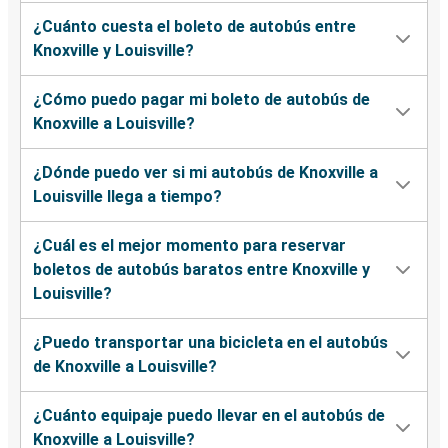
¿Cuánto cuesta el boleto de autobús entre
Knoxville y Louisville?
¿Cómo puedo pagar mi boleto de autobús de
Knoxville a Louisville?
¿Dónde puedo ver si mi autobús de Knoxville a
Louisville llega a tiempo?
¿Cuál es el mejor momento para reservar
boletos de autobús baratos entre Knoxville y
Louisville?
¿Puedo transportar una bicicleta en el autobús
de Knoxville a Louisville?
¿Cuánto equipaje puedo llevar en el autobús de
Knoxville a Louisville?