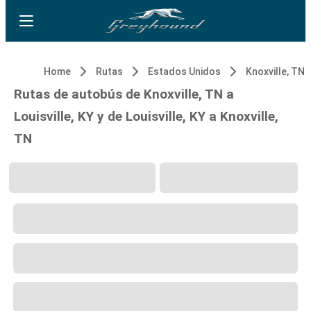
Home
Rutas
Estados Unidos
Knoxville, TN
Rutas de autobús de Knoxville, TN a
Louisville, KY y de Louisville, KY a Knoxville,
TN