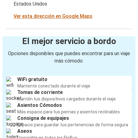
Estados Unidos
Ver esta dirección en Google Maps
El mejor servicio a bordo
Opciones disponibles que puedes encontrar para un viaje
más cómodo:
WiFi gratuito
Mantente conectado durante el viaje
Tomas de corriente
Mantén tus dispositivos cargados durante el viaje
Asientos Cómodos
Más espacio para tus piernas y asientos reclinables
Consigna de equipajes
Espacio para guardar tus pertenencias de forma segura
Aseos
Disponible en todos los FlixBus