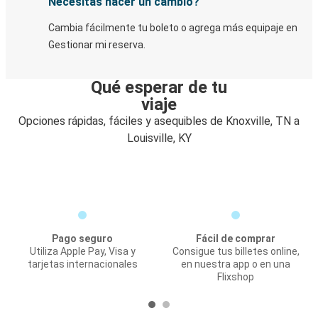
Necesitas hacer un cambio?
Cambia fácilmente tu boleto o agrega más equipaje en
Gestionar mi reserva.
Qué esperar de tu
viaje
Opciones rápidas, fáciles y asequibles de Knoxville, TN a
Louisville, KY
Pago seguro
Fácil de comprar
Utiliza Apple Pay, Visa y
Consigue tus billetes online,
tarjetas internacionales
en nuestra app o en una
Flixshop