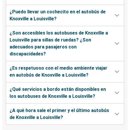
¿Puedo llevar un cochecito en el autobús de
Knoxville a Louisville?
¿Son accesibles los autobuses de Knoxville a
Louisville para sillas de ruedas? ¿Son
adecuados para pasajeros con
discapacidades?
¿Es respetuoso con el medio ambiente viajar
en autobús de Knoxville a Louisville?
¿Qué servicios a bordo están disponibles en
los autobuses de Knoxville a Louisville?
¿A qué hora sale el primer y el último autobús
de Knoxville a Louisville?