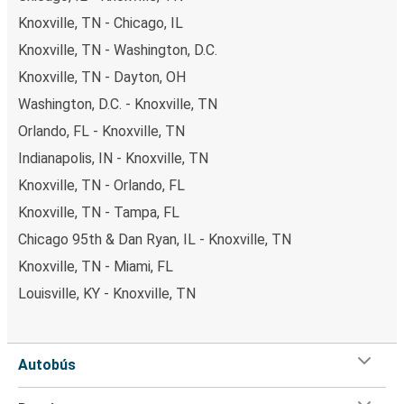
Knoxville, TN - Chicago, IL
Knoxville, TN - Washington, D.C.
Knoxville, TN - Dayton, OH
Washington, D.C. - Knoxville, TN
Orlando, FL - Knoxville, TN
Indianapolis, IN - Knoxville, TN
Knoxville, TN - Orlando, FL
Knoxville, TN - Tampa, FL
Chicago 95th & Dan Ryan, IL - Knoxville, TN
Knoxville, TN - Miami, FL
Louisville, KY - Knoxville, TN
Autobús