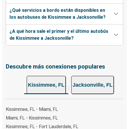
¿Qué servicios a bordo están disponibles en
los autobuses de Kissimmee a Jacksonville?
¿A qué hora sale el primer y el último autobús
de Kissimmee a Jacksonville?
Descubre más conexiones populares
Kissimmee, FL
Jacksonville, FL
Kissimmee, FL - Miami, FL
Miami, FL - Kissimmee, FL
Kissimmee, FL - Fort Lauderdale, FL