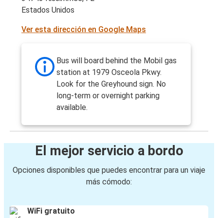
Estados Unidos
Ver esta dirección en Google Maps
Bus will board behind the Mobil gas
station at 1979 Osceola Pkwy.
Look for the Greyhound sign. No
long-term or overnight parking
available.
El mejor servicio a bordo
Opciones disponibles que puedes encontrar para un viaje
más cómodo:
WiFi gratuito