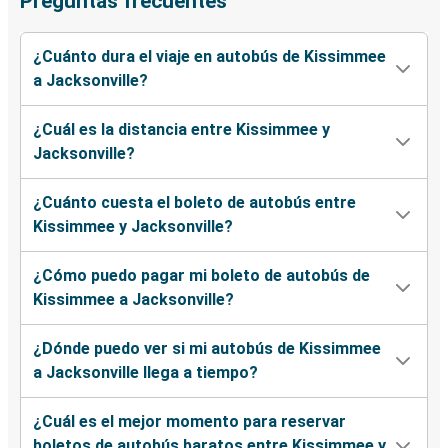
Preguntas frecuentes
¿Cuánto dura el viaje en autobús de Kissimmee
a Jacksonville?
¿Cuál es la distancia entre Kissimmee y
Jacksonville?
¿Cuánto cuesta el boleto de autobús entre
Kissimmee y Jacksonville?
¿Cómo puedo pagar mi boleto de autobús de
Kissimmee a Jacksonville?
¿Dónde puedo ver si mi autobús de Kissimmee
a Jacksonville llega a tiempo?
¿Cuál es el mejor momento para reservar
boletos de autobús baratos entre Kissimmee y