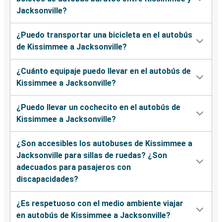
Jacksonville?
¿Puedo transportar una bicicleta en el autobús
de Kissimmee a Jacksonville?
¿Cuánto equipaje puedo llevar en el autobús de
Kissimmee a Jacksonville?
¿Puedo llevar un cochecito en el autobús de
Kissimmee a Jacksonville?
¿Son accesibles los autobuses de Kissimmee a
Jacksonville para sillas de ruedas? ¿Son
adecuados para pasajeros con
discapacidades?
¿Es respetuoso con el medio ambiente viajar
en autobús de Kissimmee a Jacksonville?