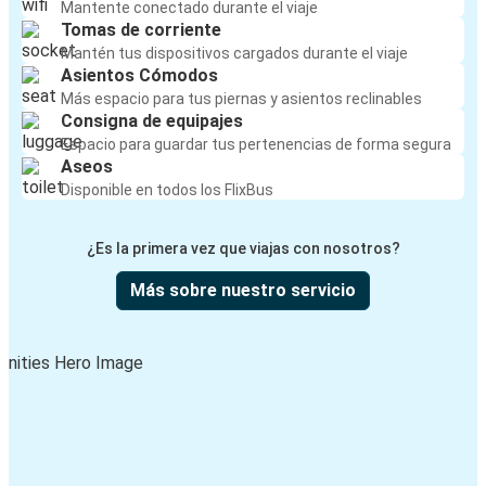
Mantente conectado durante el viaje
Tomas de corriente
Mantén tus dispositivos cargados durante el viaje
Asientos Cómodos
Más espacio para tus piernas y asientos reclinables
Consigna de equipajes
Espacio para guardar tus pertenencias de forma segura
Aseos
Disponible en todos los FlixBus
¿Es la primera vez que viajas con nosotros?
Más sobre nuestro servicio