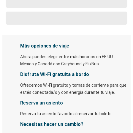
Más opciones de viaje
Ahora puedes elegir entre más horarios en EE.UU.,
México y Canadá con Greyhound y FlixBus.
Disfruta Wi-Fi gratuita a bordo
Ofrecemos Wi-Fi gratuito y tomas de corriente para que
estés conectada/o y con energía durante tu viaje.
Reserva un asiento
Reserva tu asiento favorito al reservar tu boleto.
Necesitas hacer un cambio?