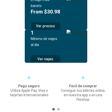
barato
From $30.98
Ver precios
1
Mínimo de viajes
al día
Ver viajes
Pago seguro
Fácil de comprar
Utiliza Apple Pay, Visa y
Consigue tus billetes online,
tarjetas internacionales
en nuestra app o en una
Flixshop