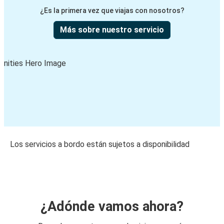
¿Es la primera vez que viajas con nosotros?
Más sobre nuestro servicio
Los servicios a bordo están sujetos a disponibilidad
¿Adónde vamos ahora?