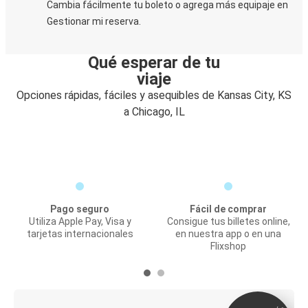
Cambia fácilmente tu boleto o agrega más equipaje en
Gestionar mi reserva.
Qué esperar de tu
viaje
Opciones rápidas, fáciles y asequibles de Kansas City, KS
a Chicago, IL
Pago seguro
Fácil de comprar
Utiliza Apple Pay, Visa y
Consigue tus billetes online,
tarjetas internacionales
en nuestra app o en una
Flixshop