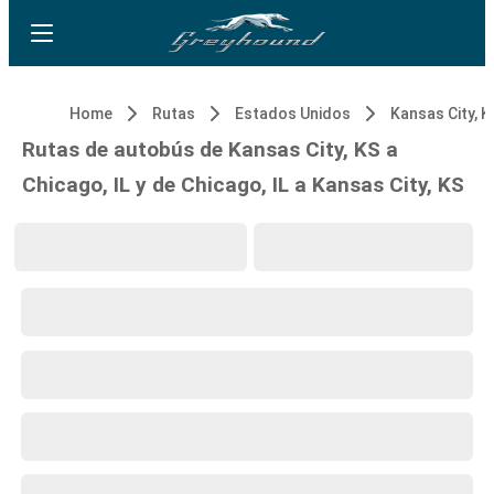
Home
Rutas
Estados Unidos
Kansas City, K
Rutas de autobús de Kansas City, KS a
Chicago, IL y de Chicago, IL a Kansas City, KS