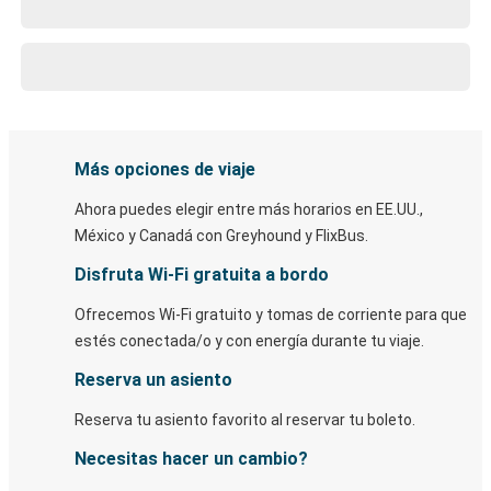
Más opciones de viaje
Ahora puedes elegir entre más horarios en EE.UU.,
México y Canadá con Greyhound y FlixBus.
Disfruta Wi-Fi gratuita a bordo
Ofrecemos Wi-Fi gratuito y tomas de corriente para que
estés conectada/o y con energía durante tu viaje.
Reserva un asiento
Reserva tu asiento favorito al reservar tu boleto.
Necesitas hacer un cambio?