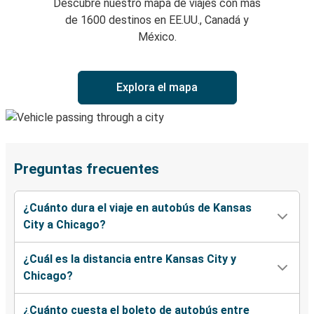
Descubre nuestro mapa de viajes con más
de 1600 destinos en EE.UU., Canadá y
México.
Explora el mapa
Preguntas frecuentes
¿Cuánto dura el viaje en autobús de Kansas
City a Chicago?
¿Cuál es la distancia entre Kansas City y
Chicago?
¿Cuánto cuesta el boleto de autobús entre