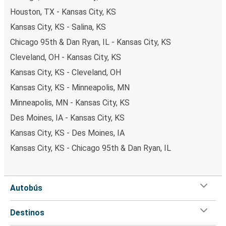
Houston, TX - Kansas City, KS
Kansas City, KS - Salina, KS
Chicago 95th & Dan Ryan, IL - Kansas City, KS
Cleveland, OH - Kansas City, KS
Kansas City, KS - Cleveland, OH
Kansas City, KS - Minneapolis, MN
Minneapolis, MN - Kansas City, KS
Des Moines, IA - Kansas City, KS
Kansas City, KS - Des Moines, IA
Kansas City, KS - Chicago 95th & Dan Ryan, IL
Autobús
Destinos