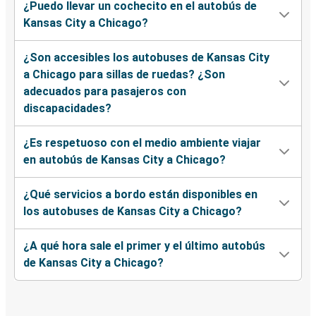
¿Puedo llevar un cochecito en el autobús de
Kansas City a Chicago?
¿Son accesibles los autobuses de Kansas City
a Chicago para sillas de ruedas? ¿Son
adecuados para pasajeros con
discapacidades?
¿Es respetuoso con el medio ambiente viajar
en autobús de Kansas City a Chicago?
¿Qué servicios a bordo están disponibles en
los autobuses de Kansas City a Chicago?
¿A qué hora sale el primer y el último autobús
de Kansas City a Chicago?