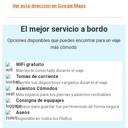
Ver esta dirección en Google Maps
El mejor servicio a bordo
Opciones disponibles que puedes encontrar para un viaje
más cómodo:
WiFi gratuito
Mantente conectado durante el viaje
Tomas de corriente
Mantén tus dispositivos cargados durante el viaje
Asientos Cómodos
Más espacio para tus piernas y asientos reclinables
Consigna de equipajes
Espacio para guardar tus pertenencias de forma segura
Aseos
Disponible en todos los FlixBus