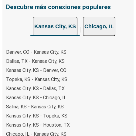
Descubre más conexiones populares
Kansas City, KS
Chicago, IL
Denver, CO - Kansas City, KS
Dallas, TX - Kansas City, KS
Kansas City, KS - Denver, CO
Topeka, KS - Kansas City, KS
Kansas City, KS - Dallas, TX
Kansas City, KS - Chicago, IL
Salina, KS - Kansas City, KS
Kansas City, KS - Topeka, KS
Kansas City, KS - Houston, TX
Chicago, IL - Kansas City, KS