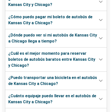
Kansas City y Chicago?
¿Cómo puedo pagar mi boleto de autobús de
Kansas City a Chicago?
¿Dónde puedo ver si mi autobús de Kansas City
a Chicago llega a tiempo?
¿Cuál es el mejor momento para reservar
boletos de autobús baratos entre Kansas City
y Chicago?
¿Puedo transportar una bicicleta en el autobús
de Kansas City a Chicago?
¿Cuánto equipaje puedo llevar en el autobús de
Kansas City a Chicago?