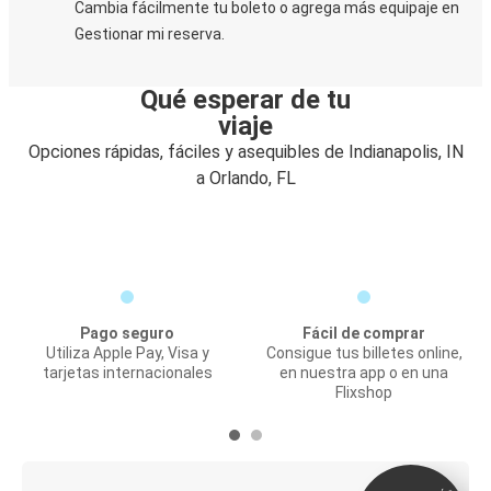
Cambia fácilmente tu boleto o agrega más equipaje en
Gestionar mi reserva.
Qué esperar de tu
viaje
Opciones rápidas, fáciles y asequibles de Indianapolis, IN
a Orlando, FL
Pago seguro
Fácil de comprar
Utiliza Apple Pay, Visa y
Consigue tus billetes online,
tarjetas internacionales
en nuestra app o en una
Flixshop