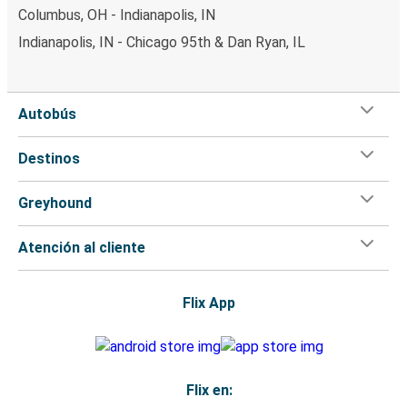
Columbus, OH - Indianapolis, IN
Indianapolis, IN - Chicago 95th & Dan Ryan, IL
Autobús
Destinos
Greyhound
Atención al cliente
Flix App
Flix en: