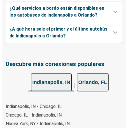
¿Qué servicios a bordo están disponibles en
los autobuses de Indianapolis a Orlando?
¿A qué hora sale el primer y el último autobús
de Indianapolis a Orlando?
Descubre más conexiones populares
Indianapolis, IN
Orlando, FL
Indianapolis, IN - Chicago, IL
Chicago, IL - Indianapolis, IN
Nueva York, NY - Indianapolis, IN