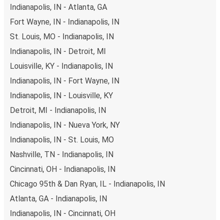
Indianapolis, IN - Atlanta, GA
Fort Wayne, IN - Indianapolis, IN
St. Louis, MO - Indianapolis, IN
Indianapolis, IN - Detroit, MI
Louisville, KY - Indianapolis, IN
Indianapolis, IN - Fort Wayne, IN
Indianapolis, IN - Louisville, KY
Detroit, MI - Indianapolis, IN
Indianapolis, IN - Nueva York, NY
Indianapolis, IN - St. Louis, MO
Nashville, TN - Indianapolis, IN
Cincinnati, OH - Indianapolis, IN
Chicago 95th & Dan Ryan, IL - Indianapolis, IN
Atlanta, GA - Indianapolis, IN
Indianapolis, IN - Cincinnati, OH