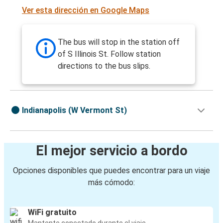
Ver esta dirección en Google Maps
The bus will stop in the station off
of S Illinois St. Follow station
directions to the bus slips.
Indianapolis (W Vermont St)
El mejor servicio a bordo
Opciones disponibles que puedes encontrar para un viaje
más cómodo:
WiFi gratuito