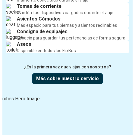
Mantente conectado durante el viaje
Tomas de corriente
Mantén tus dispositivos cargados durante el viaje
Asientos Cómodos
Más espacio para tus piernas y asientos reclinables
Consigna de equipajes
Espacio para guardar tus pertenencias de forma segura
Aseos
Disponible en todos los FlixBus
¿Es la primera vez que viajas con nosotros?
Más sobre nuestro servicio