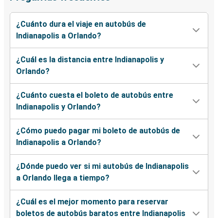
¿Cuánto dura el viaje en autobús de
Indianapolis a Orlando?
¿Cuál es la distancia entre Indianapolis y
Orlando?
¿Cuánto cuesta el boleto de autobús entre
Indianapolis y Orlando?
¿Cómo puedo pagar mi boleto de autobús de
Indianapolis a Orlando?
¿Dónde puedo ver si mi autobús de Indianapolis
a Orlando llega a tiempo?
¿Cuál es el mejor momento para reservar
boletos de autobús baratos entre Indianapolis