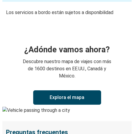
Los servicios a bordo están sujetos a disponibilidad
¿Adónde vamos ahora?
Descubre nuestro mapa de viajes con más
de 1600 destinos en EE.UU., Canadá y
México.
Explora el mapa
Preguntas frecuentes