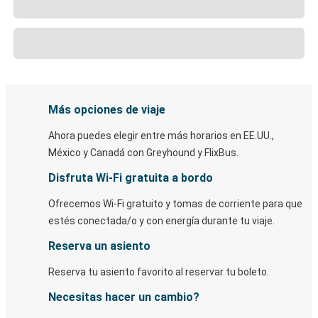
Más opciones de viaje
Ahora puedes elegir entre más horarios en EE.UU.,
México y Canadá con Greyhound y FlixBus.
Disfruta Wi-Fi gratuita a bordo
Ofrecemos Wi-Fi gratuito y tomas de corriente para que
estés conectada/o y con energía durante tu viaje.
Reserva un asiento
Reserva tu asiento favorito al reservar tu boleto.
Necesitas hacer un cambio?