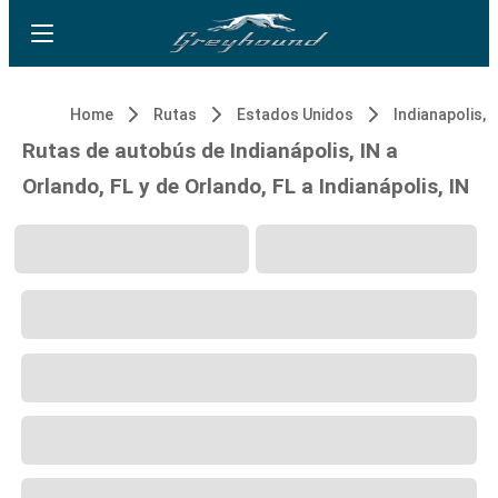
Home
Rutas
Estados Unidos
Indianapolis, I
Rutas de autobús de Indianápolis, IN a
Orlando, FL y de Orlando, FL a Indianápolis, IN