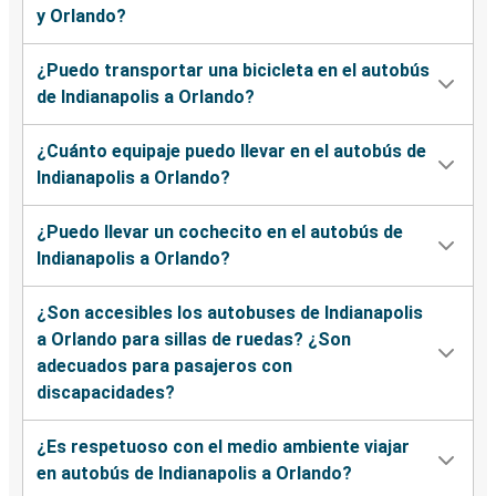
y Orlando?
¿Puedo transportar una bicicleta en el autobús
de Indianapolis a Orlando?
¿Cuánto equipaje puedo llevar en el autobús de
Indianapolis a Orlando?
¿Puedo llevar un cochecito en el autobús de
Indianapolis a Orlando?
¿Son accesibles los autobuses de Indianapolis
a Orlando para sillas de ruedas? ¿Son
adecuados para pasajeros con
discapacidades?
¿Es respetuoso con el medio ambiente viajar
en autobús de Indianapolis a Orlando?