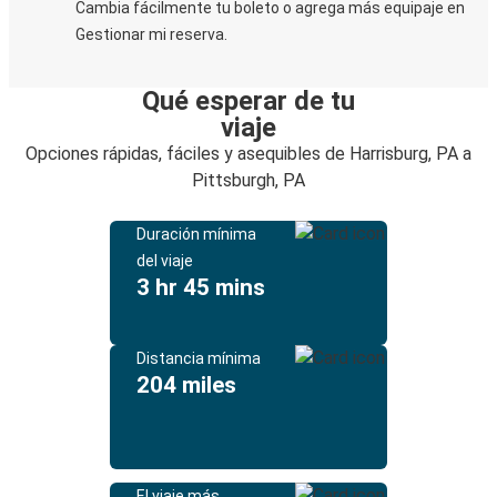
Cambia fácilmente tu boleto o agrega más equipaje en
Gestionar mi reserva.
Qué esperar de tu
viaje
Opciones rápidas, fáciles y asequibles de Harrisburg, PA a
Pittsburgh, PA
Duración mínima
del viaje
3 hr 45 mins
Distancia mínima
204 miles
El viaje más