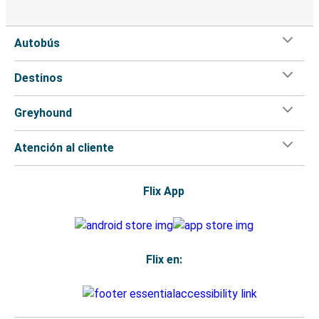
Autobús
Destinos
Greyhound
Atención al cliente
Flix App
Flix en: