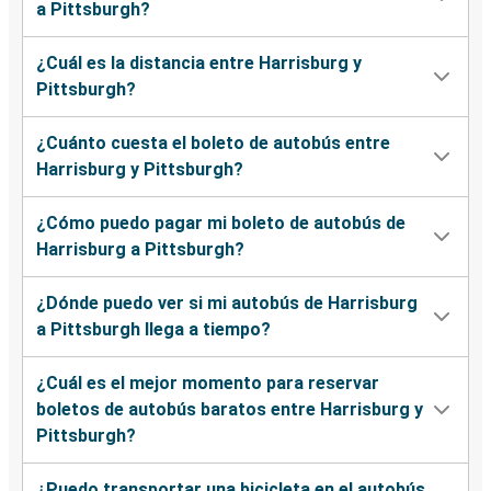
a Pittsburgh?
¿Cuál es la distancia entre Harrisburg y
Pittsburgh?
¿Cuánto cuesta el boleto de autobús entre
Harrisburg y Pittsburgh?
¿Cómo puedo pagar mi boleto de autobús de
Harrisburg a Pittsburgh?
¿Dónde puedo ver si mi autobús de Harrisburg
a Pittsburgh llega a tiempo?
¿Cuál es el mejor momento para reservar
boletos de autobús baratos entre Harrisburg y
Pittsburgh?
¿Puedo transportar una bicicleta en el autobús