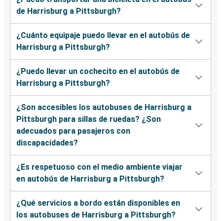
de Harrisburg a Pittsburgh?
¿Cuánto equipaje puedo llevar en el autobús de
Harrisburg a Pittsburgh?
¿Puedo llevar un cochecito en el autobús de
Harrisburg a Pittsburgh?
¿Son accesibles los autobuses de Harrisburg a
Pittsburgh para sillas de ruedas? ¿Son
adecuados para pasajeros con
discapacidades?
¿Es respetuoso con el medio ambiente viajar
en autobús de Harrisburg a Pittsburgh?
¿Qué servicios a bordo están disponibles en
los autobuses de Harrisburg a Pittsburgh?