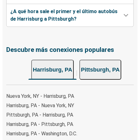
¿A qué hora sale el primer y el último autobús
de Harrisburg a Pittsburgh?
Descubre más conexiones populares
Harrisburg, PA
Pittsburgh, PA
Nueva York, NY - Harrisburg, PA
Harrisburg, PA - Nueva York, NY
Pittsburgh, PA - Harrisburg, PA
Harrisburg, PA - Pittsburgh, PA
Harrisburg, PA - Washington, D.C.