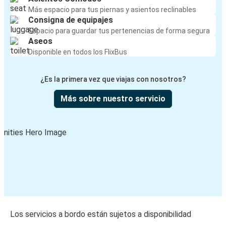
Más espacio para tus piernas y asientos reclinables
Consigna de equipajes
Espacio para guardar tus pertenencias de forma segura
Aseos
Disponible en todos los FlixBus
¿Es la primera vez que viajas con nosotros?
Más sobre nuestro servicio
Los servicios a bordo están sujetos a disponibilidad