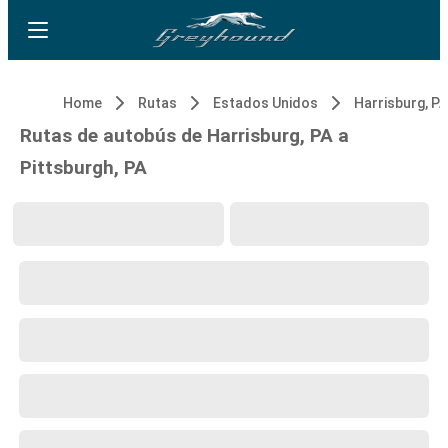
Home
Rutas
Estados Unidos
Harrisburg, PA
Rutas de autobús de Harrisburg, PA a
Pittsburgh, PA