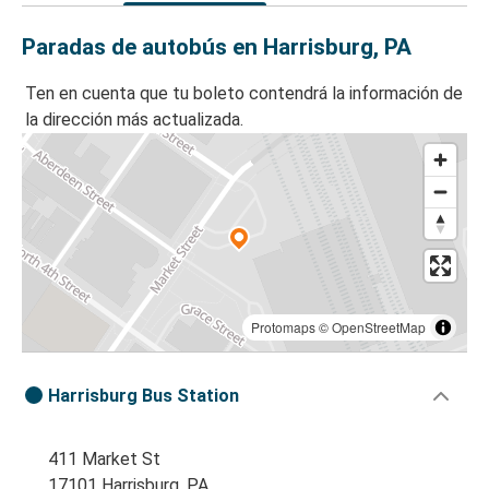
Paradas de autobús en Harrisburg, PA
Ten en cuenta que tu boleto contendrá la información de
la dirección más actualizada.
Protomaps
©
OpenStreetMap
Harrisburg Bus Station
411 Market St
17101 Harrisburg, PA