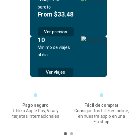
barato
From $33.48
Ver precios
10
Mínimo de viajes
al día
Ver viajes
Pago seguro
Fácil de comprar
Utiliza Apple Pay, Visa y
Consigue tus billetes online,
tarjetas internacionales
en nuestra app o en una
Flixshop