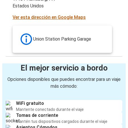
Estados Unidos
Ver esta dirección en Google Maps
Union Station Parking Garage
El mejor servicio a bordo
Opciones disponibles que puedes encontrar para un viaje
más cómodo:
WiFi gratuito
Mantente conectado durante el viaje
Tomas de corriente
Mantén tus dispositivos cargados durante el viaje
Asientos Cómodos