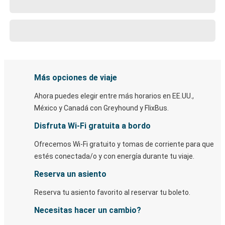
Más opciones de viaje
Ahora puedes elegir entre más horarios en EE.UU.,
México y Canadá con Greyhound y FlixBus.
Disfruta Wi-Fi gratuita a bordo
Ofrecemos Wi-Fi gratuito y tomas de corriente para que
estés conectada/o y con energía durante tu viaje.
Reserva un asiento
Reserva tu asiento favorito al reservar tu boleto.
Necesitas hacer un cambio?