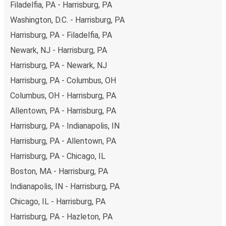
Filadelfia, PA - Harrisburg, PA
Washington, D.C. - Harrisburg, PA
Harrisburg, PA - Filadelfia, PA
Newark, NJ - Harrisburg, PA
Harrisburg, PA - Newark, NJ
Harrisburg, PA - Columbus, OH
Columbus, OH - Harrisburg, PA
Allentown, PA - Harrisburg, PA
Harrisburg, PA - Indianapolis, IN
Harrisburg, PA - Allentown, PA
Harrisburg, PA - Chicago, IL
Boston, MA - Harrisburg, PA
Indianapolis, IN - Harrisburg, PA
Chicago, IL - Harrisburg, PA
Harrisburg, PA - Hazleton, PA