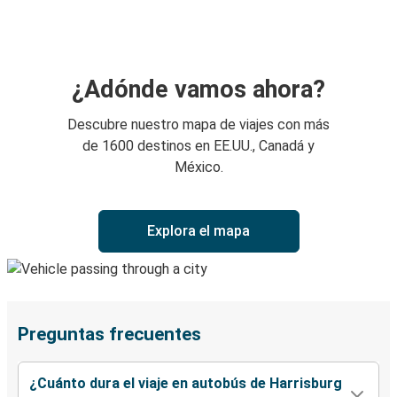
¿Adónde vamos ahora?
Descubre nuestro mapa de viajes con más
de 1600 destinos en EE.UU., Canadá y
México.
Explora el mapa
Preguntas frecuentes
¿Cuánto dura el viaje en autobús de Harrisburg