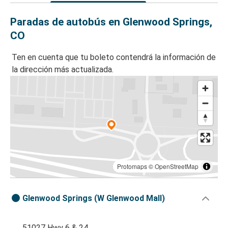
Paradas de autobús en Glenwood Springs,
CO
Ten en cuenta que tu boleto contendrá la información de
la dirección más actualizada.
Protomaps
©
OpenStreetMap
Glenwood Springs (W Glenwood Mall)
51027 Hwy 6 & 24