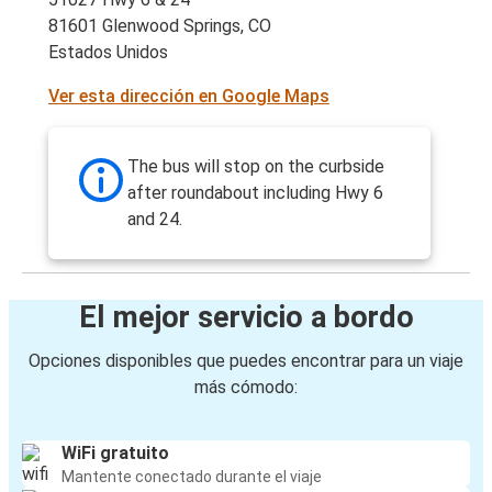
81601 Glenwood Springs, CO
Estados Unidos
Ver esta dirección en Google Maps
The bus will stop on the curbside
after roundabout including Hwy 6
and 24.
El mejor servicio a bordo
Opciones disponibles que puedes encontrar para un viaje
más cómodo:
WiFi gratuito
Mantente conectado durante el viaje