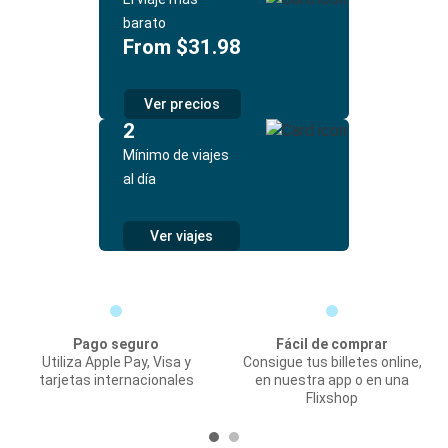
barato
From $31.98
Ver precios
2
Mínimo de viajes
al día
Ver viajes
Pago seguro
Fácil de comprar
Utiliza Apple Pay, Visa y
Consigue tus billetes online,
tarjetas internacionales
en nuestra app o en una
Flixshop