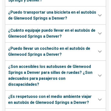
Springs y Denver?
¿Puedo transportar una bicicleta en el autobús
de Glenwood Springs a Denver?
¿Cuánto equipaje puedo llevar en el autobús de
Glenwood Springs a Denver?
¿Puedo llevar un cochecito en el autobús de
Glenwood Springs a Denver?
¿Son accesibles los autobuses de Glenwood
Springs a Denver para sillas de ruedas? ¿Son
adecuados para pasajeros con
discapacidades?
¿Es respetuoso con el medio ambiente viajar
en autobús de Glenwood Springs a Denver?