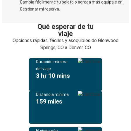
Cambia fácilmente tu boleto o agrega más equipaje en
Gestionar mi reserva.
Qué esperar de tu
viaje
Opciones rápidas, fáciles y asequibles de Glenwood
Springs, CO a Denver, CO
Duración mínima
del viaje
3 hr 10 mins
Distancia mínima
159 miles
El viaje más