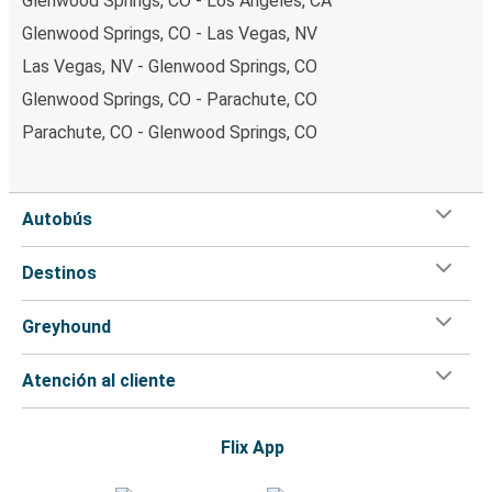
Glenwood Springs, CO - Los Ángeles, CA
Glenwood Springs, CO - Las Vegas, NV
Las Vegas, NV - Glenwood Springs, CO
Glenwood Springs, CO - Parachute, CO
Parachute, CO - Glenwood Springs, CO
Autobús
Destinos
Greyhound
Atención al cliente
Flix App