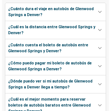
¿Cuánto dura el viaje en autobús de Glenwood
Springs a Denver?
¿Cuál es la distancia entre Glenwood Springs y
Denver?
¿Cuánto cuesta el boleto de autobús entre
Glenwood Springs y Denver?
¿Cómo puedo pagar mi boleto de autobús de
Glenwood Springs a Denver?
¿Dónde puedo ver si mi autobús de Glenwood
Springs a Denver llega a tiempo?
¿Cuál es el mejor momento para reservar
boletos de autobús baratos entre Glenwood