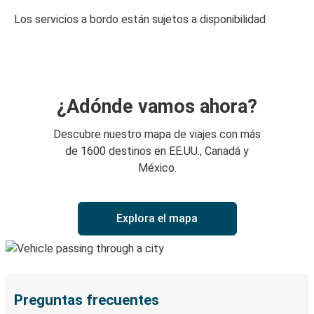
Los servicios a bordo están sujetos a disponibilidad
¿Adónde vamos ahora?
Descubre nuestro mapa de viajes con más
de 1600 destinos en EE.UU., Canadá y
México.
Explora el mapa
Preguntas frecuentes