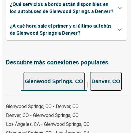
¿Qué servicios a bordo están disponibles en
los autobuses de Glenwood Springs a Denver?
¿A qué hora sale el primer y el último autobús
de Glenwood Springs a Denver?
Descubre más conexiones populares
Glenwood Springs, CO
Denver, CO
Glenwood Springs, CO - Denver, CO
Denver, CO - Glenwood Springs, CO
Los Ángeles, CA - Glenwood Springs, CO