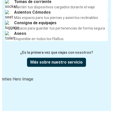
Tomas de corriente
Mantén tus dispositivos cargados durante el viaje
Asientos Cómodos
Más espacio para tus piernas y asientos reclinables
Consigna de equipajes
Espacio para guardar tus pertenencias de forma segura
Aseos
Disponible en todos los FlixBus
¿Es la primera vez que viajas con nosotros?
Más sobre nuestro servicio