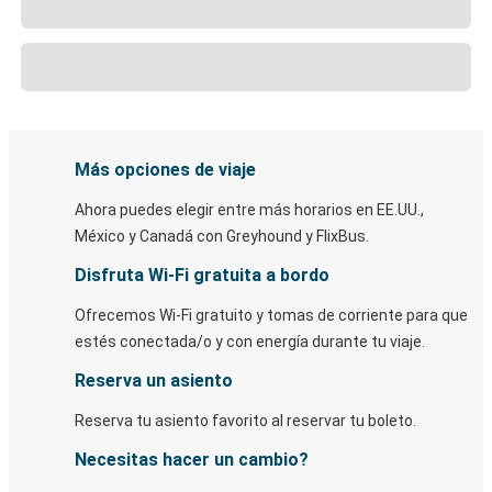
Más opciones de viaje
Ahora puedes elegir entre más horarios en EE.UU.,
México y Canadá con Greyhound y FlixBus.
Disfruta Wi-Fi gratuita a bordo
Ofrecemos Wi-Fi gratuito y tomas de corriente para que
estés conectada/o y con energía durante tu viaje.
Reserva un asiento
Reserva tu asiento favorito al reservar tu boleto.
Necesitas hacer un cambio?