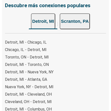
Descubre más conexiones populares
Detroit, MI
Scranton, PA
Detroit, MI - Chicago, IL
Chicago, IL - Detroit, MI
Toronto, ON - Detroit, MI
Detroit, MI - Toronto, ON
Detroit, MI - Nueva York, NY
Detroit, MI - Atlanta, GA
Nueva York, NY - Detroit, MI
Detroit, MI - Cleveland, OH
Cleveland, OH - Detroit, MI
Detroit, MI - Columbus, OH