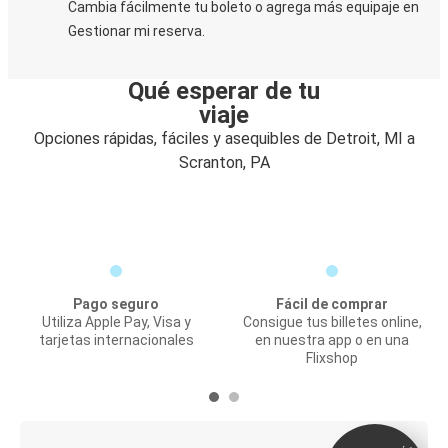
Cambia fácilmente tu boleto o agrega más equipaje en
Gestionar mi reserva.
Qué esperar de tu
viaje
Opciones rápidas, fáciles y asequibles de Detroit, MI a
Scranton, PA
Pago seguro
Fácil de comprar
Utiliza Apple Pay, Visa y
Consigue tus billetes online,
tarjetas internacionales
en nuestra app o en una
Flixshop