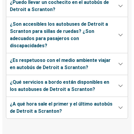
¿Puedo llevar un cochecito en el autobús de
Detroit a Scranton?
¿Son accesibles los autobuses de Detroit a
Scranton para sillas de ruedas? ¿Son
adecuados para pasajeros con
discapacidades?
¿Es respetuoso con el medio ambiente viajar
en autobús de Detroit a Scranton?
¿Qué servicios a bordo están disponibles en
los autobuses de Detroit a Scranton?
¿A qué hora sale el primer y el último autobús
de Detroit a Scranton?