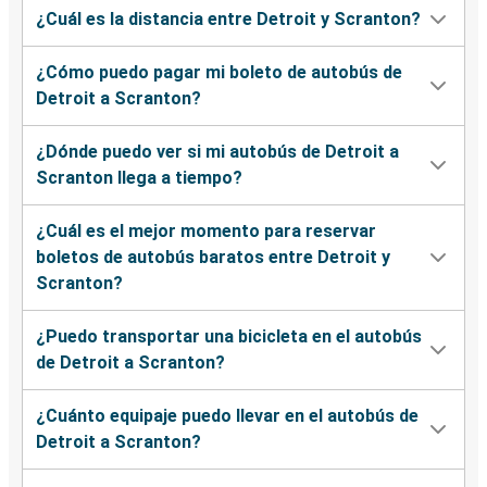
¿Cuál es la distancia entre Detroit y Scranton?
¿Cómo puedo pagar mi boleto de autobús de
Detroit a Scranton?
¿Dónde puedo ver si mi autobús de Detroit a
Scranton llega a tiempo?
¿Cuál es el mejor momento para reservar
boletos de autobús baratos entre Detroit y
Scranton?
¿Puedo transportar una bicicleta en el autobús
de Detroit a Scranton?
¿Cuánto equipaje puedo llevar en el autobús de
Detroit a Scranton?