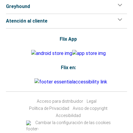
Greyhound
Atención al cliente
Flix App
Flix en:
Acceso para distribuidor
Legal
Política de Privacidad
Aviso de copyright
Accesibilidad
Cambiar la configuración de las cookies