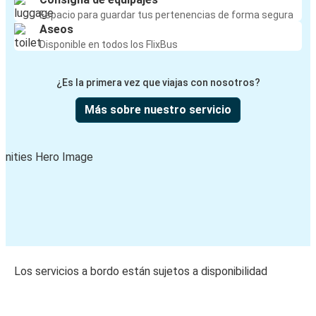
Espacio para guardar tus pertenencias de forma segura
Aseos
Disponible en todos los FlixBus
¿Es la primera vez que viajas con nosotros?
Más sobre nuestro servicio
Los servicios a bordo están sujetos a disponibilidad