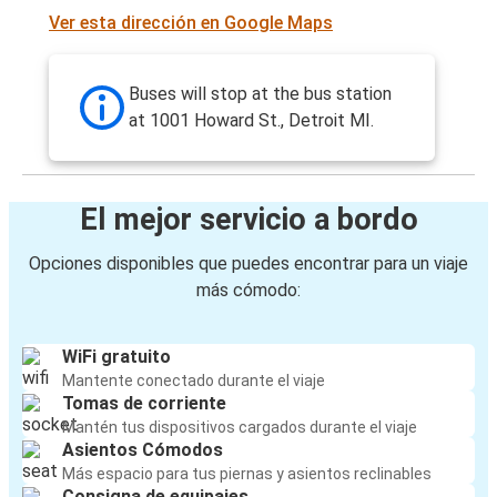
Ver esta dirección en Google Maps
Buses will stop at the bus station
at 1001 Howard St., Detroit MI.
El mejor servicio a bordo
Opciones disponibles que puedes encontrar para un viaje
más cómodo:
WiFi gratuito
Mantente conectado durante el viaje
Tomas de corriente
Mantén tus dispositivos cargados durante el viaje
Asientos Cómodos
Más espacio para tus piernas y asientos reclinables
Consigna de equipajes