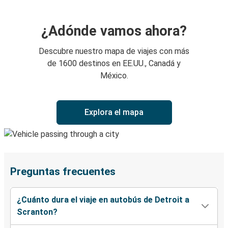
¿Adónde vamos ahora?
Descubre nuestro mapa de viajes con más
de 1600 destinos en EE.UU., Canadá y
México.
Explora el mapa
Preguntas frecuentes
¿Cuánto dura el viaje en autobús de Detroit a
Scranton?