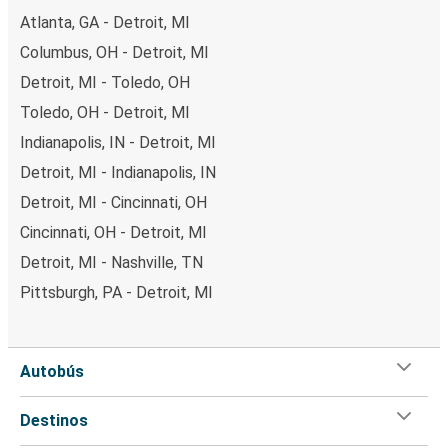
Atlanta, GA - Detroit, MI
Columbus, OH - Detroit, MI
Detroit, MI - Toledo, OH
Toledo, OH - Detroit, MI
Indianapolis, IN - Detroit, MI
Detroit, MI - Indianapolis, IN
Detroit, MI - Cincinnati, OH
Cincinnati, OH - Detroit, MI
Detroit, MI - Nashville, TN
Pittsburgh, PA - Detroit, MI
Autobús
Destinos