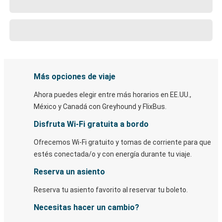
Más opciones de viaje
Ahora puedes elegir entre más horarios en EE.UU.,
México y Canadá con Greyhound y FlixBus.
Disfruta Wi-Fi gratuita a bordo
Ofrecemos Wi-Fi gratuito y tomas de corriente para que
estés conectada/o y con energía durante tu viaje.
Reserva un asiento
Reserva tu asiento favorito al reservar tu boleto.
Necesitas hacer un cambio?