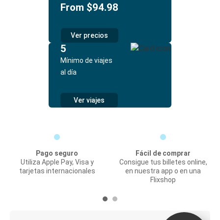
From $94.98
Ver precios
5
Mínimo de viajes
al día
Ver viajes
Pago seguro
Fácil de comprar
Utiliza Apple Pay, Visa y
Consigue tus billetes online,
tarjetas internacionales
en nuestra app o en una
Flixshop