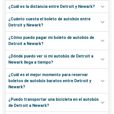
¿Cuál es la distancia entre Detroit y Newark?
¿Cuánto cuesta el boleto de autobús entre
Detroit y Newark?
¿Cómo puedo pagar mi boleto de autobús de
Detroit a Newark?
¿Dónde puedo ver si mi autobús de Detroit a
Newark llega a tiempo?
¿Cuál es el mejor momento para reservar
boletos de autobús baratos entre Detroit y
Newark?
¿Puedo transportar una bicicleta en el autobús
de Detroit a Newark?