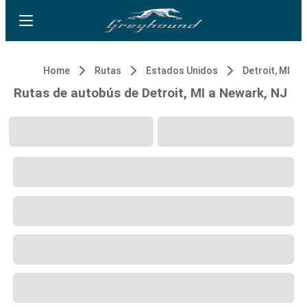
Home
Rutas
Estados Unidos
Detroit, MI
Rutas de autobús de Detroit, MI a Newark, NJ