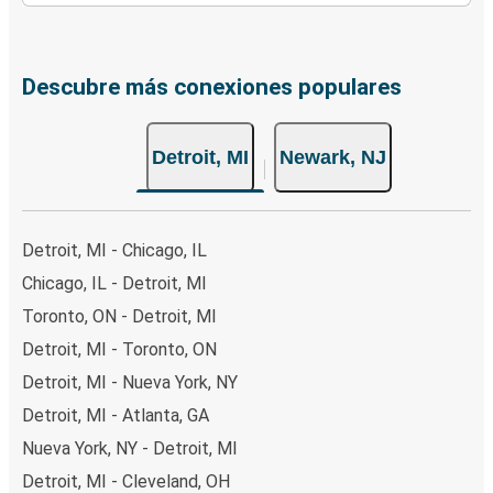
Descubre más conexiones populares
Detroit, MI
Newark, NJ
Detroit, MI - Chicago, IL
Chicago, IL - Detroit, MI
Toronto, ON - Detroit, MI
Detroit, MI - Toronto, ON
Detroit, MI - Nueva York, NY
Detroit, MI - Atlanta, GA
Nueva York, NY - Detroit, MI
Detroit, MI - Cleveland, OH