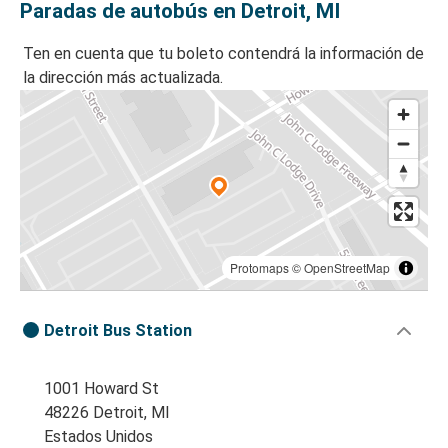
Paradas de autobús en Detroit, MI
Ten en cuenta que tu boleto contendrá la información de
la dirección más actualizada.
Protomaps
©
OpenStreetMap
Detroit Bus Station
1001 Howard St
48226 Detroit, MI
Estados Unidos