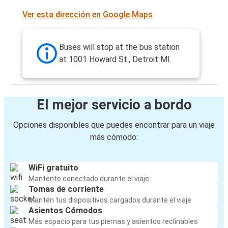
Ver esta dirección en Google Maps
Buses will stop at the bus station
at 1001 Howard St., Detroit MI.
El mejor servicio a bordo
Opciones disponibles que puedes encontrar para un viaje
más cómodo:
WiFi gratuito
Mantente conectado durante el viaje
Tomas de corriente
Mantén tus dispositivos cargados durante el viaje
Asientos Cómodos
Más espacio para tus piernas y asientos reclinables