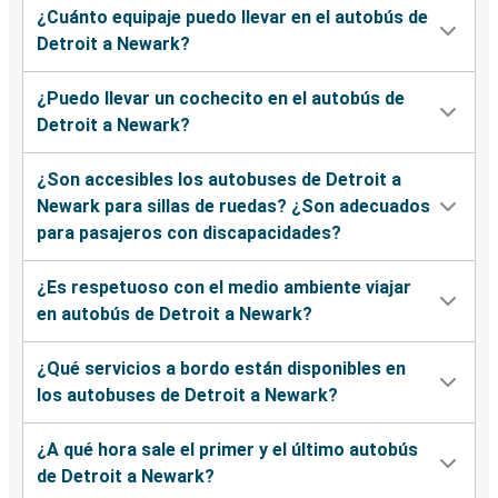
¿Cuánto equipaje puedo llevar en el autobús de
Detroit a Newark?
¿Puedo llevar un cochecito en el autobús de
Detroit a Newark?
¿Son accesibles los autobuses de Detroit a
Newark para sillas de ruedas? ¿Son adecuados
para pasajeros con discapacidades?
¿Es respetuoso con el medio ambiente viajar
en autobús de Detroit a Newark?
¿Qué servicios a bordo están disponibles en
los autobuses de Detroit a Newark?
¿A qué hora sale el primer y el último autobús
de Detroit a Newark?