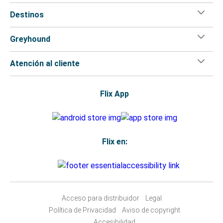
Destinos
Greyhound
Atención al cliente
Flix App
Flix en:
Acceso para distribuidor
Legal
Política de Privacidad
Aviso de copyright
Accesibilidad