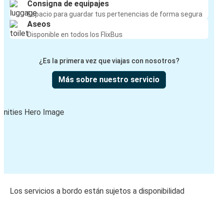
Consigna de equipajes
Espacio para guardar tus pertenencias de forma segura
Aseos
Disponible en todos los FlixBus
¿Es la primera vez que viajas con nosotros?
Más sobre nuestro servicio
Los servicios a bordo están sujetos a disponibilidad