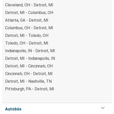
Cleveland, OH - Detroit, MI
Detroit, MI - Columbus, OH
Atlanta, GA - Detroit, MI
Columbus, OH - Detroit, MI
Detroit, MI - Toledo, OH
Toledo, OH - Detroit, MI
Indianapolis, IN - Detroit, MI
Detroit, MI - Indianapolis, IN
Detroit, MI - Cincinnati, OH
Cincinnati, OH - Detroit, MI
Detroit, MI - Nashville, TN
Pittsburgh, PA - Detroit, MI
Autobús