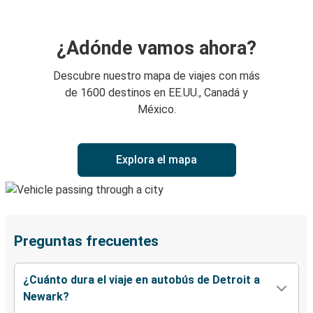
¿Adónde vamos ahora?
Descubre nuestro mapa de viajes con más
de 1600 destinos en EE.UU., Canadá y
México.
Explora el mapa
Preguntas frecuentes
¿Cuánto dura el viaje en autobús de Detroit a
Newark?