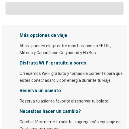
Más opciones de viaje
Ahora puedes elegir entre más horarios en EE.UU.,
México y Canadá con Greyhound y FlixBus.
Disfruta Wi-Fi gratuita a bordo
Ofrecemos Wi-Fi gratuito y tomas de corriente para que
estés conectada/o y con energía durante tu viaje.
Reserva un asiento
Reserva tu asiento favorito al reservar tu boleto.
Necesitas hacer un cambio?
Cambia fácilmente tu boleto o agrega más equipaje en
Gestionar mi reserva.