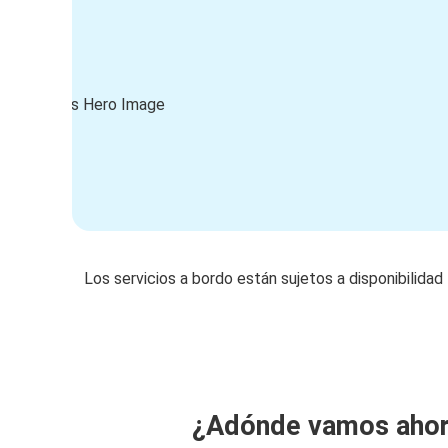
Los servicios a bordo están sujetos a disponibilidad
¿Adónde vamos aho