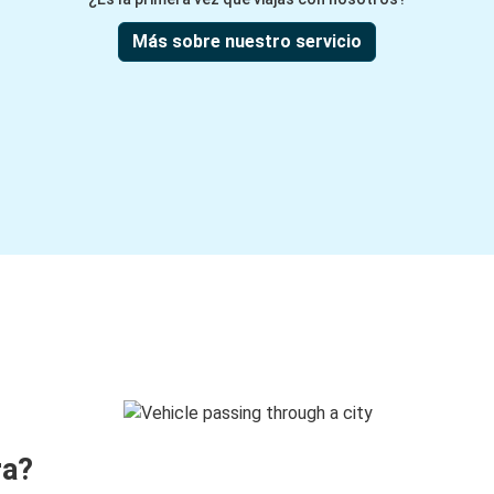
Más sobre nuestro servicio
ra?