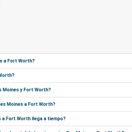
es a Fort Worth?
 Worth?
s Moines y Fort Worth?
Des Moines a Fort Worth?
 a Fort Worth llega a tiempo?