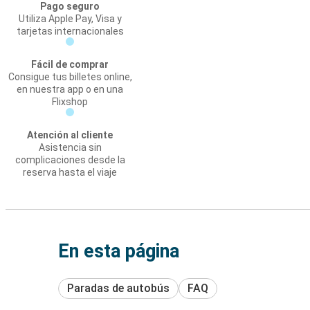
Pago seguro
Utiliza Apple Pay, Visa y
tarjetas internacionales
Fácil de comprar
Consigue tus billetes online,
en nuestra app o en una
Flixshop
Atención al cliente
Asistencia sin
complicaciones desde la
reserva hasta el viaje
En esta página
Paradas de autobús
FAQ