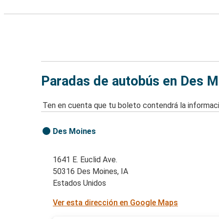
Paradas de autobús en Des Mo
Ten en cuenta que tu boleto contendrá la informaci
Des Moines
1641 E. Euclid Ave.
50316 Des Moines, IA
Estados Unidos
Ver esta dirección en Google Maps