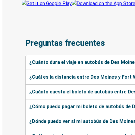
Preguntas frecuentes
¿Cuánto dura el viaje en autobús de Des Moin
¿Cuál es la distancia entre Des Moines y Fort
¿Cuánto cuesta el boleto de autobús entre De
¿Cómo puedo pagar mi boleto de autobús de 
¿Dónde puedo ver si mi autobús de Des Moines