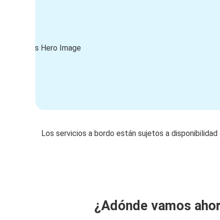
Los servicios a bordo están sujetos a disponibilidad
¿Adónde vamos aho