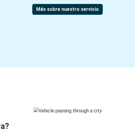
Más sobre nuestro servicio
ra?