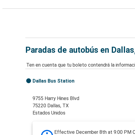
Paradas de autobús en Dallas
Ten en cuenta que tu boleto contendrá la informaci
Dallas Bus Station
9755 Harry Hines Blvd
75220 Dallas, TX
Estados Unidos
Effective December 8th at 9:00 PM 