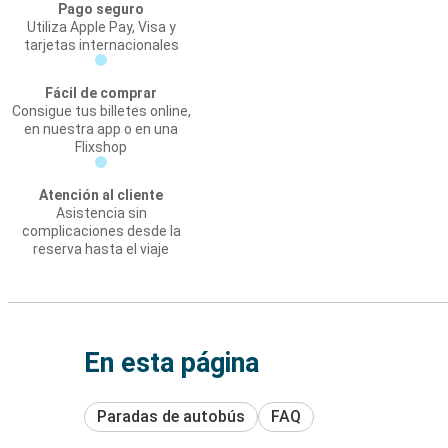
Pago seguro
Utiliza Apple Pay, Visa y
tarjetas internacionales
Fácil de comprar
Consigue tus billetes online,
en nuestra app o en una
Flixshop
Atención al cliente
Asistencia sin
complicaciones desde la
reserva hasta el viaje
En esta página
Paradas de autobús
FAQ