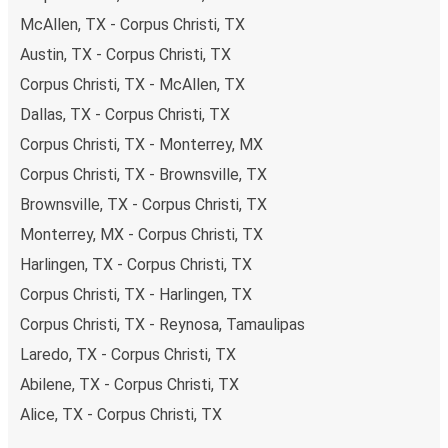
McAllen, TX - Corpus Christi, TX
Austin, TX - Corpus Christi, TX
Corpus Christi, TX - McAllen, TX
Dallas, TX - Corpus Christi, TX
Corpus Christi, TX - Monterrey, MX
Corpus Christi, TX - Brownsville, TX
Brownsville, TX - Corpus Christi, TX
Monterrey, MX - Corpus Christi, TX
Harlingen, TX - Corpus Christi, TX
Corpus Christi, TX - Harlingen, TX
Corpus Christi, TX - Reynosa, Tamaulipas
Laredo, TX - Corpus Christi, TX
Abilene, TX - Corpus Christi, TX
Alice, TX - Corpus Christi, TX