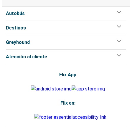
Autobús
Destinos
Greyhound
Atención al cliente
Flix App
Flix en: