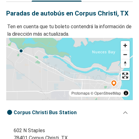
Paradas de autobús en Corpus Christi, TX
Ten en cuenta que tu boleto contendrá la información de
la dirección más actualizada.
Protomaps
©
OpenStreetMap
Corpus Christi Bus Station
602 N Staples
78401 Corpus Christi, TX