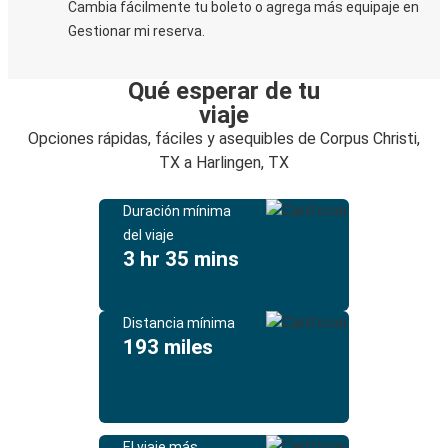
Cambia fácilmente tu boleto o agrega más equipaje en
Gestionar mi reserva.
Qué esperar de tu
viaje
Opciones rápidas, fáciles y asequibles de Corpus Christi,
TX a Harlingen, TX
Duración mínima
del viaje
3 hr 35 mins
Distancia mínima
193 miles
El viaje más