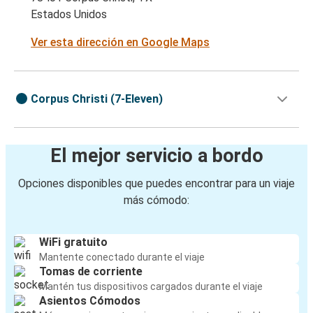
Estados Unidos
Ver esta dirección en Google Maps
Corpus Christi (7-Eleven)
El mejor servicio a bordo
Opciones disponibles que puedes encontrar para un viaje
más cómodo:
WiFi gratuito
Mantente conectado durante el viaje
Tomas de corriente
Mantén tus dispositivos cargados durante el viaje
Asientos Cómodos