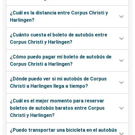
¿Cuál es la distancia entre Corpus Christi y
Harlingen?
¿Cuánto cuesta el boleto de autobús entre
Corpus Christi y Harlingen?
¿Cómo puedo pagar mi boleto de autobús de
Corpus Christi a Harlingen?
¿Dónde puedo ver si mi autobús de Corpus
Christi a Harlingen llega a tiempo?
¿Cuál es el mejor momento para reservar
boletos de autobús baratos entre Corpus
Christi y Harlingen?
¿Puedo transportar una bicicleta en el autobús