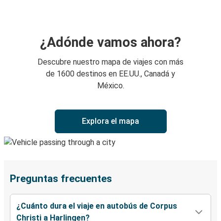
¿Adónde vamos ahora?
Descubre nuestro mapa de viajes con más
de 1600 destinos en EE.UU., Canadá y
México.
Explora el mapa
Preguntas frecuentes
¿Cuánto dura el viaje en autobús de Corpus
Christi a Harlingen?