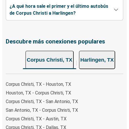
¿A qué hora sale el primer y el último autobús
de Corpus Christi a Harlingen?
Descubre más conexiones populares
Corpus Christi, TX
Harlingen, TX
Corpus Christi, TX - Houston, TX
Houston, TX - Corpus Christi, TX
Corpus Christi, TX - San Antonio, TX
San Antonio, TX - Corpus Christi, TX
Corpus Christi, TX - Austin, TX
Corpus Christi, TX - Dallas, TX