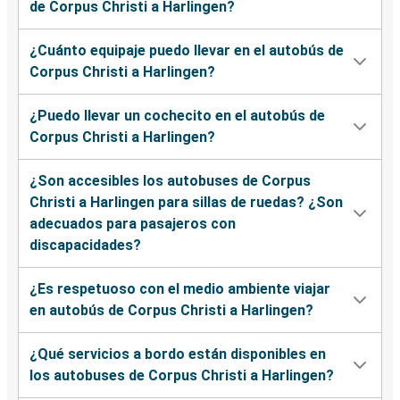
de Corpus Christi a Harlingen?
¿Cuánto equipaje puedo llevar en el autobús de
Corpus Christi a Harlingen?
¿Puedo llevar un cochecito en el autobús de
Corpus Christi a Harlingen?
¿Son accesibles los autobuses de Corpus
Christi a Harlingen para sillas de ruedas? ¿Son
adecuados para pasajeros con
discapacidades?
¿Es respetuoso con el medio ambiente viajar
en autobús de Corpus Christi a Harlingen?
¿Qué servicios a bordo están disponibles en
los autobuses de Corpus Christi a Harlingen?