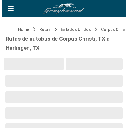
Home
Rutas
Estados Unidos
Corpus Christi
Rutas de autobús de Corpus Christi, TX a
Harlingen, TX