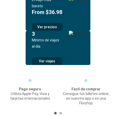
barato
From $36.98
Ver precios
3
Mínimo de viajes
al día
Ver viajes
Pago seguro
Fácil de comprar
Utiliza Apple Pay, Visa y
Consigue tus billetes online,
tarjetas internacionales
en nuestra app o en una
Flixshop