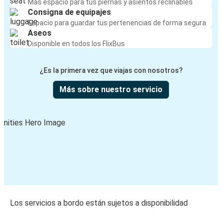
Más espacio para tus piernas y asientos reclinables
Consigna de equipajes
Espacio para guardar tus pertenencias de forma segura
Aseos
Disponible en todos los FlixBus
¿Es la primera vez que viajas con nosotros?
Más sobre nuestro servicio
Los servicios a bordo están sujetos a disponibilidad