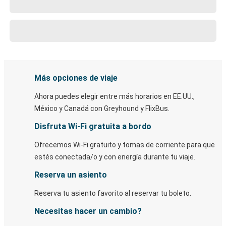
Más opciones de viaje
Ahora puedes elegir entre más horarios en EE.UU.,
México y Canadá con Greyhound y FlixBus.
Disfruta Wi-Fi gratuita a bordo
Ofrecemos Wi-Fi gratuito y tomas de corriente para que
estés conectada/o y con energía durante tu viaje.
Reserva un asiento
Reserva tu asiento favorito al reservar tu boleto.
Necesitas hacer un cambio?