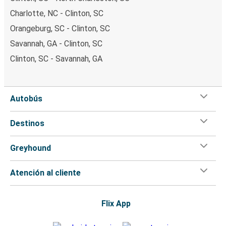
Charlotte, NC - Clinton, SC
Orangeburg, SC - Clinton, SC
Savannah, GA - Clinton, SC
Clinton, SC - Savannah, GA
Autobús
Destinos
Greyhound
Atención al cliente
Flix App