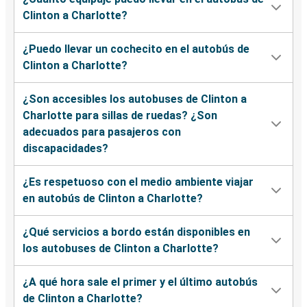
Clinton a Charlotte?
¿Puedo llevar un cochecito en el autobús de
Clinton a Charlotte?
¿Son accesibles los autobuses de Clinton a
Charlotte para sillas de ruedas? ¿Son
adecuados para pasajeros con
discapacidades?
¿Es respetuoso con el medio ambiente viajar
en autobús de Clinton a Charlotte?
¿Qué servicios a bordo están disponibles en
los autobuses de Clinton a Charlotte?
¿A qué hora sale el primer y el último autobús
de Clinton a Charlotte?