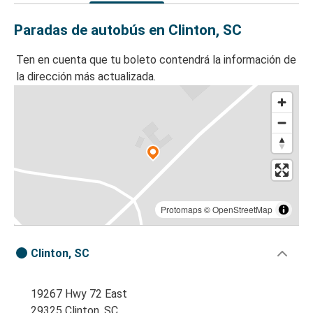
Paradas de autobús en Clinton, SC
Ten en cuenta que tu boleto contendrá la información de
la dirección más actualizada.
Protomaps
©
OpenStreetMap
Clinton, SC
19267 Hwy 72 East
29325 Clinton, SC