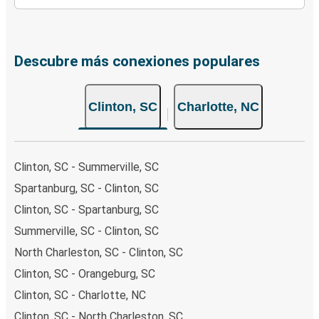
Descubre más conexiones populares
Clinton, SC
Charlotte, NC
Clinton, SC - Summerville, SC
Spartanburg, SC - Clinton, SC
Clinton, SC - Spartanburg, SC
Summerville, SC - Clinton, SC
North Charleston, SC - Clinton, SC
Clinton, SC - Orangeburg, SC
Clinton, SC - Charlotte, NC
Clinton, SC - North Charleston, SC