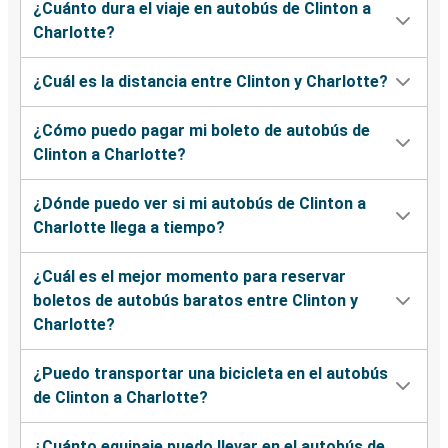
¿Cuánto dura el viaje en autobús de Clinton a
Charlotte?
¿Cuál es la distancia entre Clinton y Charlotte?
¿Cómo puedo pagar mi boleto de autobús de
Clinton a Charlotte?
¿Dónde puedo ver si mi autobús de Clinton a
Charlotte llega a tiempo?
¿Cuál es el mejor momento para reservar
boletos de autobús baratos entre Clinton y
Charlotte?
¿Puedo transportar una bicicleta en el autobús
de Clinton a Charlotte?
¿Cuánto equipaje puedo llevar en el autobús de