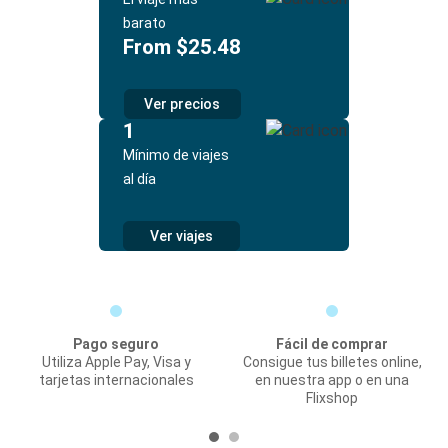
barato
From $25.48
Ver precios
1
Mínimo de viajes
al día
Ver viajes
Pago seguro
Fácil de comprar
Utiliza Apple Pay, Visa y
Consigue tus billetes online,
tarjetas internacionales
en nuestra app o en una
Flixshop