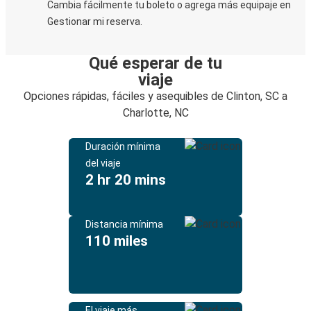
Cambia fácilmente tu boleto o agrega más equipaje en
Gestionar mi reserva.
Qué esperar de tu
viaje
Opciones rápidas, fáciles y asequibles de Clinton, SC a
Charlotte, NC
Duración mínima
del viaje
2 hr 20 mins
Distancia mínima
110 miles
El viaje más