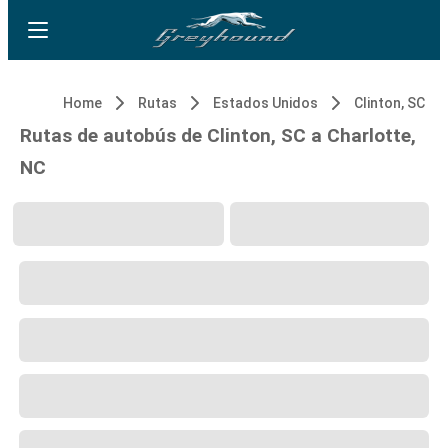
Home
Rutas
Estados Unidos
Clinton, SC
Rutas de autobús de Clinton, SC a Charlotte,
NC