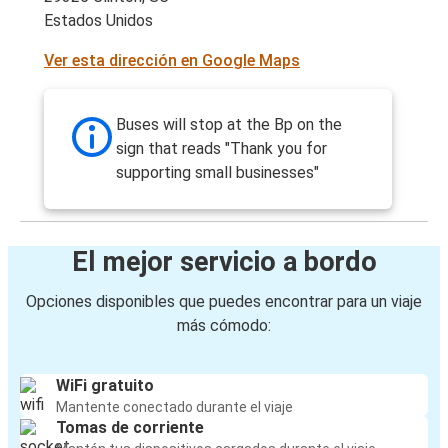
Estados Unidos
Ver esta dirección en Google Maps
Buses will stop at the Bp on the
sign that reads "Thank you for
supporting small businesses"
El mejor servicio a bordo
Opciones disponibles que puedes encontrar para un viaje
más cómodo:
WiFi gratuito
Mantente conectado durante el viaje
Tomas de corriente