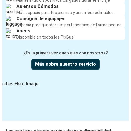
Mantén tus dispositivos cargados durante el viaje
Asientos Cómodos
Más espacio para tus piernas y asientos reclinables
Consigna de equipajes
Espacio para guardar tus pertenencias de forma segura
Aseos
Disponible en todos los FlixBus
¿Es la primera vez que viajas con nosotros?
Más sobre nuestro servicio