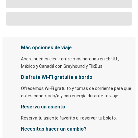
Más opciones de viaje
Ahora puedes elegir entre más horarios en EE.UU.,
México y Canadá con Greyhound y FlixBus.
Disfruta Wi-Fi gratuita a bordo
Ofrecemos Wi-Fi gratuito y tomas de corriente para que
estés conectada/o y con energía durante tu viaje.
Reserva un asiento
Reserva tu asiento favorito al reservar tu boleto.
Necesitas hacer un cambio?