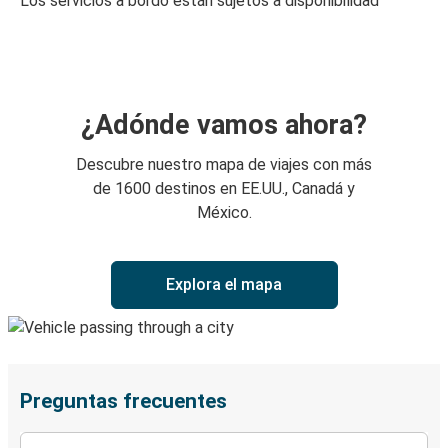
Los servicios a bordo están sujetos a disponibilidad
¿Adónde vamos ahora?
Descubre nuestro mapa de viajes con más
de 1600 destinos en EE.UU., Canadá y
México.
Explora el mapa
Preguntas frecuentes