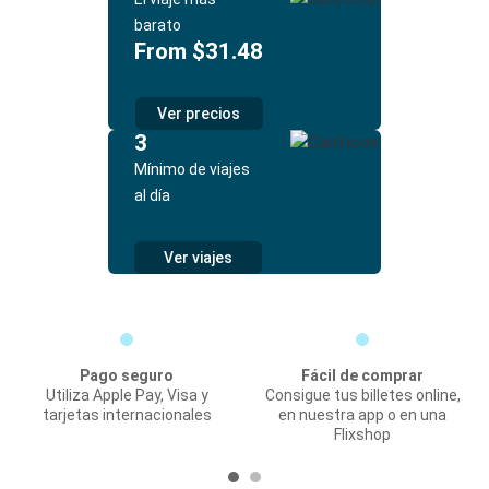
barato
From $31.48
Ver precios
3
Mínimo de viajes
al día
Ver viajes
Pago seguro
Fácil de comprar
Utiliza Apple Pay, Visa y
Consigue tus billetes online,
tarjetas internacionales
en nuestra app o en una
Flixshop