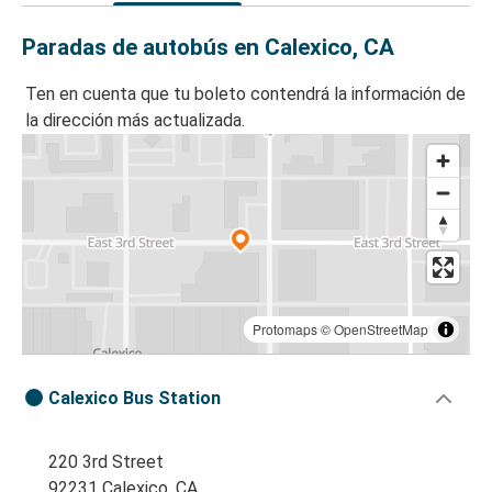
Paradas de autobús en Calexico, CA
Ten en cuenta que tu boleto contendrá la información de
la dirección más actualizada.
Protomaps
©
OpenStreetMap
Calexico Bus Station
220 3rd Street
92231 Calexico, CA