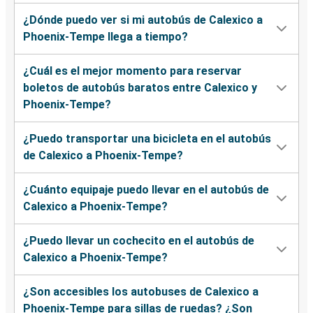
¿Dónde puedo ver si mi autobús de Calexico a
Phoenix-Tempe llega a tiempo?
¿Cuál es el mejor momento para reservar
boletos de autobús baratos entre Calexico y
Phoenix-Tempe?
¿Puedo transportar una bicicleta en el autobús
de Calexico a Phoenix-Tempe?
¿Cuánto equipaje puedo llevar en el autobús de
Calexico a Phoenix-Tempe?
¿Puedo llevar un cochecito en el autobús de
Calexico a Phoenix-Tempe?
¿Son accesibles los autobuses de Calexico a
Phoenix-Tempe para sillas de ruedas? ¿Son