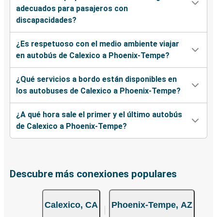
adecuados para pasajeros con
discapacidades?
¿Es respetuoso con el medio ambiente viajar
en autobús de Calexico a Phoenix-Tempe?
¿Qué servicios a bordo están disponibles en
los autobuses de Calexico a Phoenix-Tempe?
¿A qué hora sale el primer y el último autobús
de Calexico a Phoenix-Tempe?
Descubre más conexiones populares
Calexico, CA
Phoenix-Tempe, AZ