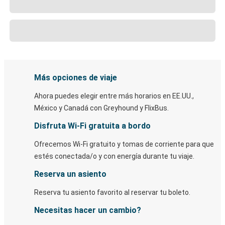
Más opciones de viaje
Ahora puedes elegir entre más horarios en EE.UU.,
México y Canadá con Greyhound y FlixBus.
Disfruta Wi-Fi gratuita a bordo
Ofrecemos Wi-Fi gratuito y tomas de corriente para que
estés conectada/o y con energía durante tu viaje.
Reserva un asiento
Reserva tu asiento favorito al reservar tu boleto.
Necesitas hacer un cambio?