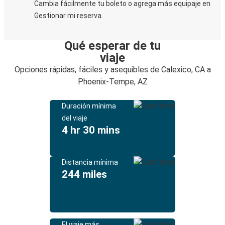
Cambia fácilmente tu boleto o agrega más equipaje en
Gestionar mi reserva.
Qué esperar de tu
viaje
Opciones rápidas, fáciles y asequibles de Calexico, CA a
Phoenix-Tempe, AZ
Duración mínima
del viaje
4 hr 30 mins
Distancia mínima
244 miles
El viaje más