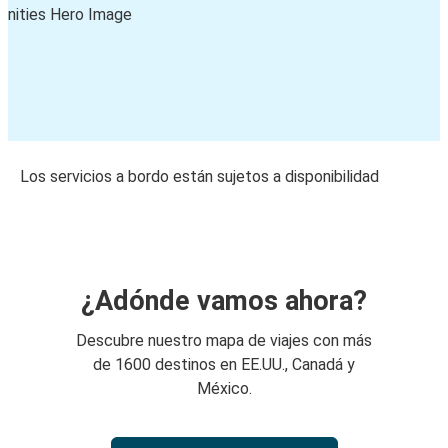
Los servicios a bordo están sujetos a disponibilidad
¿Adónde vamos ahora?
Descubre nuestro mapa de viajes con más
de 1600 destinos en EE.UU., Canadá y
México.