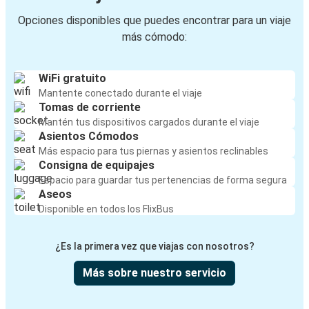
Opciones disponibles que puedes encontrar para un viaje
más cómodo:
WiFi gratuito
Mantente conectado durante el viaje
Tomas de corriente
Mantén tus dispositivos cargados durante el viaje
Asientos Cómodos
Más espacio para tus piernas y asientos reclinables
Consigna de equipajes
Espacio para guardar tus pertenencias de forma segura
Aseos
Disponible en todos los FlixBus
¿Es la primera vez que viajas con nosotros?
Más sobre nuestro servicio