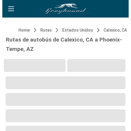
Home
Rutas
Estados Unidos
Calexico, CA
Rutas de autobús de Calexico, CA a Phoenix-
Tempe, AZ