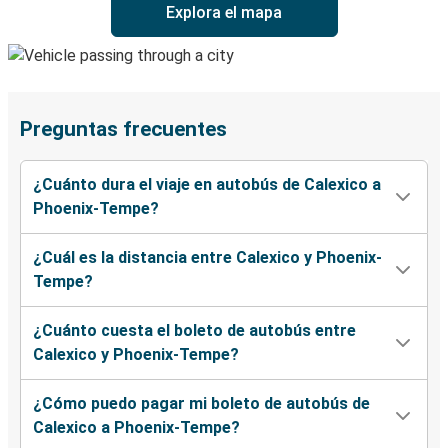
Explora el mapa
Preguntas frecuentes
¿Cuánto dura el viaje en autobús de Calexico a
Phoenix-Tempe?
¿Cuál es la distancia entre Calexico y Phoenix-
Tempe?
¿Cuánto cuesta el boleto de autobús entre
Calexico y Phoenix-Tempe?
¿Cómo puedo pagar mi boleto de autobús de
Calexico a Phoenix-Tempe?