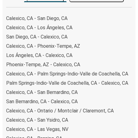
Calexico, CA - San Diego, CA
Calexico, CA - Los Ángeles, CA
San Diego, CA - Calexico, CA
Calexico, CA - Phoenix-Tempe, AZ
Los Ángeles, CA - Calexico, CA
Phoenix-Tempe, AZ - Calexico, CA
Calexico, CA - Palm Springs-Indio-Valle de Coachella, CA
Palm Springs-Indio-Valle de Coachella, CA - Calexico, CA
Calexico, CA - San Bernardino, CA
San Bernardino, CA - Calexico, CA
Calexico, CA - Ontario / Montclair / Claremont, CA
Calexico, CA - San Ysidro, CA
Calexico, CA - Las Vegas, NV