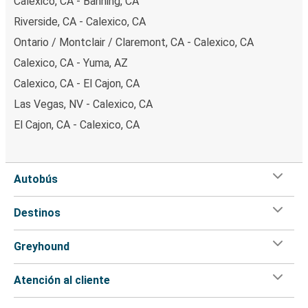
Calexico, CA - Banning, CA
Riverside, CA - Calexico, CA
Ontario / Montclair / Claremont, CA - Calexico, CA
Calexico, CA - Yuma, AZ
Calexico, CA - El Cajon, CA
Las Vegas, NV - Calexico, CA
El Cajon, CA - Calexico, CA
Autobús
Destinos
Greyhound
Atención al cliente