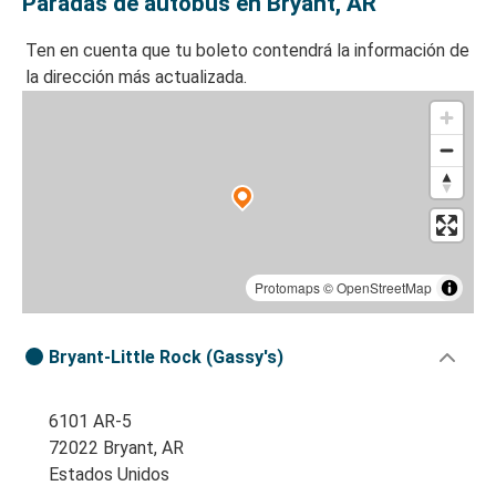
Paradas de autobús en Bryant, AR
Ten en cuenta que tu boleto contendrá la información de
la dirección más actualizada.
Protomaps
©
OpenStreetMap
Bryant-Little Rock (Gassy's)
6101 AR-5
72022 Bryant, AR
Estados Unidos