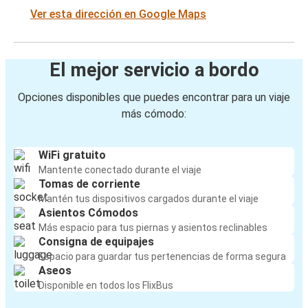
Ver esta dirección en Google Maps
El mejor servicio a bordo
Opciones disponibles que puedes encontrar para un viaje
más cómodo:
WiFi gratuito
Mantente conectado durante el viaje
Tomas de corriente
Mantén tus dispositivos cargados durante el viaje
Asientos Cómodos
Más espacio para tus piernas y asientos reclinables
Consigna de equipajes
Espacio para guardar tus pertenencias de forma segura
Aseos
Disponible en todos los FlixBus