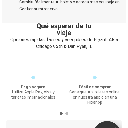
Cambia fácilmente tu boleto o agrega más equipaje en
Gestionar mi reserva.
Qué esperar de tu
viaje
Opciones rápidas, fáciles y asequibles de Bryant, AR a
Chicago 95th & Dan Ryan, IL
Pago seguro
Fácil de comprar
Utiliza Apple Pay, Visa y
Consigue tus billetes online,
tarjetas internacionales
en nuestra app o en una
Flixshop