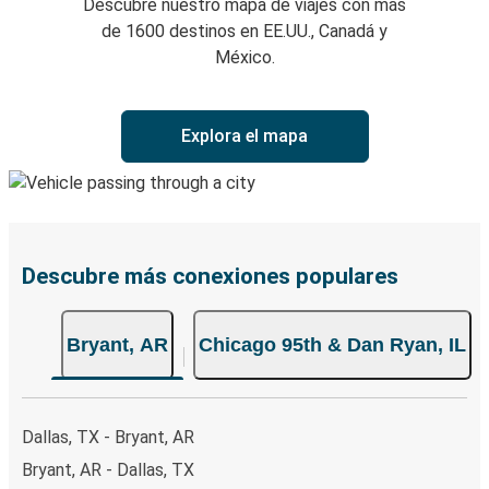
Descubre nuestro mapa de viajes con más
de 1600 destinos en EE.UU., Canadá y
México.
Explora el mapa
Descubre más conexiones populares
Bryant, AR
Chicago 95th & Dan Ryan, IL
Dallas, TX - Bryant, AR
Bryant, AR - Dallas, TX