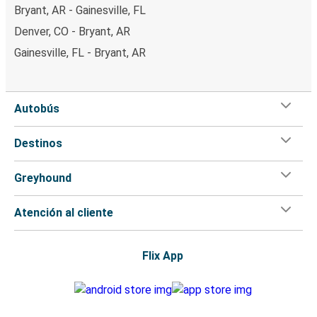
Bryant, AR - Gainesville, FL
Denver, CO - Bryant, AR
Gainesville, FL - Bryant, AR
Autobús
Destinos
Greyhound
Atención al cliente
Flix App