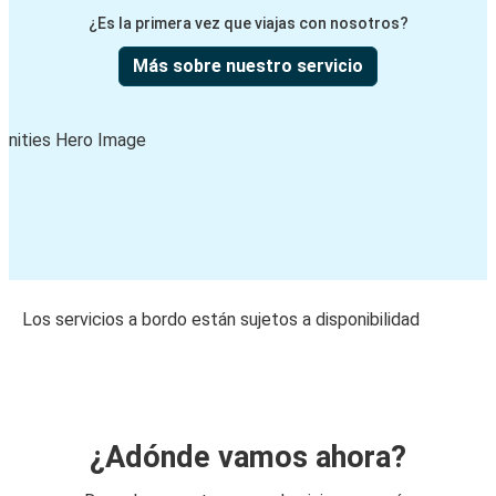
¿Es la primera vez que viajas con nosotros?
Más sobre nuestro servicio
Los servicios a bordo están sujetos a disponibilidad
¿Adónde vamos ahora?