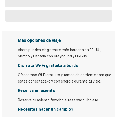
Más opciones de viaje
Ahora puedes elegir entre más horarios en EE.UU.,
México y Canadá con Greyhound y FlixBus.
Disfruta Wi-Fi gratuita a bordo
Ofrecemos Wi-Fi gratuito y tomas de corriente para que
estés conectada/o y con energía durante tu viaje.
Reserva un asiento
Reserva tu asiento favorito al reservar tu boleto.
Necesitas hacer un cambio?