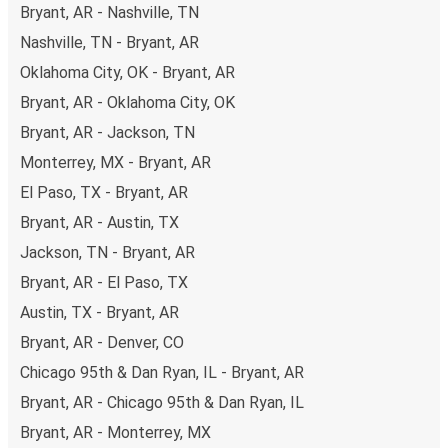
Bryant, AR - Nashville, TN
Nashville, TN - Bryant, AR
Oklahoma City, OK - Bryant, AR
Bryant, AR - Oklahoma City, OK
Bryant, AR - Jackson, TN
Monterrey, MX - Bryant, AR
El Paso, TX - Bryant, AR
Bryant, AR - Austin, TX
Jackson, TN - Bryant, AR
Bryant, AR - El Paso, TX
Austin, TX - Bryant, AR
Bryant, AR - Denver, CO
Chicago 95th & Dan Ryan, IL - Bryant, AR
Bryant, AR - Chicago 95th & Dan Ryan, IL
Bryant, AR - Monterrey, MX