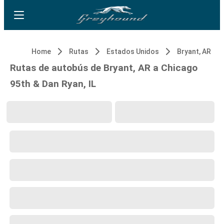
Home
Rutas
Estados Unidos
Bryant, AR
Rutas de autobús de Bryant, AR a Chicago
95th & Dan Ryan, IL