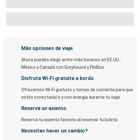
Más opciones de viaje
Ahora puedes elegir entre más horarios en EE.UU.,
México y Canadá con Greyhound y FlixBus.
Disfruta Wi-Fi gratuita a bordo
Ofrecemos Wi-Fi gratuito y tomas de corriente para que
estés conectada/o y con energía durante tu viaje.
Reserva un asiento
Reserva tu asiento favorito al reservar tu boleto.
Necesitas hacer un cambio?