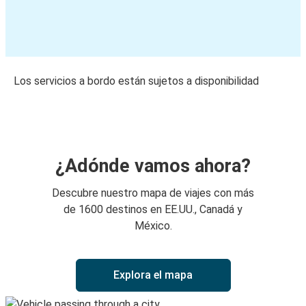
Los servicios a bordo están sujetos a disponibilidad
¿Adónde vamos ahora?
Descubre nuestro mapa de viajes con más
de 1600 destinos en EE.UU., Canadá y
México.
Explora el mapa