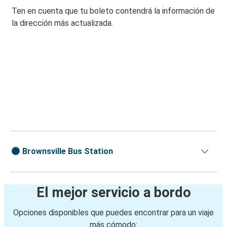
Ten en cuenta que tu boleto contendrá la información de
la dirección más actualizada.
Brownsville Bus Station
El mejor servicio a bordo
Opciones disponibles que puedes encontrar para un viaje
más cómodo: