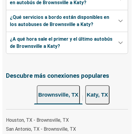
en autobús de Brownsville a Katy?
¿Qué servicios a bordo están disponibles en
los autobuses de Brownsville a Katy?
¿A qué hora sale el primer y el último autobús
de Brownsville a Katy?
Descubre más conexiones populares
Brownsville, TX
Katy, TX
Houston, TX - Brownsville, TX
San Antonio, TX - Brownsville, TX