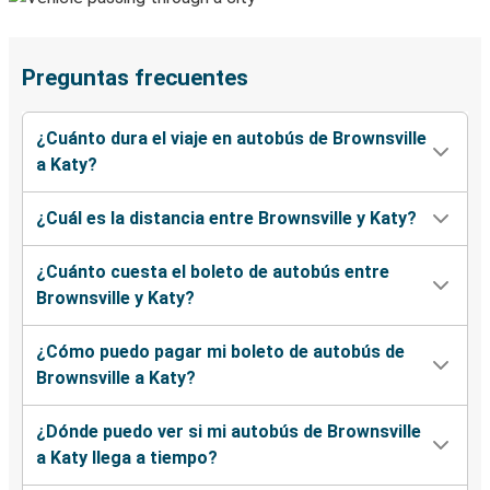
Preguntas frecuentes
¿Cuánto dura el viaje en autobús de Brownsville
a Katy?
¿Cuál es la distancia entre Brownsville y Katy?
¿Cuánto cuesta el boleto de autobús entre
Brownsville y Katy?
¿Cómo puedo pagar mi boleto de autobús de
Brownsville a Katy?
¿Dónde puedo ver si mi autobús de Brownsville
a Katy llega a tiempo?