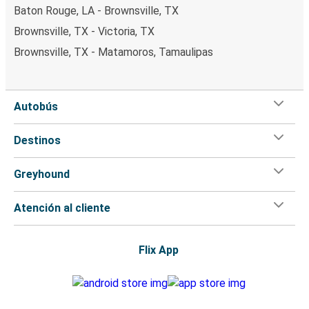
Baton Rouge, LA - Brownsville, TX
Brownsville, TX - Victoria, TX
Brownsville, TX - Matamoros, Tamaulipas
Autobús
Destinos
Greyhound
Atención al cliente
Flix App