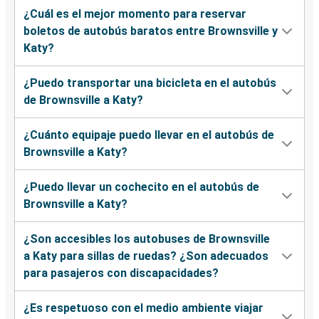
¿Cuál es el mejor momento para reservar
boletos de autobús baratos entre Brownsville y
Katy?
¿Puedo transportar una bicicleta en el autobús
de Brownsville a Katy?
¿Cuánto equipaje puedo llevar en el autobús de
Brownsville a Katy?
¿Puedo llevar un cochecito en el autobús de
Brownsville a Katy?
¿Son accesibles los autobuses de Brownsville
a Katy para sillas de ruedas? ¿Son adecuados
para pasajeros con discapacidades?
¿Es respetuoso con el medio ambiente viajar