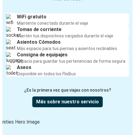
WiFi gratuito
Mantente conectado durante el viaje
Tomas de corriente
Mantén tus dispositivos cargados durante el viaje
Asientos Cómodos
Más espacio para tus piernas y asientos reclinables
Consigna de equipajes
Espacio para guardar tus pertenencias de forma segura
Aseos
Disponible en todos los FlixBus
¿Es la primera vez que viajas con nosotros?
Más sobre nuestro servicio