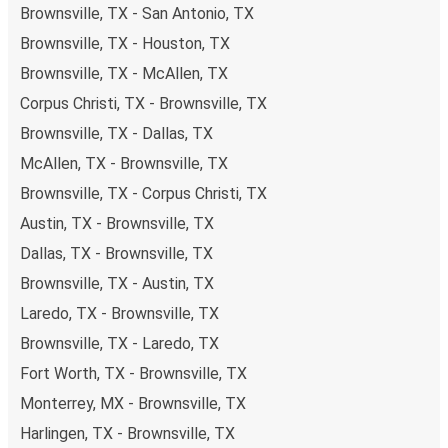
Brownsville, TX - San Antonio, TX
Brownsville, TX - Houston, TX
Brownsville, TX - McAllen, TX
Corpus Christi, TX - Brownsville, TX
Brownsville, TX - Dallas, TX
McAllen, TX - Brownsville, TX
Brownsville, TX - Corpus Christi, TX
Austin, TX - Brownsville, TX
Dallas, TX - Brownsville, TX
Brownsville, TX - Austin, TX
Laredo, TX - Brownsville, TX
Brownsville, TX - Laredo, TX
Fort Worth, TX - Brownsville, TX
Monterrey, MX - Brownsville, TX
Harlingen, TX - Brownsville, TX