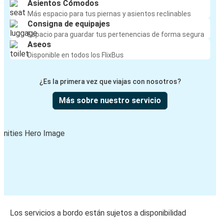
Asientos Cómodos
Más espacio para tus piernas y asientos reclinables
Consigna de equipajes
Espacio para guardar tus pertenencias de forma segura
Aseos
Disponible en todos los FlixBus
¿Es la primera vez que viajas con nosotros?
Más sobre nuestro servicio
Los servicios a bordo están sujetos a disponibilidad