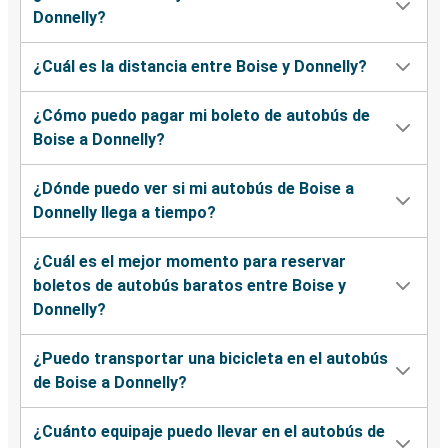
Donnelly?
¿Cuál es la distancia entre Boise y Donnelly?
¿Cómo puedo pagar mi boleto de autobús de
Boise a Donnelly?
¿Dónde puedo ver si mi autobús de Boise a
Donnelly llega a tiempo?
¿Cuál es el mejor momento para reservar
boletos de autobús baratos entre Boise y
Donnelly?
¿Puedo transportar una bicicleta en el autobús
de Boise a Donnelly?
¿Cuánto equipaje puedo llevar en el autobús de