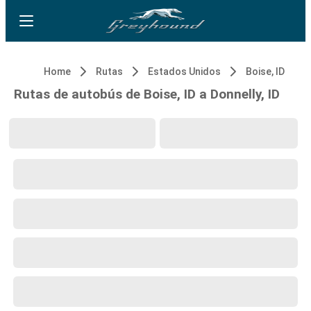
Home
Rutas
Estados Unidos
Boise, ID
Rutas de autobús de Boise, ID a Donnelly, ID