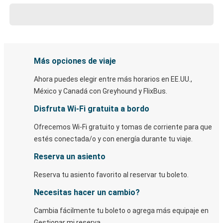
Más opciones de viaje
Ahora puedes elegir entre más horarios en EE.UU.,
México y Canadá con Greyhound y FlixBus.
Disfruta Wi-Fi gratuita a bordo
Ofrecemos Wi-Fi gratuito y tomas de corriente para que
estés conectada/o y con energía durante tu viaje.
Reserva un asiento
Reserva tu asiento favorito al reservar tu boleto.
Necesitas hacer un cambio?
Cambia fácilmente tu boleto o agrega más equipaje en
Gestionar mi reserva.