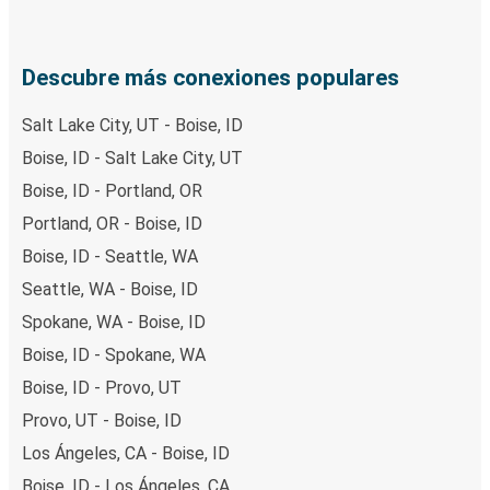
Descubre más conexiones populares
Salt Lake City, UT - Boise, ID
Boise, ID - Salt Lake City, UT
Boise, ID - Portland, OR
Portland, OR - Boise, ID
Boise, ID - Seattle, WA
Seattle, WA - Boise, ID
Spokane, WA - Boise, ID
Boise, ID - Spokane, WA
Boise, ID - Provo, UT
Provo, UT - Boise, ID
Los Ángeles, CA - Boise, ID
Boise, ID - Los Ángeles, CA