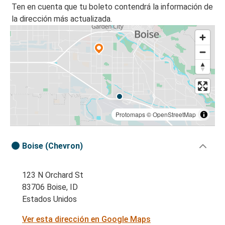
Ten en cuenta que tu boleto contendrá la información de
la dirección más actualizada.
Protomaps
©
OpenStreetMap
Boise (Chevron)
123 N Orchard St
83706 Boise, ID
Estados Unidos
Ver esta dirección en Google Maps