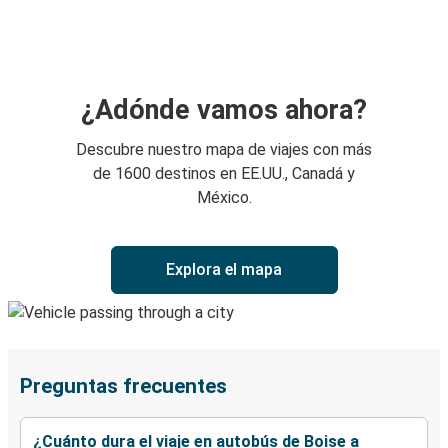
¿Adónde vamos ahora?
Descubre nuestro mapa de viajes con más
de 1600 destinos en EE.UU., Canadá y
México.
Explora el mapa
Preguntas frecuentes
¿Cuánto dura el viaje en autobús de Boise a