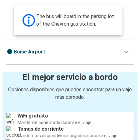
The bus will board in the parking lot
of the Chevron gas station.
Boise Airport
El mejor servicio a bordo
Opciones disponibles que puedes encontrar para un viaje
más cómodo:
WiFi gratuito
Mantente conectado durante el viaje
Tomas de corriente
Mantén tus dispositivos cargados durante el viaje