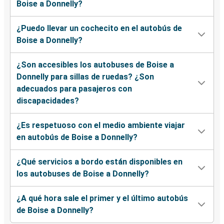
Boise a Donnelly?
¿Puedo llevar un cochecito en el autobús de
Boise a Donnelly?
¿Son accesibles los autobuses de Boise a
Donnelly para sillas de ruedas? ¿Son
adecuados para pasajeros con
discapacidades?
¿Es respetuoso con el medio ambiente viajar
en autobús de Boise a Donnelly?
¿Qué servicios a bordo están disponibles en
los autobuses de Boise a Donnelly?
¿A qué hora sale el primer y el último autobús
de Boise a Donnelly?