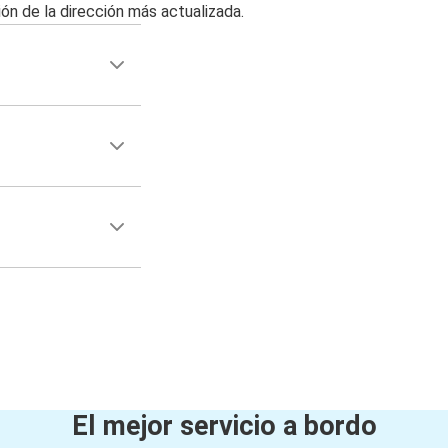
ón de la dirección más actualizada.
El mejor servicio a bordo