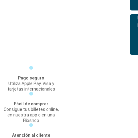
Pago seguro
Utiliza Apple Pay, Visa y
tarjetas internacionales
Fácil de comprar
Consigue tus billetes online,
en nuestra app o en una
Flixshop
Atención al cliente