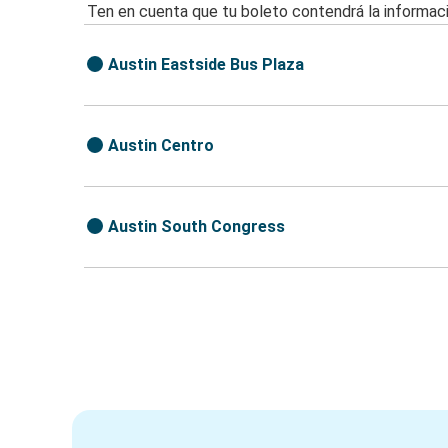
Ten en cuenta que tu boleto contendrá la informaci
Austin Eastside Bus Plaza
Austin Centro
Austin South Congress