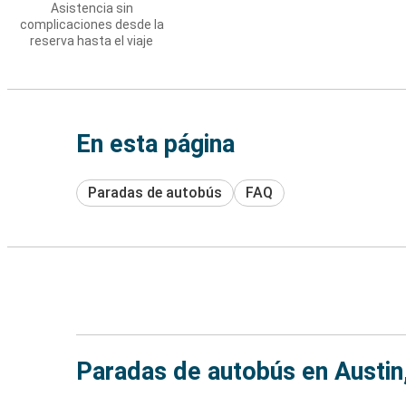
Asistencia sin
complicaciones desde la
reserva hasta el viaje
En esta página
Paradas de autobús
FAQ
Paradas de autobús en Austin