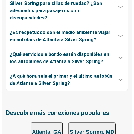
Silver Spring para sillas de ruedas? ¿Son
adecuados para pasajeros con
discapacidades?
¿Es respetuoso con el medio ambiente viajar
en autobús de Atlanta a Silver Spring?
¿Qué servicios a bordo están disponibles en
los autobuses de Atlanta a Silver Spring?
¿A qué hora sale el primer y el último autobús
de Atlanta a Silver Spring?
Descubre más conexiones populares
Atlanta, GA
Silver Spring, MD