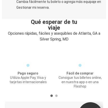
Cambia fácilmente tu boleto o agrega más equipaje en
Gestionar mi reserva.
Qué esperar de tu
viaje
Opciones rápidas, fáciles y asequibles de Atlanta, GA a
Silver Spring, MD
Pago seguro
Fácil de comprar
Utiliza Apple Pay, Visa y
Consigue tus billetes online,
tarjetas internacionales
en nuestra app o en una
Flixshop