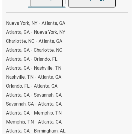
Nueva York, NY - Atlanta, GA
Atlanta, GA - Nueva York, NY
Charlotte, NC - Atlanta, GA
Atlanta, GA - Charlotte, NC
Atlanta, GA - Orlando, FL
Atlanta, GA - Nashville, TN
Nashville, TN - Atlanta, GA
Orlando, FL - Atlanta, GA
Atlanta, GA - Savannah, GA
Savannah, GA - Atlanta, GA
Atlanta, GA - Memphis, TN
Memphis, TN - Atlanta, GA
Atlanta, GA - Birmingham, AL