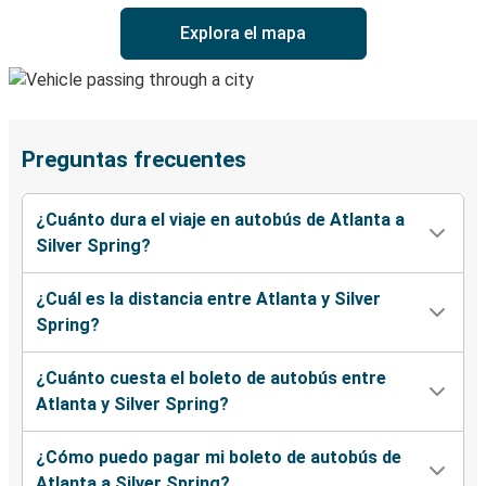
Explora el mapa
Preguntas frecuentes
¿Cuánto dura el viaje en autobús de Atlanta a
Silver Spring?
¿Cuál es la distancia entre Atlanta y Silver
Spring?
¿Cuánto cuesta el boleto de autobús entre
Atlanta y Silver Spring?
¿Cómo puedo pagar mi boleto de autobús de
Atlanta a Silver Spring?