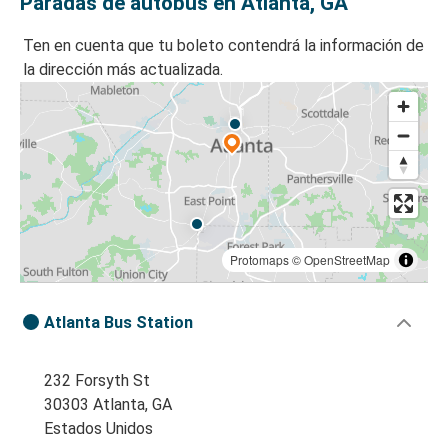
Paradas de autobús en Atlanta, GA
Ten en cuenta que tu boleto contendrá la información de
la dirección más actualizada.
Protomaps
©
OpenStreetMap
Atlanta Bus Station
232 Forsyth St
30303 Atlanta, GA
Estados Unidos