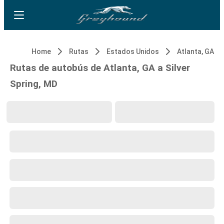
Home
Rutas
Estados Unidos
Atlanta, GA
Rutas de autobús de Atlanta, GA a Silver
Spring, MD