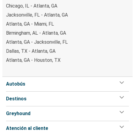
Chicago, IL - Atlanta, GA
Jacksonville, FL - Atlanta, GA
Atlanta, GA - Miami, FL
Birmingham, AL - Atlanta, GA
Atlanta, GA - Jacksonville, FL
Dallas, TX - Atlanta, GA
Atlanta, GA - Houston, TX
Autobús
Destinos
Greyhound
Atención al cliente