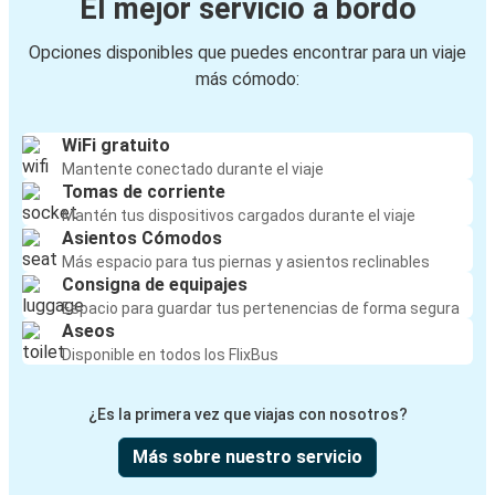
El mejor servicio a bordo
Opciones disponibles que puedes encontrar para un viaje
más cómodo:
WiFi gratuito
Mantente conectado durante el viaje
Tomas de corriente
Mantén tus dispositivos cargados durante el viaje
Asientos Cómodos
Más espacio para tus piernas y asientos reclinables
Consigna de equipajes
Espacio para guardar tus pertenencias de forma segura
Aseos
Disponible en todos los FlixBus
¿Es la primera vez que viajas con nosotros?
Más sobre nuestro servicio