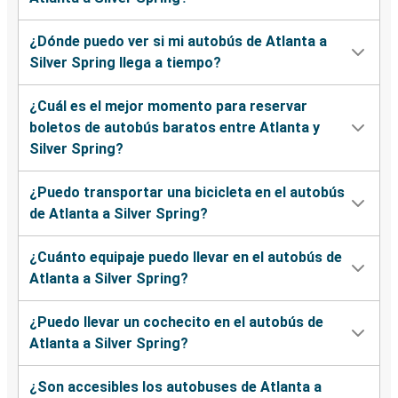
¿Dónde puedo ver si mi autobús de Atlanta a
Silver Spring llega a tiempo?
¿Cuál es el mejor momento para reservar
boletos de autobús baratos entre Atlanta y
Silver Spring?
¿Puedo transportar una bicicleta en el autobús
de Atlanta a Silver Spring?
¿Cuánto equipaje puedo llevar en el autobús de
Atlanta a Silver Spring?
¿Puedo llevar un cochecito en el autobús de
Atlanta a Silver Spring?
¿Son accesibles los autobuses de Atlanta a