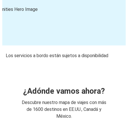
Los servicios a bordo están sujetos a disponibilidad
¿Adónde vamos ahora?
Descubre nuestro mapa de viajes con más
de 1600 destinos en EE.UU., Canadá y
México.