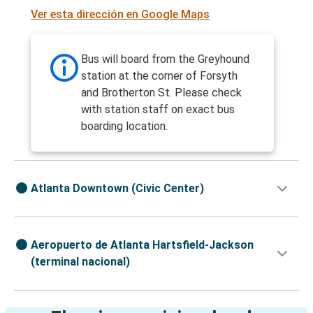
Ver esta dirección en Google Maps
Bus will board from the Greyhound
station at the corner of Forsyth
and Brotherton St. Please check
with station staff on exact bus
boarding location.
Atlanta Downtown (Civic Center)
Aeropuerto de Atlanta Hartsfield-Jackson
(terminal nacional)