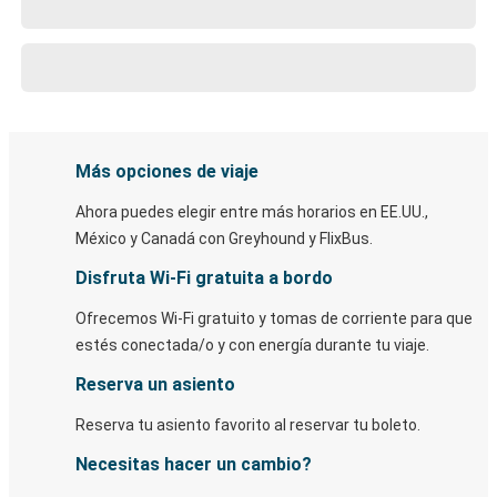
Más opciones de viaje
Ahora puedes elegir entre más horarios en EE.UU.,
México y Canadá con Greyhound y FlixBus.
Disfruta Wi-Fi gratuita a bordo
Ofrecemos Wi-Fi gratuito y tomas de corriente para que
estés conectada/o y con energía durante tu viaje.
Reserva un asiento
Reserva tu asiento favorito al reservar tu boleto.
Necesitas hacer un cambio?