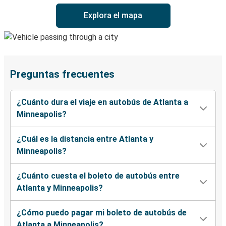
Explora el mapa
Preguntas frecuentes
¿Cuánto dura el viaje en autobús de Atlanta a
Minneapolis?
¿Cuál es la distancia entre Atlanta y
Minneapolis?
¿Cuánto cuesta el boleto de autobús entre
Atlanta y Minneapolis?
¿Cómo puedo pagar mi boleto de autobús de
Atlanta a Minneapolis?