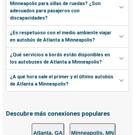
Minneapolis para sillas de ruedas? ¿Son
adecuados para pasajeros con
discapacidades?
¿Es respetuoso con el medio ambiente viajar
en autobús de Atlanta a Minneapolis?
¿Qué servicios a bordo están disponibles en
los autobuses de Atlanta a Minneapolis?
¿A qué hora sale el primer y el último autobús
de Atlanta a Minneapolis?
Descubre más conexiones populares
Atlanta, GA
Minneapolis, MN