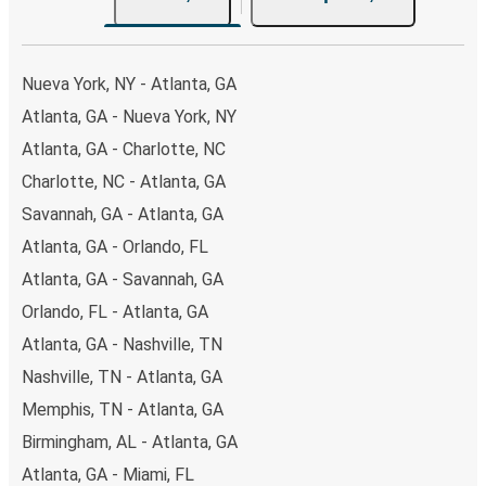
Nueva York, NY - Atlanta, GA
Atlanta, GA - Nueva York, NY
Atlanta, GA - Charlotte, NC
Charlotte, NC - Atlanta, GA
Savannah, GA - Atlanta, GA
Atlanta, GA - Orlando, FL
Atlanta, GA - Savannah, GA
Orlando, FL - Atlanta, GA
Atlanta, GA - Nashville, TN
Nashville, TN - Atlanta, GA
Memphis, TN - Atlanta, GA
Birmingham, AL - Atlanta, GA
Atlanta, GA - Miami, FL