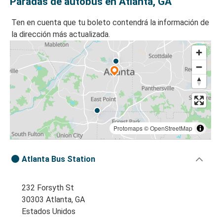
Paradas de autobús en Atlanta, GA
Ten en cuenta que tu boleto contendrá la información de
la dirección más actualizada.
Protomaps
©
OpenStreetMap
Atlanta Bus Station
232 Forsyth St
30303 Atlanta, GA
Estados Unidos