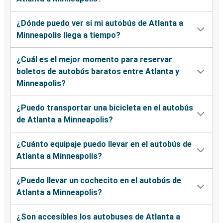
¿Dónde puedo ver si mi autobús de Atlanta a
Minneapolis llega a tiempo?
¿Cuál es el mejor momento para reservar
boletos de autobús baratos entre Atlanta y
Minneapolis?
¿Puedo transportar una bicicleta en el autobús
de Atlanta a Minneapolis?
¿Cuánto equipaje puedo llevar en el autobús de
Atlanta a Minneapolis?
¿Puedo llevar un cochecito en el autobús de
Atlanta a Minneapolis?
¿Son accesibles los autobuses de Atlanta a