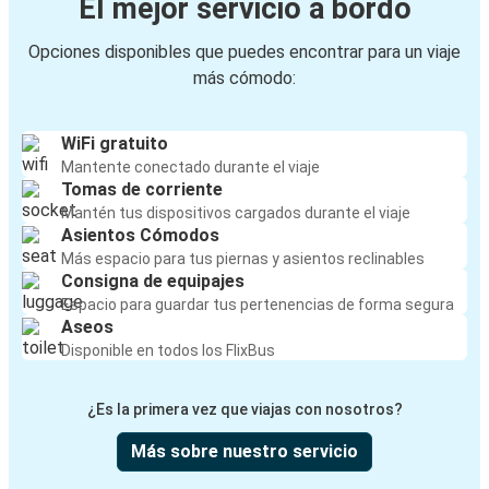
El mejor servicio a bordo
Opciones disponibles que puedes encontrar para un viaje
más cómodo:
WiFi gratuito
Mantente conectado durante el viaje
Tomas de corriente
Mantén tus dispositivos cargados durante el viaje
Asientos Cómodos
Más espacio para tus piernas y asientos reclinables
Consigna de equipajes
Espacio para guardar tus pertenencias de forma segura
Aseos
Disponible en todos los FlixBus
¿Es la primera vez que viajas con nosotros?
Más sobre nuestro servicio