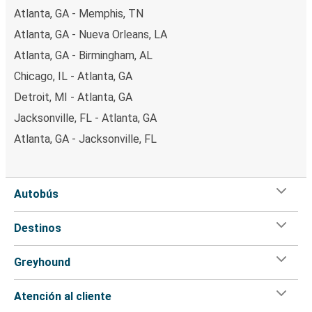
Atlanta, GA - Memphis, TN
Atlanta, GA - Nueva Orleans, LA
Atlanta, GA - Birmingham, AL
Chicago, IL - Atlanta, GA
Detroit, MI - Atlanta, GA
Jacksonville, FL - Atlanta, GA
Atlanta, GA - Jacksonville, FL
Autobús
Destinos
Greyhound
Atención al cliente