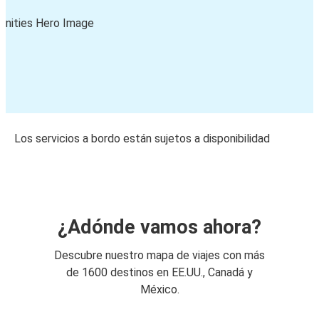
Los servicios a bordo están sujetos a disponibilidad
¿Adónde vamos ahora?
Descubre nuestro mapa de viajes con más
de 1600 destinos en EE.UU., Canadá y
México.