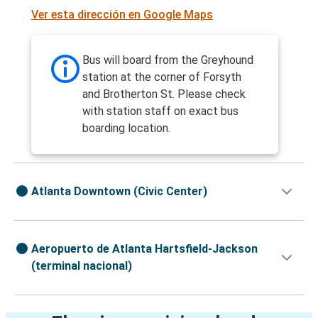
Ver esta dirección en Google Maps
Bus will board from the Greyhound
station at the corner of Forsyth
and Brotherton St. Please check
with station staff on exact bus
boarding location.
Atlanta Downtown (Civic Center)
Aeropuerto de Atlanta Hartsfield-Jackson
(terminal nacional)