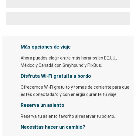
Más opciones de viaje
Ahora puedes elegir entre más horarios en EE.UU.,
México y Canadá con Greyhound y FlixBus.
Disfruta Wi-Fi gratuita a bordo
Ofrecemos Wi-Fi gratuito y tomas de corriente para que
estés conectada/o y con energía durante tu viaje.
Reserva un asiento
Reserva tu asiento favorito al reservar tu boleto.
Necesitas hacer un cambio?