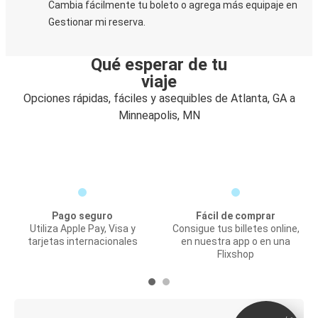
Cambia fácilmente tu boleto o agrega más equipaje en
Gestionar mi reserva.
Qué esperar de tu
viaje
Opciones rápidas, fáciles y asequibles de Atlanta, GA a
Minneapolis, MN
Pago seguro
Fácil de comprar
Utiliza Apple Pay, Visa y
Consigue tus billetes online,
tarjetas internacionales
en nuestra app o en una
Flixshop