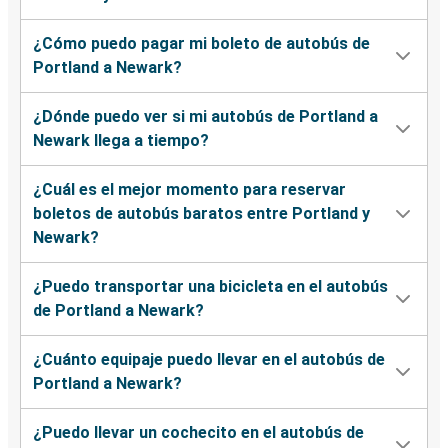
¿Cómo puedo pagar mi boleto de autobús de
Portland a Newark?
¿Dónde puedo ver si mi autobús de Portland a
Newark llega a tiempo?
¿Cuál es el mejor momento para reservar
boletos de autobús baratos entre Portland y
Newark?
¿Puedo transportar una bicicleta en el autobús
de Portland a Newark?
¿Cuánto equipaje puedo llevar en el autobús de
Portland a Newark?
¿Puedo llevar un cochecito en el autobús de