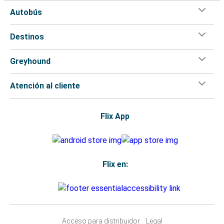
Autobús
Destinos
Greyhound
Atención al cliente
Flix App
Flix en:
Acceso para distribuidor
Legal