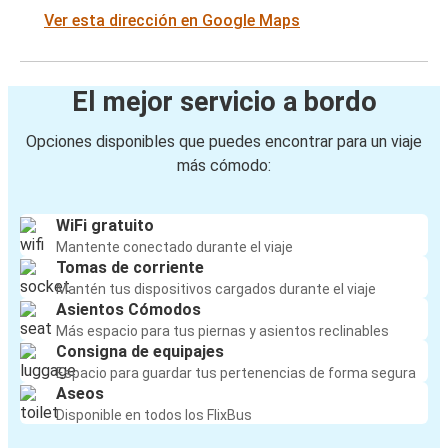
Ver esta dirección en Google Maps
El mejor servicio a bordo
Opciones disponibles que puedes encontrar para un viaje
más cómodo:
WiFi gratuito
Mantente conectado durante el viaje
Tomas de corriente
Mantén tus dispositivos cargados durante el viaje
Asientos Cómodos
Más espacio para tus piernas y asientos reclinables
Consigna de equipajes
Espacio para guardar tus pertenencias de forma segura
Aseos
Disponible en todos los FlixBus