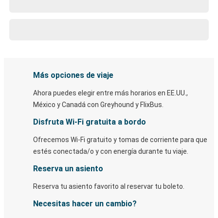
Más opciones de viaje
Ahora puedes elegir entre más horarios en EE.UU.,
México y Canadá con Greyhound y FlixBus.
Disfruta Wi-Fi gratuita a bordo
Ofrecemos Wi-Fi gratuito y tomas de corriente para que
estés conectada/o y con energía durante tu viaje.
Reserva un asiento
Reserva tu asiento favorito al reservar tu boleto.
Necesitas hacer un cambio?