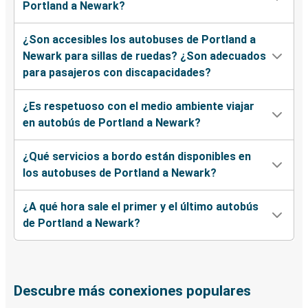
Portland a Newark?
¿Son accesibles los autobuses de Portland a
Newark para sillas de ruedas? ¿Son adecuados
para pasajeros con discapacidades?
¿Es respetuoso con el medio ambiente viajar
en autobús de Portland a Newark?
¿Qué servicios a bordo están disponibles en
los autobuses de Portland a Newark?
¿A qué hora sale el primer y el último autobús
de Portland a Newark?
Descubre más conexiones populares