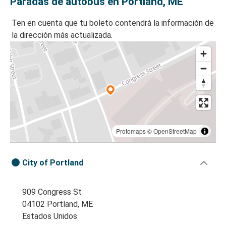
Paradas de autobús en Portland, ME
Ten en cuenta que tu boleto contendrá la información de
la dirección más actualizada.
Protomaps
©
OpenStreetMap
City of Portland
909 Congress St
04102 Portland, ME
Estados Unidos