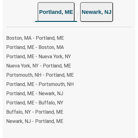
Portland, ME
Newark, NJ
Boston, MA - Portland, ME
Portland, ME - Boston, MA
Portland, ME - Nueva York, NY
Nueva York, NY - Portland, ME
Portsmouth, NH - Portland, ME
Portland, ME - Portsmouth, NH
Portland, ME - Newark, NJ
Portland, ME - Buffalo, NY
Buffalo, NY - Portland, ME
Newark, NJ - Portland, ME