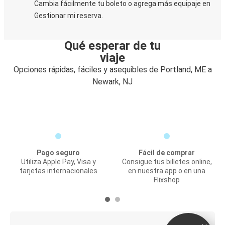
Cambia fácilmente tu boleto o agrega más equipaje en
Gestionar mi reserva.
Qué esperar de tu
viaje
Opciones rápidas, fáciles y asequibles de Portland, ME a
Newark, NJ
Pago seguro
Fácil de comprar
Utiliza Apple Pay, Visa y
Consigue tus billetes online,
tarjetas internacionales
en nuestra app o en una
Flixshop