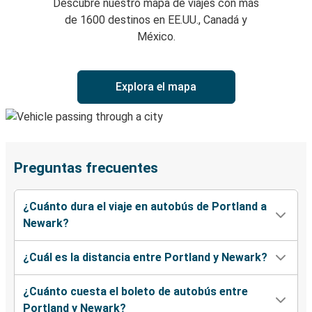
Descubre nuestro mapa de viajes con más
de 1600 destinos en EE.UU., Canadá y
México.
Explora el mapa
Preguntas frecuentes
¿Cuánto dura el viaje en autobús de Portland a
Newark?
¿Cuál es la distancia entre Portland y Newark?
¿Cuánto cuesta el boleto de autobús entre
Portland y Newark?