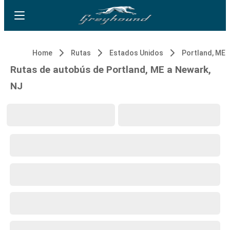
Home
Rutas
Estados Unidos
Portland, ME
Rutas de autobús de Portland, ME a Newark,
NJ