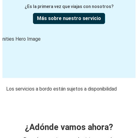
¿Es la primera vez que viajas con nosotros?
Más sobre nuestro servicio
Los servicios a bordo están sujetos a disponibilidad
¿Adónde vamos ahora?