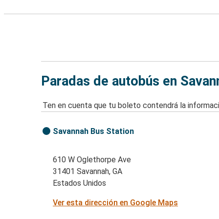
Paradas de autobús en Savan
Ten en cuenta que tu boleto contendrá la informaci
Savannah Bus Station
610 W Oglethorpe Ave
31401 Savannah, GA
Estados Unidos
Ver esta dirección en Google Maps