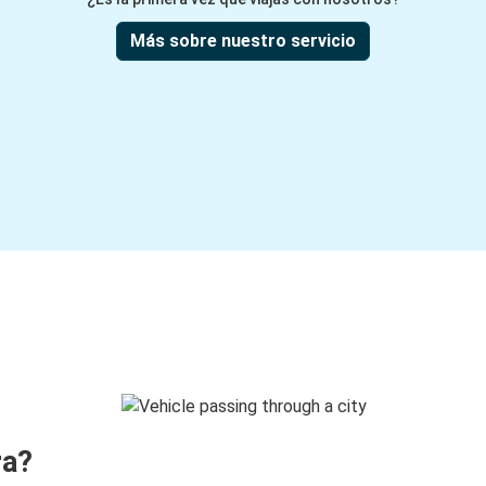
Más sobre nuestro servicio
ra?