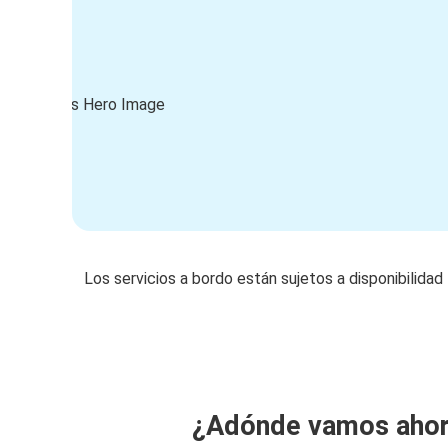
Los servicios a bordo están sujetos a disponibilidad
¿Adónde vamos aho