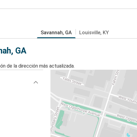
Savannah, GA
Louisville, KY
nah, GA
ón de la dirección más actualizada.