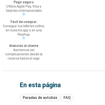
Pago seguro
Utiliza Apple Pay, Visa y
tarjetas internacionales
Fácil de comprar
Consigue tus billetes online,
en nuestra app o en una
Flixshop
Atención al cliente
Asistencia sin
complicaciones desde la
reserva hasta el viaje
En esta página
Paradas de autobús
FAQ