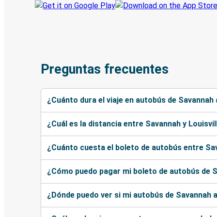
Preguntas frecuentes
¿Cuánto dura el viaje en autobús de Savannah a
¿Cuál es la distancia entre Savannah y Louisvil
¿Cuánto cuesta el boleto de autobús entre Sav
¿Cómo puedo pagar mi boleto de autobús de Sa
¿Dónde puedo ver si mi autobús de Savannah a 