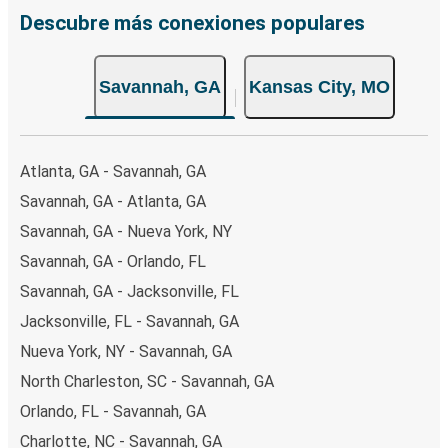
Descubre más conexiones populares
Savannah, GA
Kansas City, MO
Atlanta, GA - Savannah, GA
Savannah, GA - Atlanta, GA
Savannah, GA - Nueva York, NY
Savannah, GA - Orlando, FL
Savannah, GA - Jacksonville, FL
Jacksonville, FL - Savannah, GA
Nueva York, NY - Savannah, GA
North Charleston, SC - Savannah, GA
Orlando, FL - Savannah, GA
Charlotte, NC - Savannah, GA