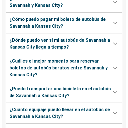
Savannah y Kansas City?
¿Cómo puedo pagar mi boleto de autobús de
Savannah a Kansas City?
¿Dónde puedo ver si mi autobús de Savannah a
Kansas City llega a tiempo?
¿Cuál es el mejor momento para reservar
boletos de autobús baratos entre Savannah y
Kansas City?
¿Puedo transportar una bicicleta en el autobús
de Savannah a Kansas City?
¿Cuánto equipaje puedo llevar en el autobús de
Savannah a Kansas City?