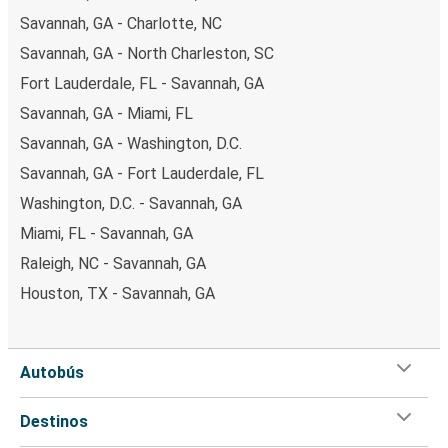
Savannah, GA - Charlotte, NC
Savannah, GA - North Charleston, SC
Fort Lauderdale, FL - Savannah, GA
Savannah, GA - Miami, FL
Savannah, GA - Washington, D.C.
Savannah, GA - Fort Lauderdale, FL
Washington, D.C. - Savannah, GA
Miami, FL - Savannah, GA
Raleigh, NC - Savannah, GA
Houston, TX - Savannah, GA
Autobús
Destinos