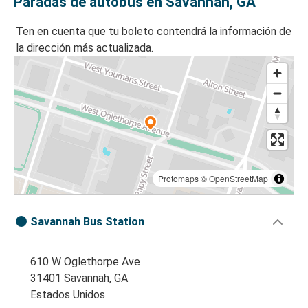
Paradas de autobús en Savannah, GA
Ten en cuenta que tu boleto contendrá la información de
la dirección más actualizada.
Protomaps
©
OpenStreetMap
Savannah Bus Station
610 W Oglethorpe Ave
31401 Savannah, GA
Estados Unidos