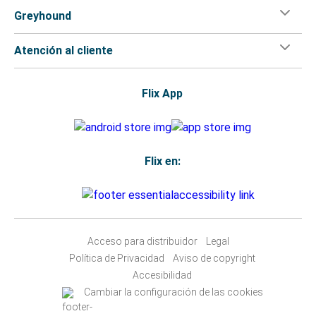
Greyhound
Atención al cliente
Flix App
Flix en:
Acceso para distribuidor
Legal
Política de Privacidad
Aviso de copyright
Accesibilidad
Cambiar la configuración de las cookies