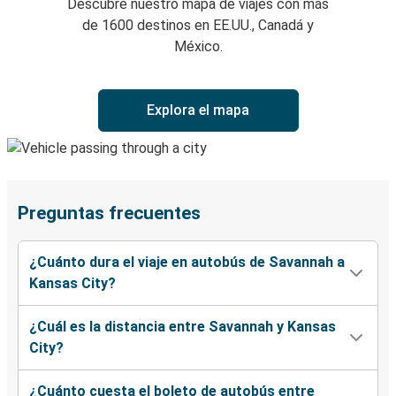
Descubre nuestro mapa de viajes con más
de 1600 destinos en EE.UU., Canadá y
México.
Explora el mapa
Preguntas frecuentes
¿Cuánto dura el viaje en autobús de Savannah a
Kansas City?
¿Cuál es la distancia entre Savannah y Kansas
City?
¿Cuánto cuesta el boleto de autobús entre