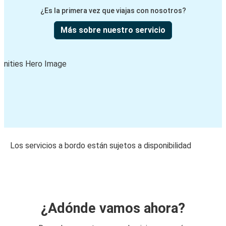
¿Es la primera vez que viajas con nosotros?
Más sobre nuestro servicio
Los servicios a bordo están sujetos a disponibilidad
¿Adónde vamos ahora?