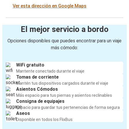
Ver esta dirección en Google Maps
El mejor servicio a bordo
Opciones disponibles que puedes encontrar para un viaje
más cómodo:
WiFi gratuito
Mantente conectado durante el viaje
Tomas de corriente
Mantén tus dispositivos cargados durante el viaje
Asientos Cómodos
Más espacio para tus piernas y asientos reclinables
Consigna de equipajes
Espacio para guardar tus pertenencias de forma segura
Aseos
Disponible en todos los FlixBus