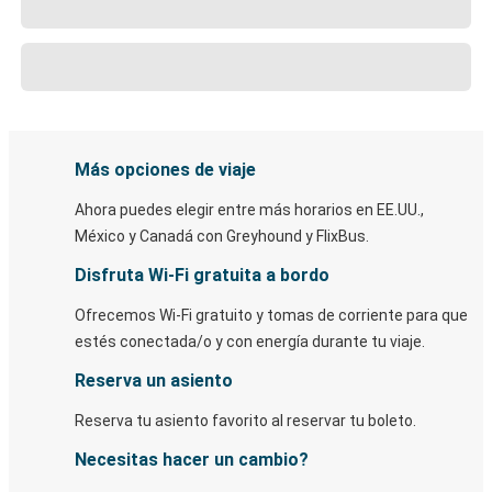
Más opciones de viaje
Ahora puedes elegir entre más horarios en EE.UU.,
México y Canadá con Greyhound y FlixBus.
Disfruta Wi-Fi gratuita a bordo
Ofrecemos Wi-Fi gratuito y tomas de corriente para que
estés conectada/o y con energía durante tu viaje.
Reserva un asiento
Reserva tu asiento favorito al reservar tu boleto.
Necesitas hacer un cambio?