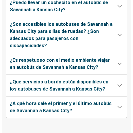
¿Puedo llevar un cochecito en el autobús de
Savannah a Kansas City?
¿Son accesibles los autobuses de Savannah a
Kansas City para sillas de ruedas? ¿Son
adecuados para pasajeros con
discapacidades?
¿Es respetuoso con el medio ambiente viajar
en autobús de Savannah a Kansas City?
¿Qué servicios a bordo están disponibles en
los autobuses de Savannah a Kansas City?
¿A qué hora sale el primer y el último autobús
de Savannah a Kansas City?